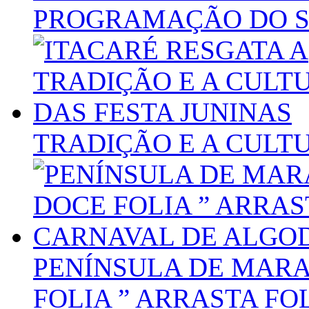
PROGRAMAÇÃO DO SÃ
TRADIÇÃO E A CULTU
PENÍNSULA DE MAR
FOLIA ” ARRASTA FO