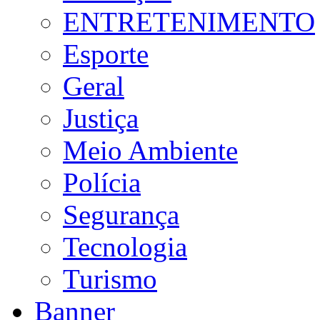
ENTRETENIMENTO
Esporte
Geral
Justiça
Meio Ambiente
Polícia
Segurança
Tecnologia
Turismo
Banner