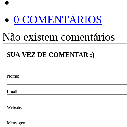
0 COMENTÁRIOS
Não existem comentários
SUA VEZ DE COMENTAR ;)
Nome:
Email:
Website:
Mensagem: