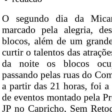
O segundo dia da Micar
marcado pela alegria, des
blocos, além de um grande
curtir o talentos das atraçõ
da noite os blocos ocu
passando pelas ruas do Com
a partir das 21 horas, foi 
de eventos montado pela Pr
JP no Capricho, Sem Reto