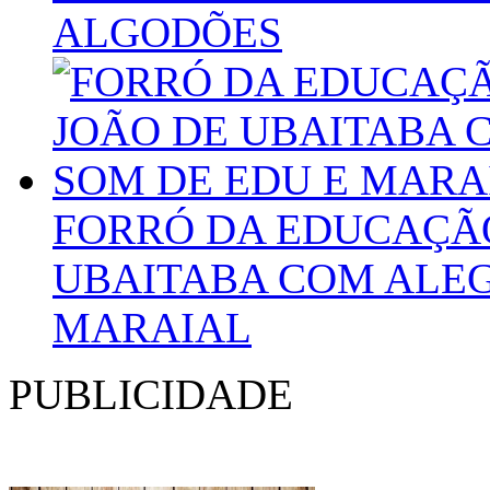
ALGODÕES
FORRÓ DA EDUCAÇÃO
UBAITABA COM ALEG
MARAIAL
PUBLICIDADE