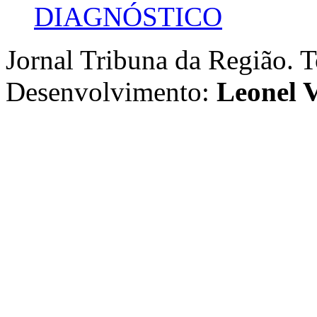
DIAGNÓSTICO
Jornal Tribuna da Região. T
Desenvolvimento:
Leonel V