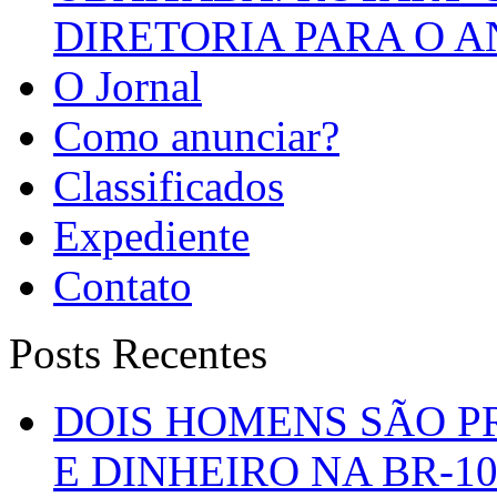
DIRETORIA PARA O A
O Jornal
Como anunciar?
Classificados
Expediente
Contato
Posts Recentes
DOIS HOMENS SÃO P
E DINHEIRO NA BR-1