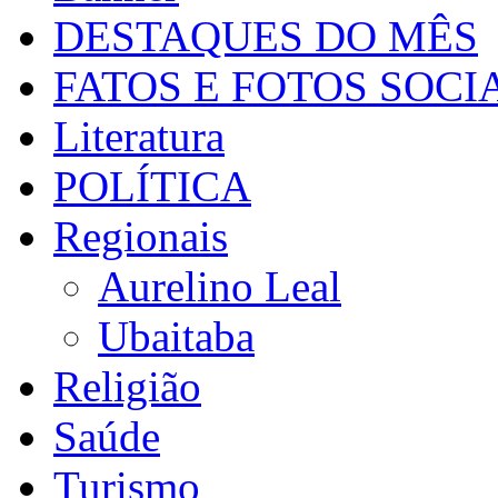
DESTAQUES DO MÊS
FATOS E FOTOS SOCI
Literatura
POLÍTICA
Regionais
Aurelino Leal
Ubaitaba
Religião
Saúde
Turismo