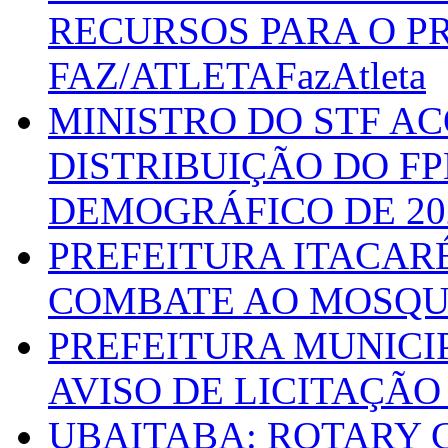
RECURSOS PARA O 
FAZ/ATLETAFazAtleta
MINISTRO DO STF A
DISTRIBUIÇÃO DO F
DEMOGRÁFICO DE 20
PREFEITURA ITACAR
COMBATE AO MOSQU
PREFEITURA MUNICI
AVISO DE LICITAÇÃO 
UBAITABA: ROTARY 