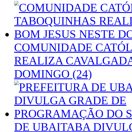
COMUNIDADE CATÓL
REALIZA CAVALGADA
DOMINGO (24)
DE UBAITABA DIVUL