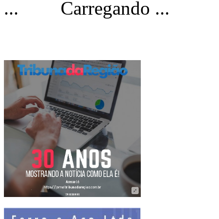
Carregando ...