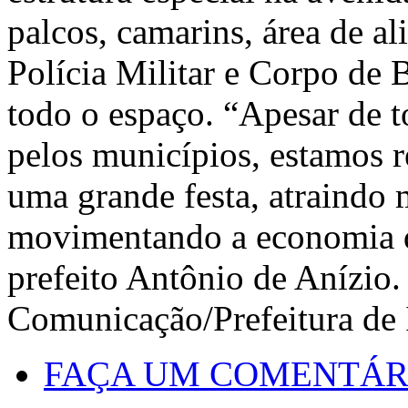
palcos, camarins, área de a
Polícia Militar e Corpo de 
todo o espaço. “Apesar de t
pelos municípios, estamos 
uma grande festa, atraindo m
movimentando a economia d
prefeito Antônio de Anízio
Comunicação/Prefeitura de 
FAÇA UM COMENTÁR