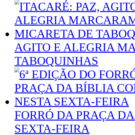
AGITO E ALEGRIA M
TABOQUINHAS
FORRÓ DA PRAÇA DA
SEXTA-FEIRA