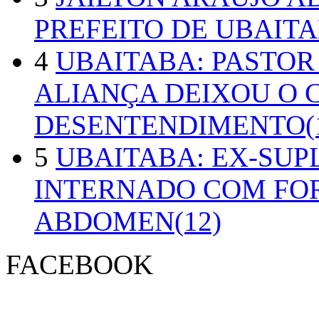
PREFEITO DE UBAITA
4
UBAITABA: PASTOR
ALIANÇA DEIXOU O 
DESENTENDIMENTO(1
5
UBAITABA: EX-SUP
INTERNADO COM FO
ABDOMEN(12)
FACEBOOK