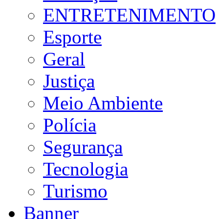
ENTRETENIMENTO
Esporte
Geral
Justiça
Meio Ambiente
Polícia
Segurança
Tecnologia
Turismo
Banner