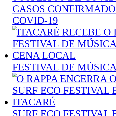
CASOS CONFIRMADOS 
COVID-19
FESTIVAL DE MÚSIC
SURF ECO FESTIVAL 