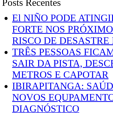
Posts Recentes
El NIÑO PODE ATING
FORTE NOS PRÓXIMO
RISCO DE DESASTRE 
TRÊS PESSOAS FICA
SAIR DA PISTA, DESC
METROS E CAPOTAR
IBIRAPITANGA: SAÚ
NOVOS EQUPAMENTOS
DIAGNÓSTICO