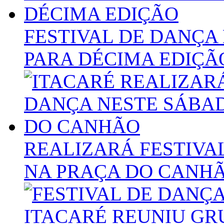
FESTIVAL DE DANÇA
PARA DÉCIMA EDIÇÃ
REALIZARÁ FESTIVA
NA PRAÇA DO CANH