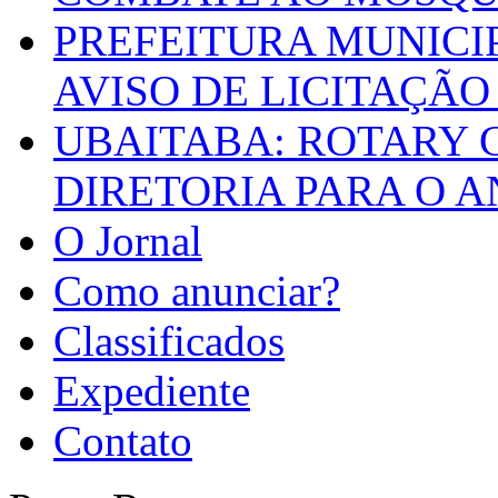
PREFEITURA MUNICI
AVISO DE LICITAÇÃO 
UBAITABA: ROTARY 
DIRETORIA PARA O A
O Jornal
Como anunciar?
Classificados
Expediente
Contato