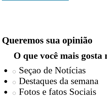
Queremos sua opinião
O que você mais gosta 
Seçao de Notícias
Destaques da semana
Fotos e fatos Sociais