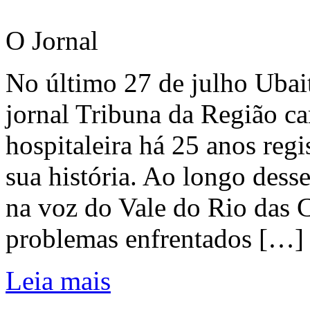
O Jornal
No último 27 de julho Ubai
jornal Tribuna da Região ca
hospitaleira há 25 anos regi
sua história. Ao longo dess
na voz do Vale do Rio das C
problemas enfrentados […]
Leia mais