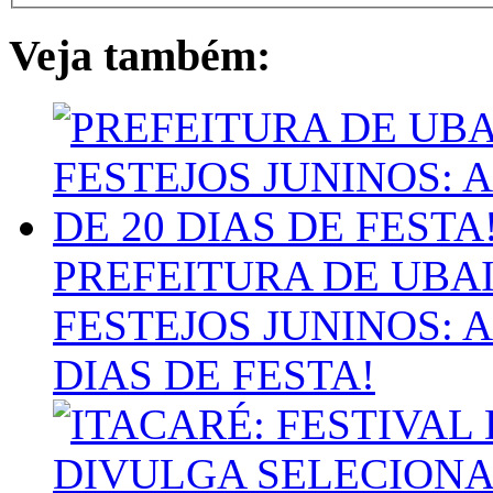
Veja também:
PREFEITURA DE UBA
FESTEJOS JUNINOS: 
DIAS DE FESTA!