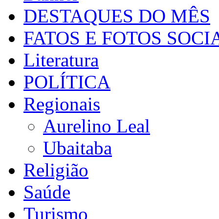
DESTAQUES DO MÊS
FATOS E FOTOS SOCI
Literatura
POLÍTICA
Regionais
Aurelino Leal
Ubaitaba
Religião
Saúde
Turismo