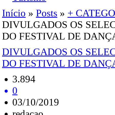
Início
»
Posts
»
+ CATEGO
DIVULGADOS OS SELEC
DO FESTIVAL DE DANÇ
DIVULGADOS OS SELEC
DO FESTIVAL DE DANÇ
3.894
0
03/10/2019
redacao