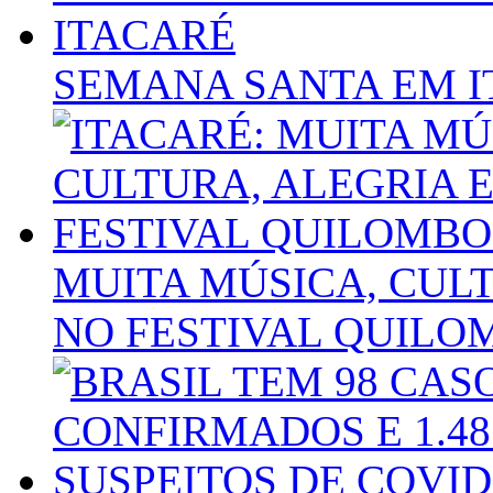
SEMANA SANTA EM 
MUITA MÚSICA, CUL
NO FESTIVAL QUILO