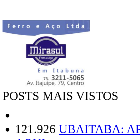
POSTS MAIS VISTOS
121.926
UBAITABA: 