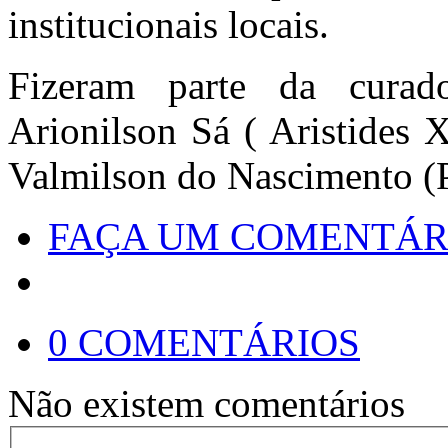
institucionais locais.
Fizeram parte da curado
Arionilson Sá ( Aristides 
Valmilson do Nascimento (Pé
FAÇA UM COMENTÁR
0 COMENTÁRIOS
Não existem comentários