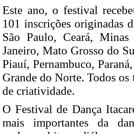
Este ano, o festival rece
101 inscrições originadas d
São Paulo, Ceará, Minas 
Janeiro, Mato Grosso do Su
Piauí, Pernambuco, Paraná,
Grande do Norte. Todos os t
de criatividade.
O Festival de Dança Itaca
mais importantes da danç