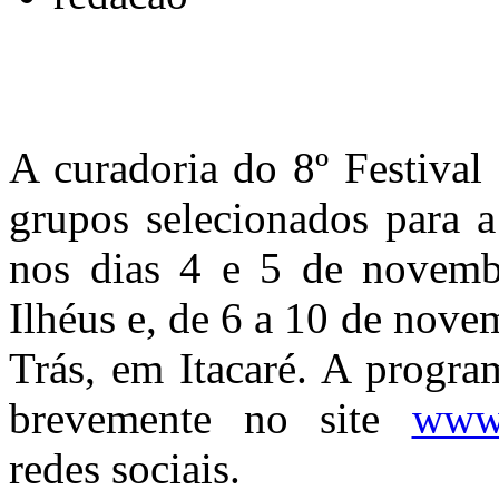
A curadoria do 8º Festival
grupos selecionados para a
nos dias 4 e 5 de novemb
Ilhéus e, de 6 a 10 de nove
Trás, em Itacaré. A progra
brevemente no site
www.
redes sociais.