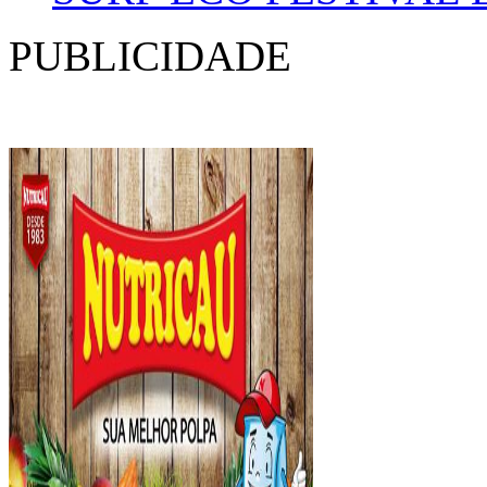
PUBLICIDADE