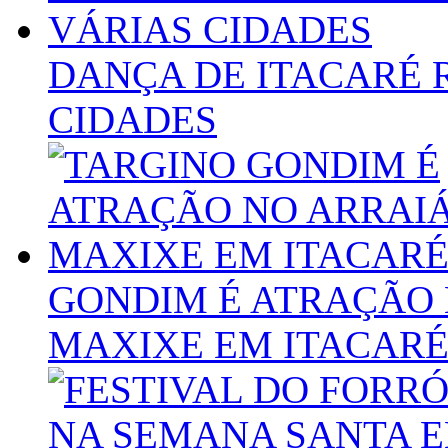
DANÇA DE ITACARÉ 
CIDADES
GONDIM É ATRAÇÃO 
MAXIXE EM ITACAR