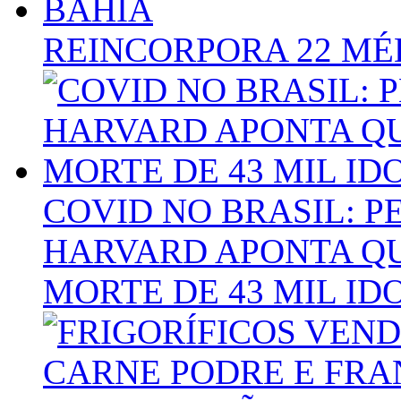
REINCORPORA 22 MÉ
COVID NO BRASIL: PE
HARVARD APONTA Q
MORTE DE 43 MIL ID