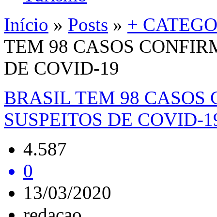
Início
»
Posts
»
+ CATEGO
TEM 98 CASOS CONFIRM
DE COVID-19
BRASIL TEM 98 CASOS 
SUSPEITOS DE COVID-1
4.587
0
13/03/2020
redacao