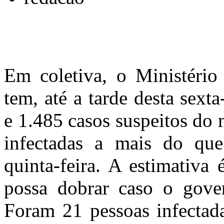
Em coletiva, o Ministério
tem, até a tarde desta sext
e 1.485 casos suspeitos do
infectadas a mais do qu
quinta-feira. A estimativa
possa dobrar caso o gover
Foram 21 pessoas infectad