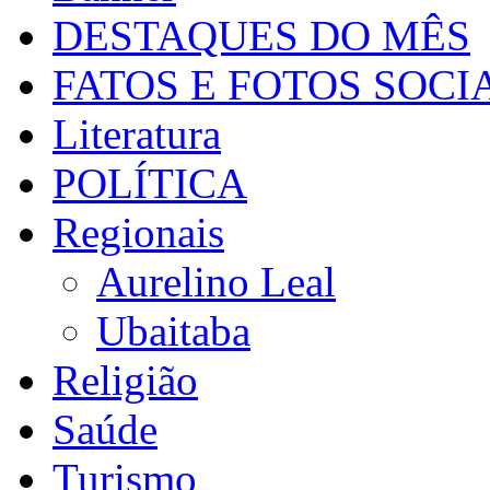
DESTAQUES DO MÊS
FATOS E FOTOS SOCI
Literatura
POLÍTICA
Regionais
Aurelino Leal
Ubaitaba
Religião
Saúde
Turismo