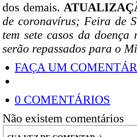
dos demais.
ATUALIZAÇ
de coronavírus; Feira de S
tem sete casos da doença 
serão repassados para o Mi
FAÇA UM COMENTÁR
0 COMENTÁRIOS
Não existem comentários