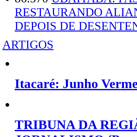
RESTAURANDO ALIA
DEPOIS DE DESENT
ARTIGOS
Itacaré: Junho Verm
TRIBUNA DA REGI