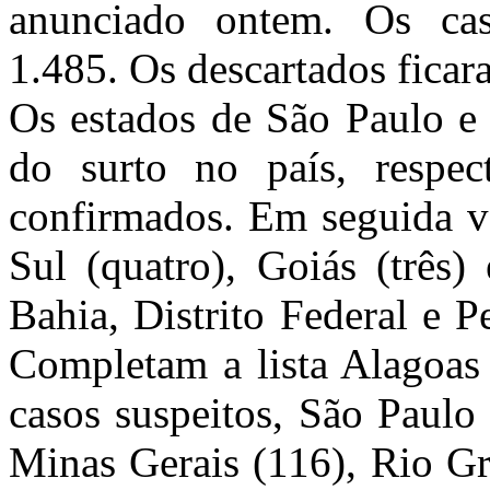
anunciado ontem. Os cas
1.485. Os descartados fica
Os estados de São Paulo e 
do surto no país, respe
confirmados. Em seguida v
Sul (quatro), Goiás (três)
Bahia, Distrito Federal e 
Completam a lista Alagoas 
casos suspeitos, São Paulo
Minas Gerais (116), Rio Gr