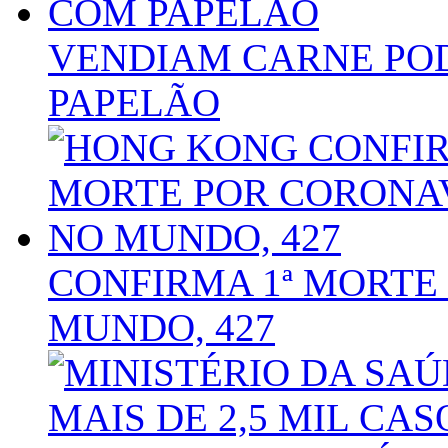
VENDIAM CARNE PO
PAPELÃO
CONFIRMA 1ª MORTE
MUNDO, 427