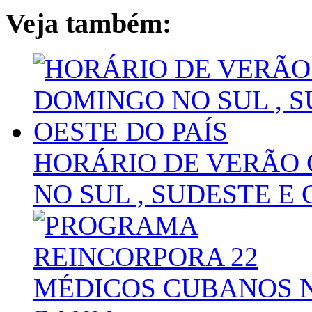
Veja também:
HORÁRIO DE VERÃO
NO SUL , SUDESTE E