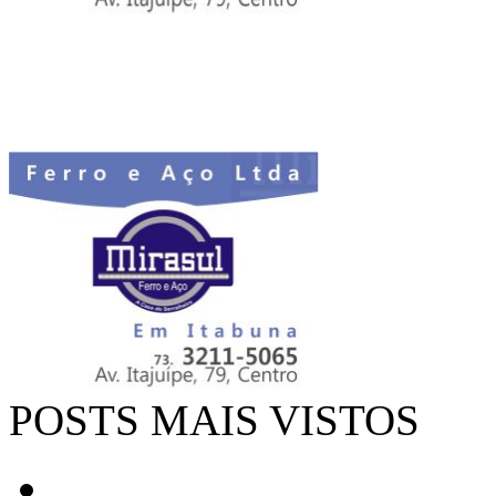
POSTS MAIS VISTOS