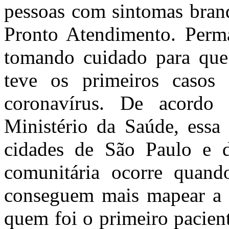
pessoas com sintomas bran
Pronto Atendimento. Perma
tomando cuidado para que
teve os primeiros casos 
coronavírus. De acordo
Ministério da Saúde, essa 
cidades de São Paulo e d
comunitária ocorre quand
conseguem mais mapear a c
quem foi o primeiro pacien