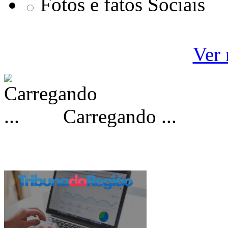
Fotos e fatos Sociais
Ver 
Carregando ...