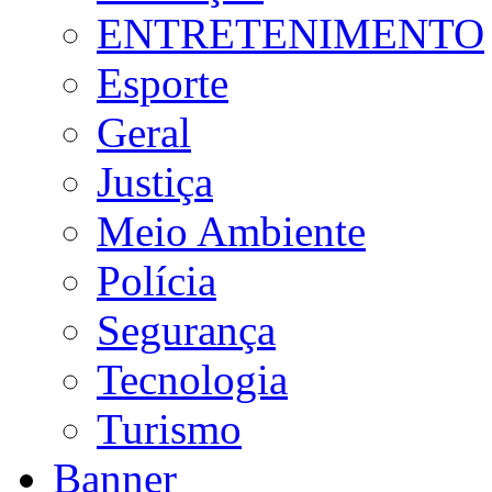
ENTRETENIMENTO
Esporte
Geral
Justiça
Meio Ambiente
Polícia
Segurança
Tecnologia
Turismo
Banner