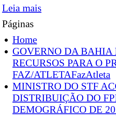
Leia mais
Páginas
Home
GOVERNO DA BAHIA D
RECURSOS PARA O 
FAZ/ATLETAFazAtleta
MINISTRO DO STF A
DISTRIBUIÇÃO DO F
DEMOGRÁFICO DE 20