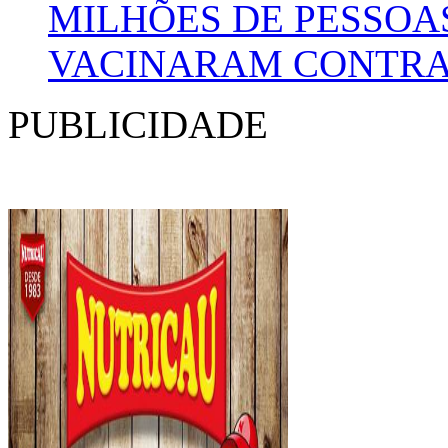
MILHÕES DE PESSOA
VACINARAM CONTRA 
PUBLICIDADE