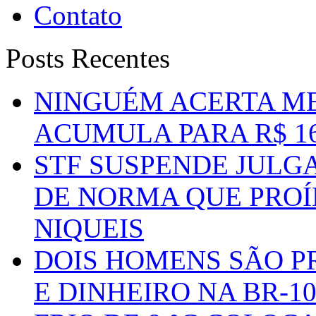
Contato
Posts Recentes
NINGUÉM ACERTA ME
ACUMULA PARA R$ 1
STF SUSPENDE JULG
DE NORMA QUE PROÍ
NIQUEIS
DOIS HOMENS SÃO P
E DINHEIRO NA BR-1