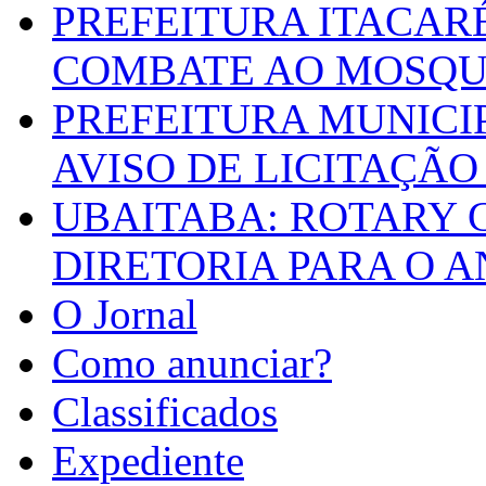
PREFEITURA ITACAR
COMBATE AO MOSQU
PREFEITURA MUNICI
AVISO DE LICITAÇÃO 
UBAITABA: ROTARY 
DIRETORIA PARA O A
O Jornal
Como anunciar?
Classificados
Expediente