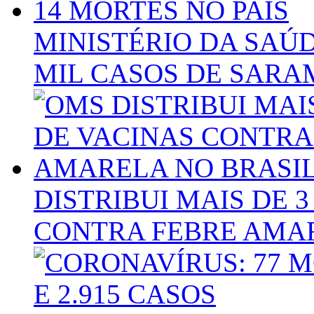
MINISTÉRIO DA SAÚD
MIL CASOS DE SARAM
DISTRIBUI MAIS DE 
CONTRA FEBRE AMAR