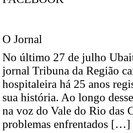
O Jornal
No último 27 de julho Ubai
jornal Tribuna da Região ca
hospitaleira há 25 anos regi
sua história. Ao longo dess
na voz do Vale do Rio das C
problemas enfrentados […]