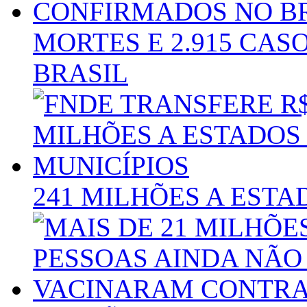
MORTES E 2.915 CA
BRASIL
241 MILHÕES A ESTA