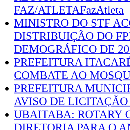
FAZ/ATLETAFazAtleta
MINISTRO DO STF A
DISTRIBUIÇÃO DO F
DEMOGRÁFICO DE 20
PREFEITURA ITACAR
COMBATE AO MOSQU
PREFEITURA MUNICI
AVISO DE LICITAÇÃO 
UBAITABA: ROTARY 
DIRETORIA PARA O A