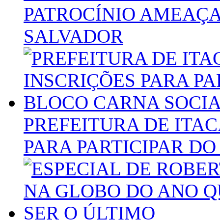
PATROCÍNIO AMEAÇA
SALVADOR
PREFEITURA DE ITA
PARA PARTICIPAR D