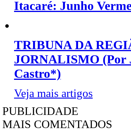
Itacaré: Junho Verm
TRIBUNA DA REGI
JORNALISMO (Por Jo
Castro*)
Veja mais artigos
PUBLICIDADE
MAIS COMENTADOS