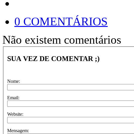
0 COMENTÁRIOS
Não existem comentários
SUA VEZ DE COMENTAR ;)
Nome:
Email:
Website:
Mensagem: