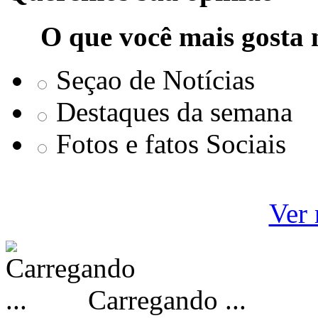
O que você mais gosta 
Seçao de Notícias
Destaques da semana
Fotos e fatos Sociais
Ver 
Carregando ...