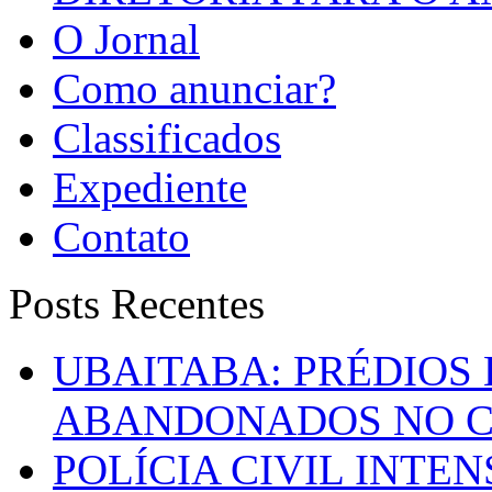
O Jornal
Como anunciar?
Classificados
Expediente
Contato
Posts Recentes
UBAITABA: PRÉDIOS
ABANDONADOS NO C
POLÍCIA CIVIL INTE