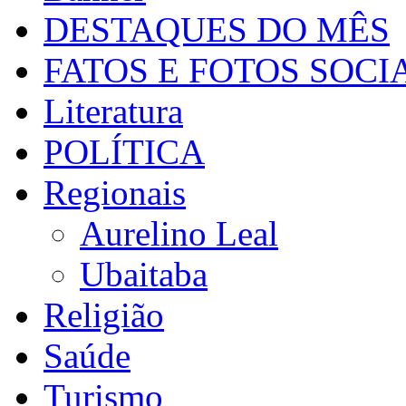
DESTAQUES DO MÊS
FATOS E FOTOS SOCI
Literatura
POLÍTICA
Regionais
Aurelino Leal
Ubaitaba
Religião
Saúde
Turismo