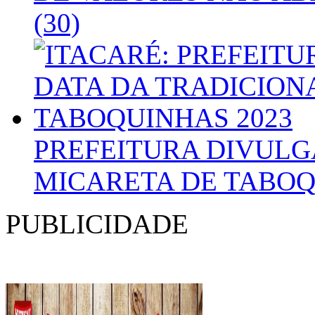
(30)
PREFEITURA DIVULG
MICARETA DE TABOQ
PUBLICIDADE