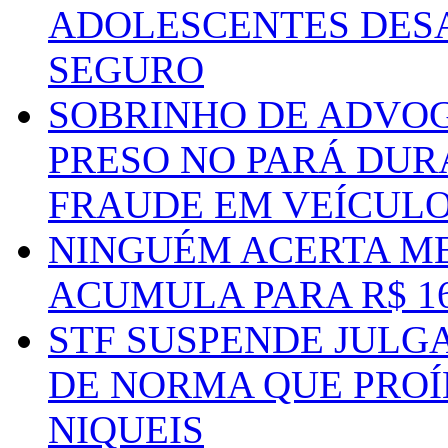
ADOLESCENTES DESA
SEGURO
SOBRINHO DE ADVO
PRESO NO PARÁ DUR
FRAUDE EM VEÍCUL
NINGUÉM ACERTA ME
ACUMULA PARA R$ 1
STF SUSPENDE JULG
DE NORMA QUE PROÍ
NIQUEIS