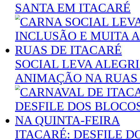
SANTA EM ITACARÉ
SOCIAL LEVA ALEGRI
ANIMAÇÃO NA RUAS 
ITACARÉ: DESFILE 