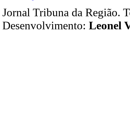
Jornal Tribuna da Região. T
Desenvolvimento:
Leonel V