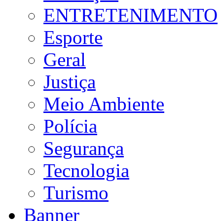
ENTRETENIMENTO
Esporte
Geral
Justiça
Meio Ambiente
Polícia
Segurança
Tecnologia
Turismo
Banner