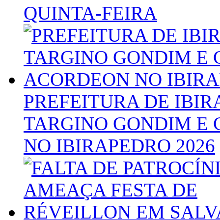
QUINTA-FEIRA
PREFEITURA DE IBI
TARGINO GONDIM E
NO IBIRAPEDRO 2026