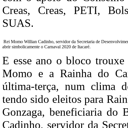
Creas, Creas, PETI, Bols
SUAS.
Rei Momo Willian Cadinho, servidor da Secretaria de Desenvolvimen
abrir simbolicamente o Carnaval 2020 de Itacaré.
E esse ano o bloco trouxe
Momo e a Rainha do Carn
última-terça, num clima d
tendo sido eleitos para Rai
Gonzaga, beneficiaria do
Cadinho, servidor da Secre