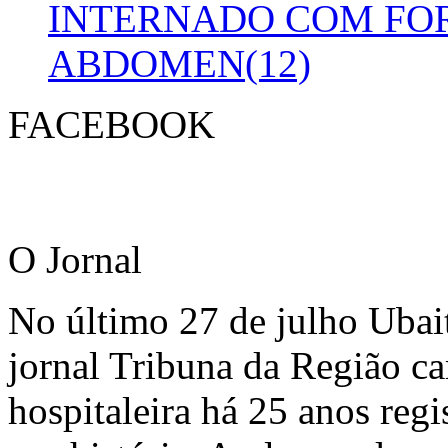
INTERNADO COM FO
ABDOMEN(12)
FACEBOOK
O Jornal
No último 27 de julho Ubai
jornal Tribuna da Região ca
hospitaleira há 25 anos regi