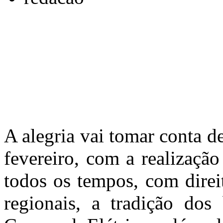
A alegria vai tomar conta d
fevereiro, com a realizaçã
todos os tempos, com direi
regionais, a tradição dos