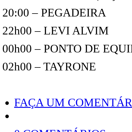
20:00 – PEGADEIRA
22h00 – LEVI ALVIM
00h00 – PONTO DE EQUI
02h00 – TAYRONE
FAÇA UM COMENTÁR