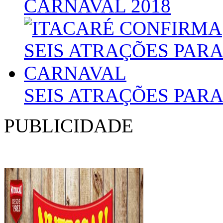
CARNAVAL 2018
SEIS ATRAÇÕES PAR
PUBLICIDADE