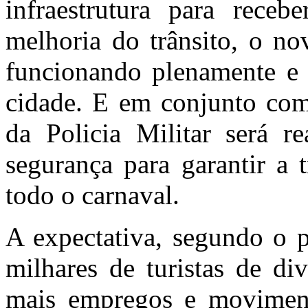
infraestrutura para receb
melhoria do trânsito, o no
funcionando plenamente e 
cidade. E em conjunto co
da Policia Militar será 
segurança para garantir a 
todo o carnaval.
A expectativa, segundo o pr
milhares de turistas de di
mais empregos e moviment