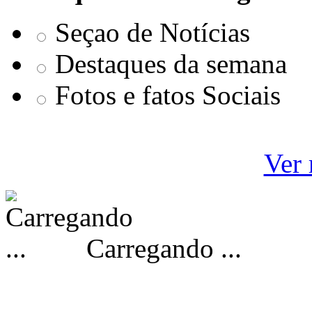
Seçao de Notícias
Destaques da semana
Fotos e fatos Sociais
Ver 
Carregando ...