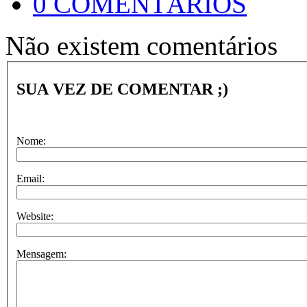
0 COMENTÁRIOS
Não existem comentários
SUA VEZ DE COMENTAR ;)
Nome:
Email:
Website:
Mensagem: