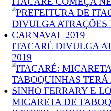
ITACARÉ COMEÇA NE
ITACARÉ DIVULGA A
2019
MICARETA DE TABO