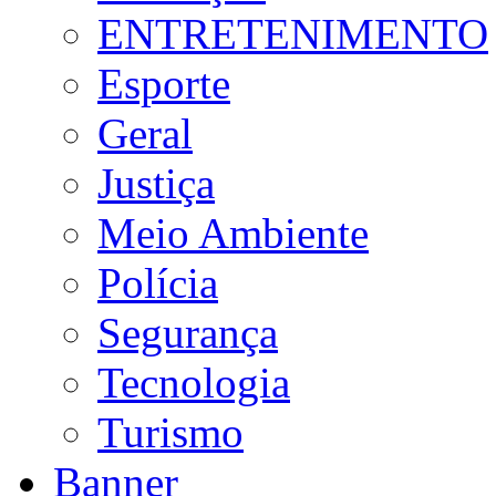
ENTRETENIMENTO
Esporte
Geral
Justiça
Meio Ambiente
Polícia
Segurança
Tecnologia
Turismo
Banner