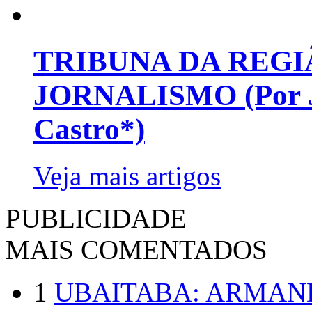
TRIBUNA DA REGI
JORNALISMO (Por Jo
Castro*)
Veja mais artigos
PUBLICIDADE
MAIS COMENTADOS
1
UBAITABA: ARMAN