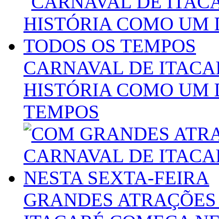
CARNAVAL DE ITACA
HISTÓRIA COMO UM 
TEMPOS
GRANDES ATRAÇÕES 