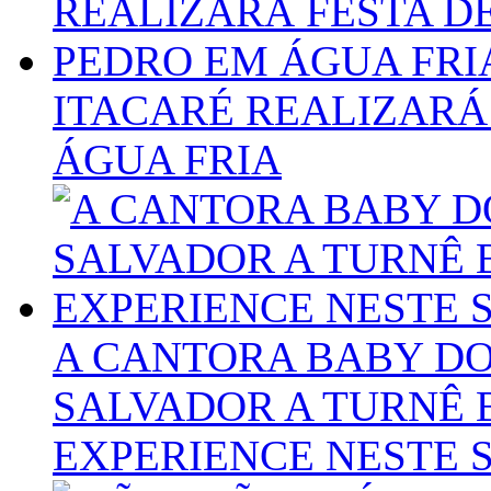
ITACARÉ REALIZARÁ
ÁGUA FRIA
A CANTORA BABY DO
SALVADOR A TURNÊ 
EXPERIENCE NESTE 