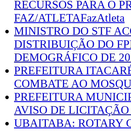
RECURSOS PARA O 
FAZ/ATLETAFazAtleta
MINISTRO DO STF A
DISTRIBUIÇÃO DO F
DEMOGRÁFICO DE 20
PREFEITURA ITACAR
COMBATE AO MOSQU
PREFEITURA MUNICI
AVISO DE LICITAÇÃO 
UBAITABA: ROTARY 