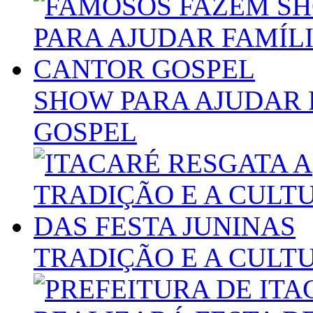
SHOW PARA AJUDAR 
GOSPEL
TRADIÇÃO E A CULTU