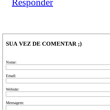
Responder
SUA VEZ DE COMENTAR ;)
Nome:
Email:
Website:
Mensagem: