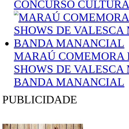
CONCURSO CULTURA
MARAÚ COMEMORA D
SHOWS DE VALESCA 
BANDA MANANCIAL
PUBLICIDADE