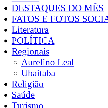
DESTAQUES DO MÊS
FATOS E FOTOS SOCI
Literatura
POLÍTICA
Regionais
Aurelino Leal
Ubaitaba
Religião
Saúde
Turismo