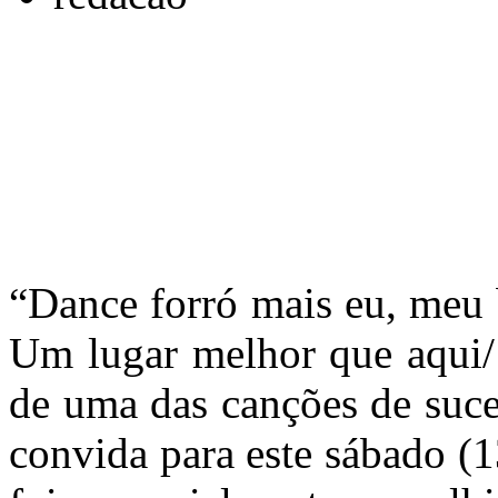
“Dance forró mais eu, meu 
Um lugar melhor que aqui/
de uma das canções de suce
convida para este sábado (