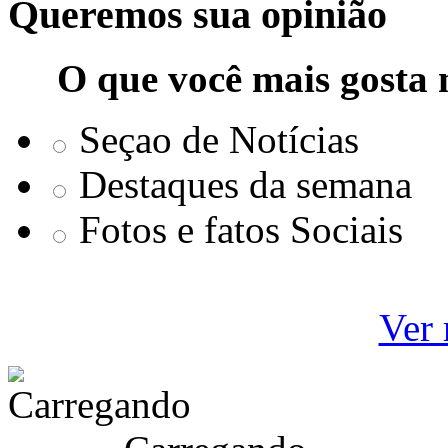
Queremos sua opinião
O que você mais gosta 
Seçao de Notícias
Destaques da semana
Fotos e fatos Sociais
Ver 