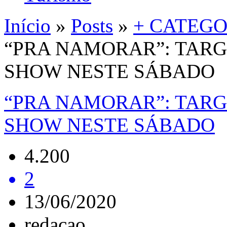
Início
»
Posts
»
+ CATEGO
“PRA NAMORAR”: TARG
SHOW NESTE SÁBADO
“PRA NAMORAR”: TARG
SHOW NESTE SÁBADO
4.200
2
13/06/2020
redacao