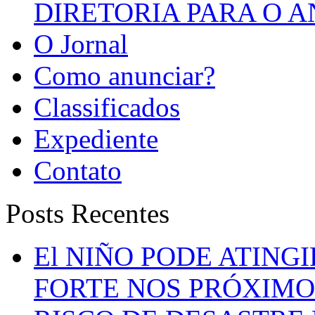
DIRETORIA PARA O A
O Jornal
Como anunciar?
Classificados
Expediente
Contato
Posts Recentes
El NIÑO PODE ATING
FORTE NOS PRÓXIMO