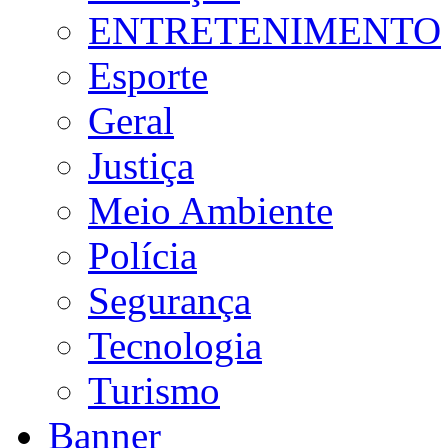
ENTRETENIMENTO
Esporte
Geral
Justiça
Meio Ambiente
Polícia
Segurança
Tecnologia
Turismo
Banner