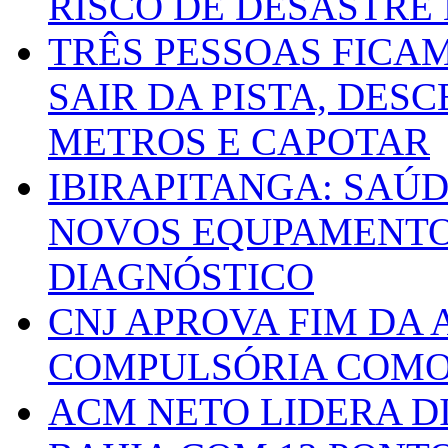
RISCO DE DESASTRE 
TRÊS PESSOAS FICA
SAIR DA PISTA, DESC
METROS E CAPOTAR
IBIRAPITANGA: SAÚ
NOVOS EQUPAMENTOS
DIAGNÓSTICO
CNJ APROVA FIM DA
COMPULSÓRIA COMO 
ACM NETO LIDERA D