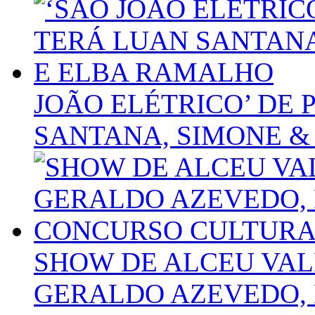
JOÃO ELÉTRICO’ DE
SANTANA, SIMONE &
SHOW DE ALCEU VAL
GERALDO AZEVEDO, 