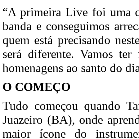
“A primeira Live foi uma d
banda e conseguimos arrec
quem está precisando neste
será diferente. Vamos ter 
homenagens ao santo do dia
O COMEÇO
Tudo começou quando Ta
Juazeiro (BA), onde aprend
maior ícone do instrum