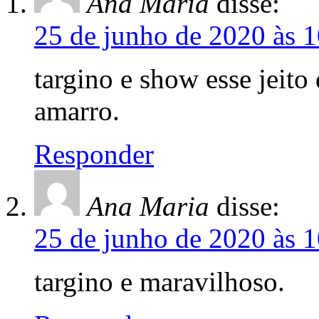
Ana Maria
disse:
25 de junho de 2020 às 
targino e show esse jeito
amarro.
Responder
Ana Maria
disse:
25 de junho de 2020 às 
targino e maravilhoso.