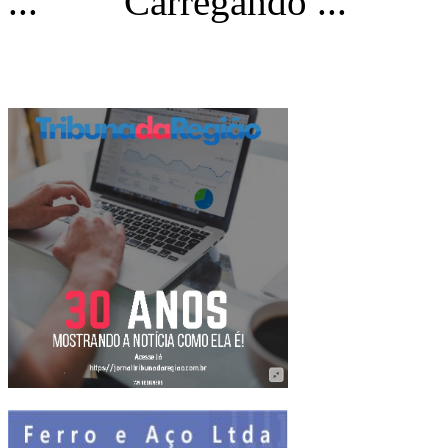
Carregando ...