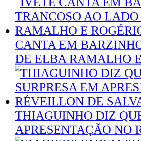
CANTA EM BARZINH
DE ELBA RAMALHO E
THIAGUINHO DIZ QUE
APRESENTAÇÃO NO 