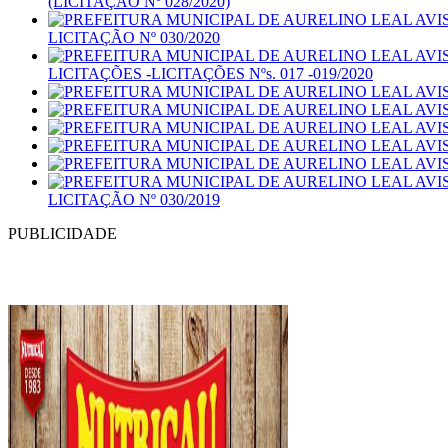
(LICITAÇÃO Nº 028/2020)
LICITAÇÃO Nº 030/2020
LICITAÇÕES -LICITAÇÕES Nºs. 017 -019/2020
LICITAÇÃO Nº 030/2019
PUBLICIDADE