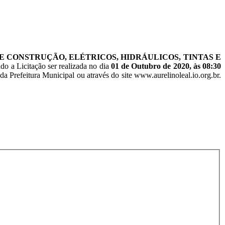
E CONSTRUÇÃO, ELÉTRICOS, HIDRÁULICOS, TINTAS E
do a Licitação ser realizada no dia
01 de Outubro de 2020, às 08:30
da Prefeitura Municipal ou através do site www.aurelinoleal.io.org.br.