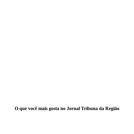
O que você mais gosta no Jornal Tribuna da Região