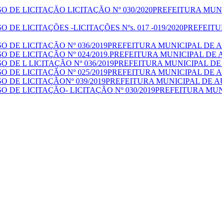
PREFEITURA MUNI
PREFEITU
PREFEITURA MUNICIPAL DE AU
PREFEITURA MUNICIPAL DE A
PREFEITURA MUNICIPAL DE 
PREFEITURA MUNICIPAL DE AU
PREFEITURA MUNICIPAL DE AU
PREFEITURA MUN