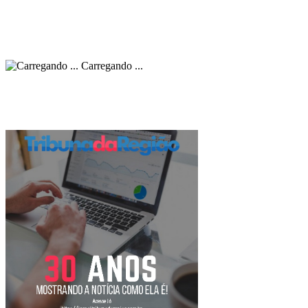
Carregando ...