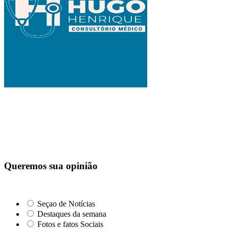
Queremos sua opinião
Seçao de Notícias
Destaques da semana
Fotos e fatos Sociais