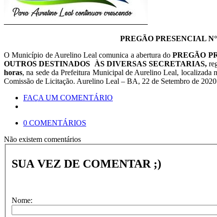
PREGÃO PRESENCIAL N°. 018
O Município de Aurelino Leal comunica a abertura do
PREGÃO PRE
OUTROS DESTINADOS ÀS DIVERSAS SECRETARIAS,
re
horas
, na sede da Prefeitura Municipal de Aurelino Leal, localizada 
Comissão de Licitação. Aurelino Leal – BA, 22 de Setembro de 2020
FAÇA UM COMENTÁRIO
0 COMENTÁRIOS
Não existem comentários
SUA VEZ DE COMENTAR ;)
Nome: