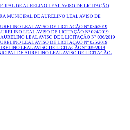
CIPAL DE AURELINO LEAL AVISO DE LICITAÇÃO
RA MUNICIPAL DE AURELINO LEAL AVISO DE
RELINO LEAL AVISO DE LICITAÇÃO Nº 036/2019
URELINO LEAL AVISO DE LICITAÇÃO Nº 024/2019.
AURELINO LEAL AVISO DE L LICITAÇÃO Nº 036/2019
RELINO LEAL AVISO DE LICITAÇÃO Nº 025/2019
RELINO LEAL AVISO DE LICITAÇÃONº 039/2019
ICIPAL DE AURELINO LEAL AVISO DE LICITAÇÃO-