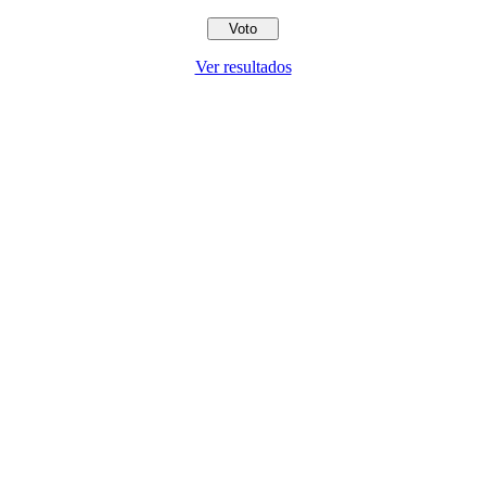
Ver resultados