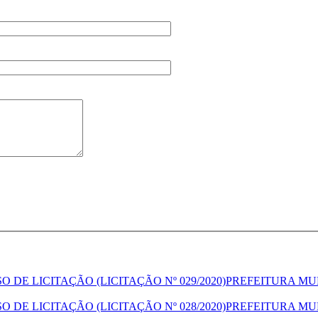
PREFEITURA MUN
PREFEITURA MUN