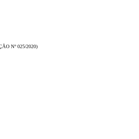
O Nº 025/2020)