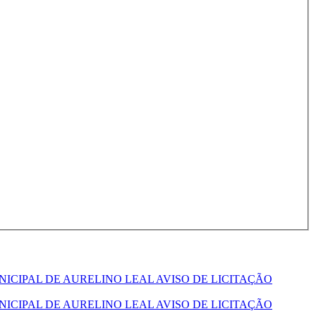
ICIPAL DE AURELINO LEAL AVISO DE LICITAÇÃO
ICIPAL DE AURELINO LEAL AVISO DE LICITAÇÃO