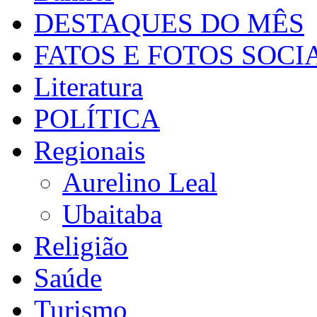
DESTAQUES DO MÊS
FATOS E FOTOS SOCI
Literatura
POLÍTICA
Regionais
Aurelino Leal
Ubaitaba
Religião
Saúde
Turismo