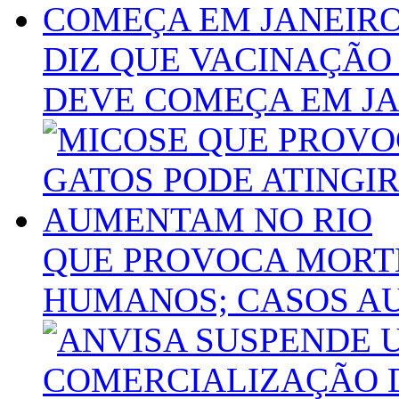
DIZ QUE VACINAÇÃO
DEVE COMEÇA EM J
QUE PROVOCA MORTE
HUMANOS; CASOS A