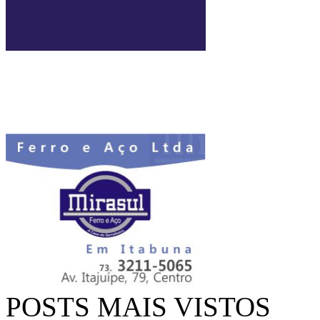
POSTS MAIS VISTOS