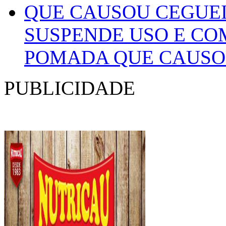
SUSPENDE USO E CO
POMADA QUE CAUSO
PUBLICIDADE