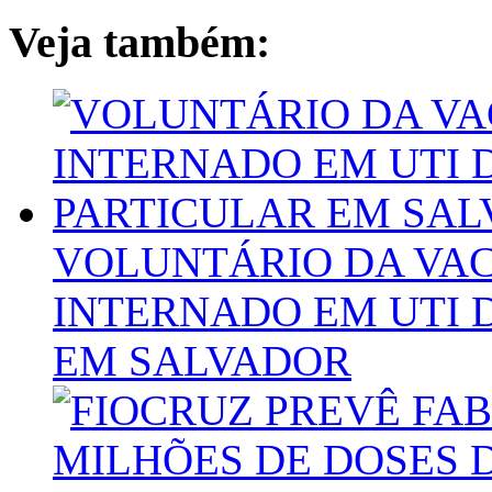
Veja também:
VOLUNTÁRIO DA VAC
INTERNADO EM UTI 
EM SALVADOR