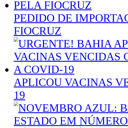
PEDIDO DE IMPORTA
FIOCRUZ
APLICOU VACINAS V
19