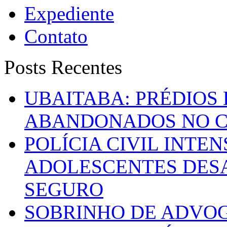
Expediente
Contato
Posts Recentes
UBAITABA: PRÉDIOS
ABANDONADOS NO C
POLÍCIA CIVIL INTE
ADOLESCENTES DESA
SEGURO
SOBRINHO DE ADVO