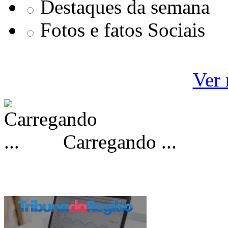
Destaques da semana
Fotos e fatos Sociais
Ver 
Carregando ...