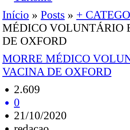
Início
»
Posts
»
+ CATEGO
MÉDICO VOLUNTÁRIO B
DE OXFORD
MORRE MÉDICO VOLUN
VACINA DE OXFORD
2.609
0
21/10/2020
redacao