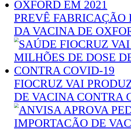
PREVÊ FABRICAÇÃO 
DA VACINA DE OXFOR
FIOCRUZ VAI PRODUZ
DE VACINA CONTRA 