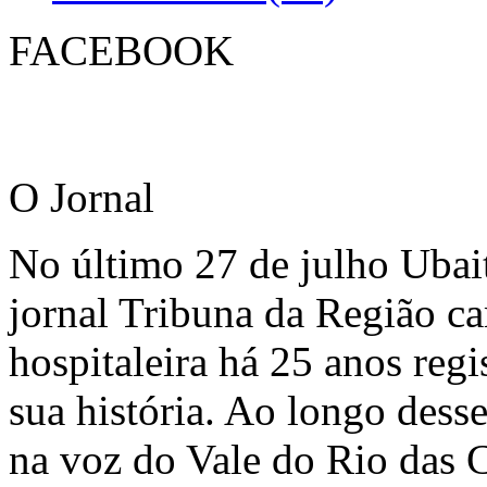
FACEBOOK
O Jornal
No último 27 de julho Ubai
jornal Tribuna da Região ca
hospitaleira há 25 anos regi
sua história. Ao longo dess
na voz do Vale do Rio das C