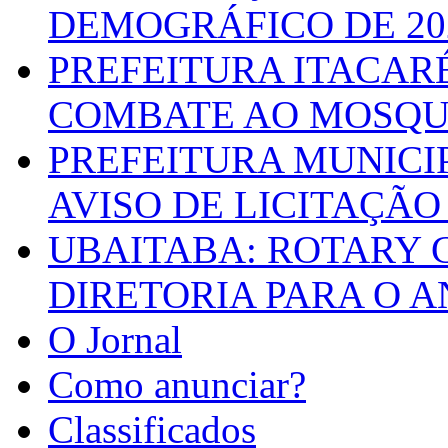
DEMOGRÁFICO DE 20
PREFEITURA ITACAR
COMBATE AO MOSQU
PREFEITURA MUNICI
AVISO DE LICITAÇÃO 
UBAITABA: ROTARY 
DIRETORIA PARA O A
O Jornal
Como anunciar?
Classificados