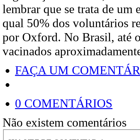
lembrar que se trata de um
qual 50% dos voluntários r
por Oxford. No Brasil, até 
vacinados aproximadamente
FAÇA UM COMENTÁR
0 COMENTÁRIOS
Não existem comentários