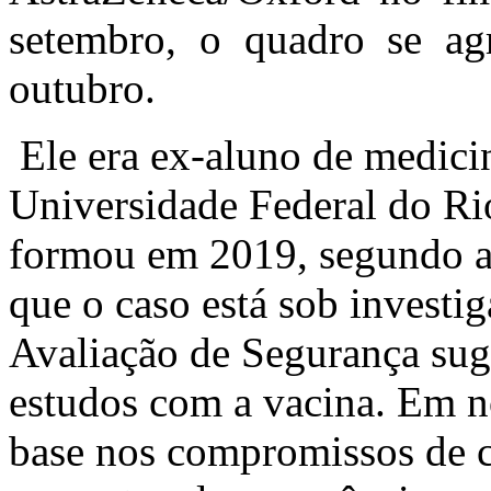
setembro, o quadro se a
outubro.
Ele era ex-aluno de medici
Universidade Federal do Ri
formou em 2019, segundo a
que o caso está sob investi
Avaliação de Segurança sug
estudos com a vacina. Em n
base nos compromissos de co