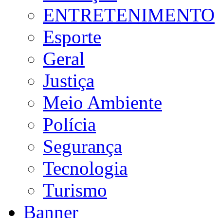
ENTRETENIMENTO
Esporte
Geral
Justiça
Meio Ambiente
Polícia
Segurança
Tecnologia
Turismo
Banner