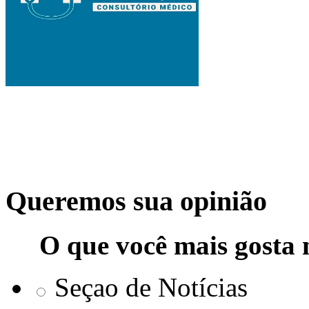
Queremos sua opinião
O que você mais gosta 
Seçao de Notícias