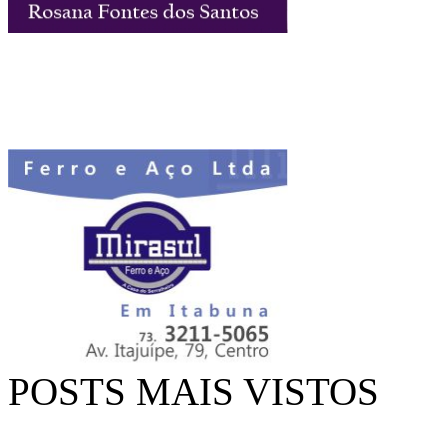
POSTS MAIS VISTOS