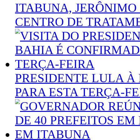
ITABUNA, JERÔNIMO
CENTRO DE TRATAME
PRESIDENTE LULA À
PARA ESTA TERÇA-FE