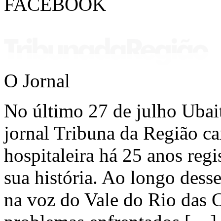
FACEBOOK
O Jornal
No último 27 de julho Ubai
jornal Tribuna da Região ca
hospitaleira há 25 anos regi
sua história. Ao longo dess
na voz do Vale do Rio das C