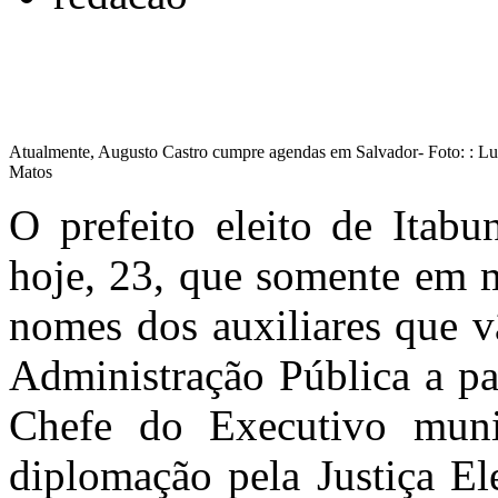
Atualmente, Augusto Castro cumpre agendas em Salvador- Foto: : Lu
Matos
O prefeito eleito de Itabu
hoje, 23, que somente em 
nomes dos auxiliares que v
Administração Pública a pa
Chefe do Executivo munic
diplomação pela Justiça Ele