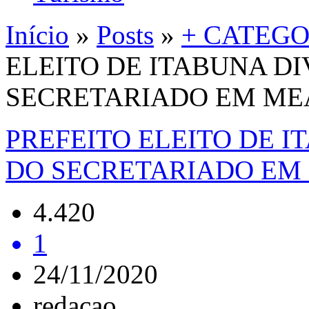
Início
»
Posts
»
+ CATEGO
ELEITO DE ITABUNA D
SECRETARIADO EM ME
PREFEITO ELEITO DE 
DO SECRETARIADO EM
4.420
1
24/11/2020
redacao