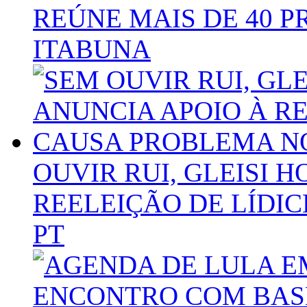
REÚNE MAIS DE 40 
ITABUNA
OUVIR RUI, GLEISI 
REELEIÇÃO DE LÍDI
PT