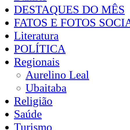
DESTAQUES DO MÊS
FATOS E FOTOS SOCI
Literatura
POLÍTICA
Regionais
Aurelino Leal
Ubaitaba
Religião
Saúde
Turismo