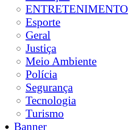
ENTRETENIMENTO
Esporte
Geral
Justiça
Meio Ambiente
Polícia
Segurança
Tecnologia
Turismo
Banner