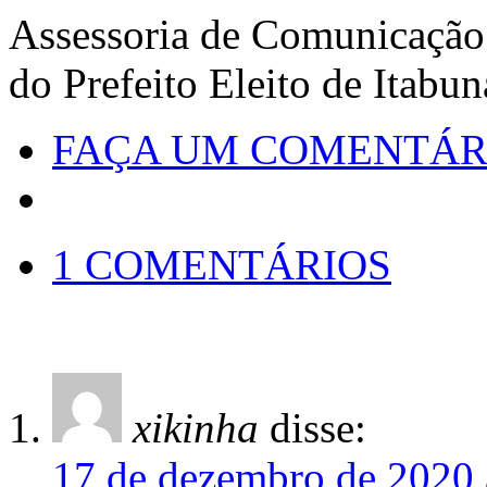
Assessoria de Comunicação
do Prefeito Eleito de Itabu
FAÇA UM COMENTÁR
1 COMENTÁRIOS
xikinha
disse:
17 de dezembro de 2020 