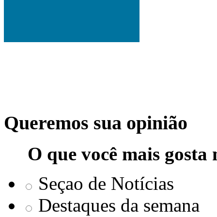
Queremos sua opinião
O que você mais gosta 
Seçao de Notícias
Destaques da semana