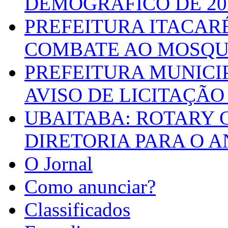
DEMOGRÁFICO DE 20
PREFEITURA ITACAR
COMBATE AO MOSQU
PREFEITURA MUNICI
AVISO DE LICITAÇÃO 
UBAITABA: ROTARY 
DIRETORIA PARA O A
O Jornal
Como anunciar?
Classificados