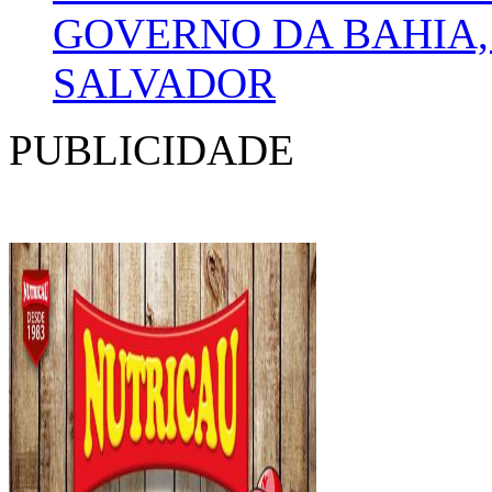
GOVERNO DA BAHIA, 
SALVADOR
PUBLICIDADE