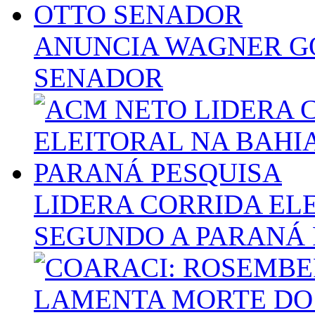
ANUNCIA WAGNER G
SENADOR
LIDERA CORRIDA ELE
SEGUNDO A PARANÁ 