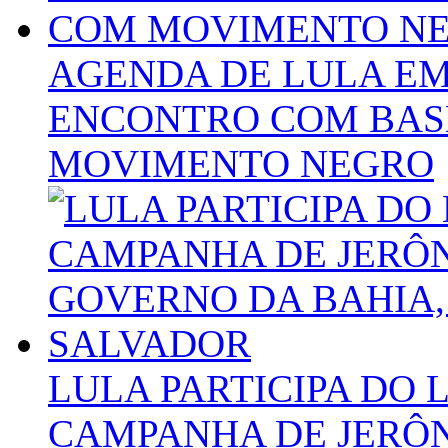
AGENDA DE LULA E
ENCONTRO COM BASE
MOVIMENTO NEGRO
LULA PARTICIPA DO
CAMPANHA DE JERÔ