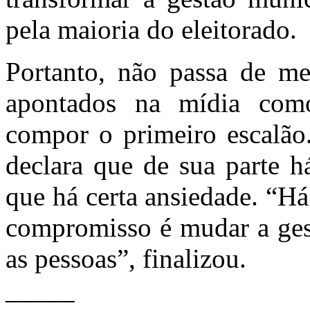
pela maioria do eleitorado.
Portanto, não passa de me
apontados na mídia como
compor o primeiro escalão.
declara que de sua parte h
que há certa ansiedade. “H
compromisso é mudar a gest
as pessoas”, finalizou.
_____