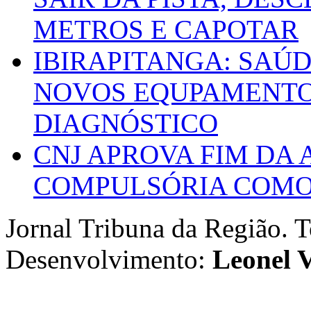
METROS E CAPOTAR
IBIRAPITANGA: SAÚ
NOVOS EQUPAMENTOS
DIAGNÓSTICO
CNJ APROVA FIM DA
COMPULSÓRIA COMO 
Jornal Tribuna da Região. T
Desenvolvimento:
Leonel V