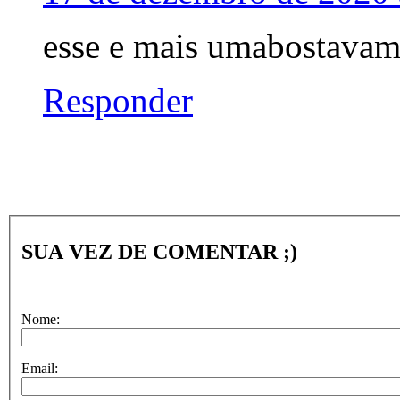
esse e mais umabostavam
Responder
SUA VEZ DE COMENTAR ;)
Nome:
Email: