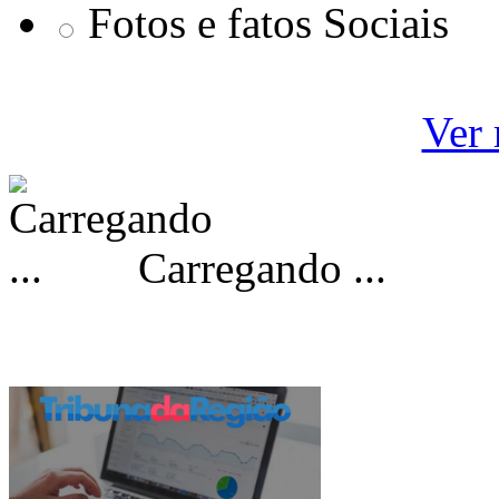
Fotos e fatos Sociais
Ver 
Carregando ...