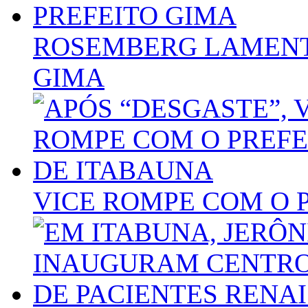
ROSEMBERG LAMENT
GIMA
VICE ROMPE COM O 