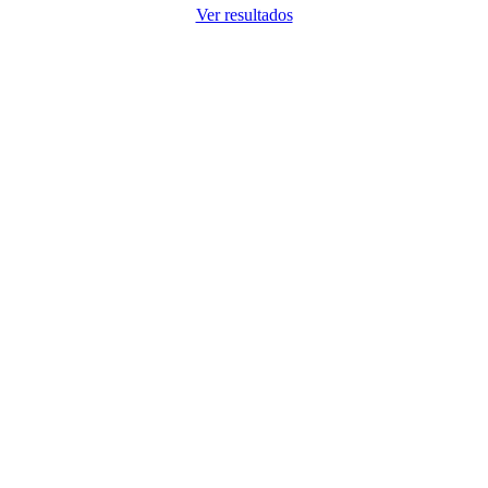
Ver resultados