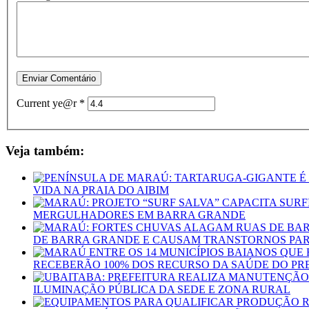
Current ye@r
*
Veja também:
VIDA NA PRAIA DO AIBIM
MERGULHADORES EM BARRA GRANDE
DE BARRA GRANDE E CAUSAM TRANSTORNOS PAR
RECEBERÃO 100% DOS RECURSO DA SAÚDE DO PR
ILUMINAÇÃO PÚBLICA DA SEDE E ZONA RURAL