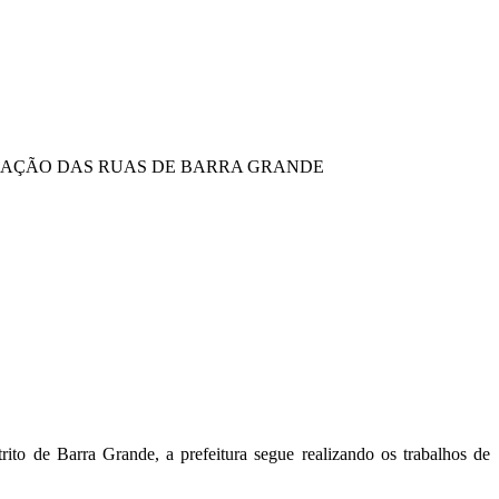
RAÇÃO DAS RUAS DE BARRA GRANDE
rito de Barra Grande, a prefeitura segue realizando os trabalhos de