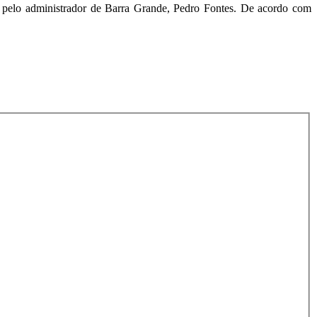
e pelo administrador de Barra Grande, Pedro Fontes. De acordo com