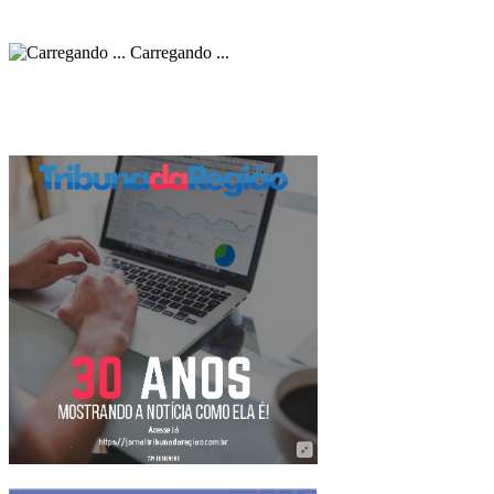
Carregando ...