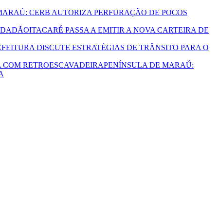
MARAÚ: CERB AUTORIZA PERFURAÇÃO DE POCOS
ITACARÉ PASSA A EMITIR A NOVA CARTEIRA DE
EFEITURA DISCUTE ESTRATÉGIAS DE TRÂNSITO PARA O
PENÍNSULA DE MARAÚ:
A