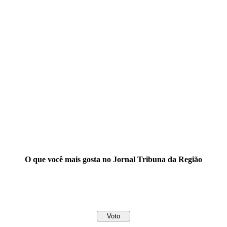
O que você mais gosta no Jornal Tribuna da Região