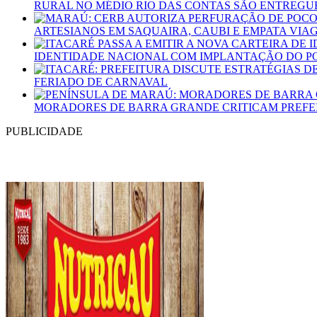
RURAL NO MÉDIO RIO DAS CONTAS SÃO ENTREGUE
ARTESIANOS EM SAQUAIRA, CAUBI E EMPATA VIA
IDENTIDADE NACIONAL COM IMPLANTAÇÃO DO P
FERIADO DE CARNAVAL
MORADORES DE BARRA GRANDE CRITICAM PREFE
PUBLICIDADE