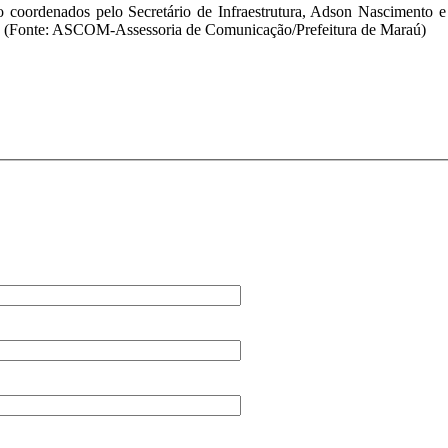
 coordenados pelo Secretário de Infraestrutura, Adson Nascimento 
io. (Fonte: ASCOM-Assessoria de Comunicação/Prefeitura de Maraú)