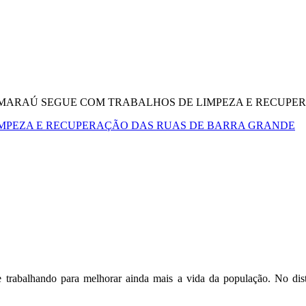
 MARAÚ SEGUE COM TRABALHOS DE LIMPEZA E RECUPE
IMPEZA E RECUPERAÇÃO DAS RUAS DE BARRA GRANDE
ue trabalhando para melhorar ainda mais a vida da população. No dist