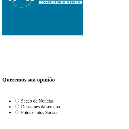
Queremos sua opinião
Seçao de Notícias
Destaques da semana
Fotos e fatos Sociais