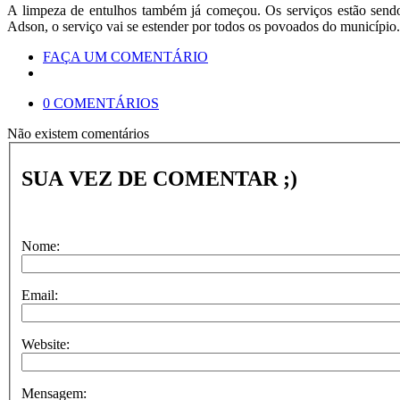
A limpeza de entulhos também já começou. Os serviços estão sendo
Adson, o serviço vai se estender por todos os povoados do municíp
FAÇA UM COMENTÁRIO
0 COMENTÁRIOS
Não existem comentários
SUA VEZ DE COMENTAR ;)
Nome:
Email:
Website:
Mensagem: