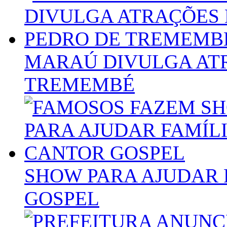
MARAÚ DIVULGA ATR
TREMEMBÉ
SHOW PARA AJUDAR 
GOSPEL