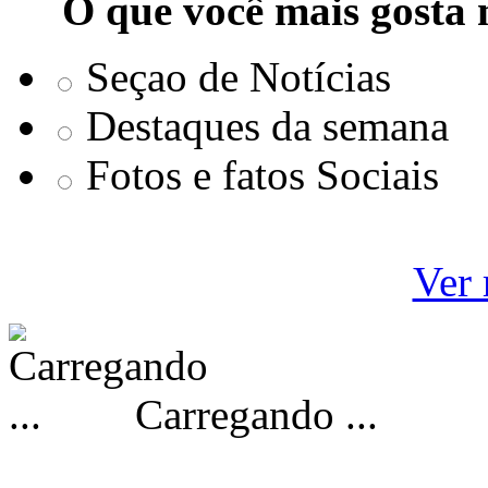
O que você mais gosta 
Seçao de Notícias
Destaques da semana
Fotos e fatos Sociais
Ver 
Carregando ...