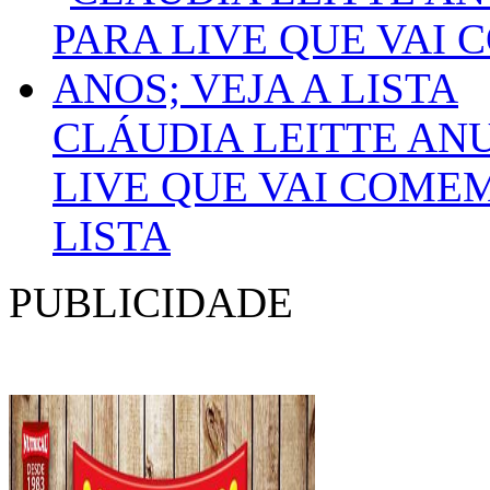
CLÁUDIA LEITTE AN
LIVE QUE VAI COMEM
LISTA
PUBLICIDADE