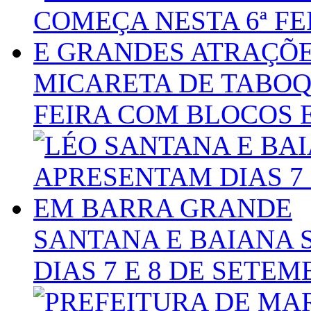
MICARETA DE TABOQ
FEIRA COM BLOCOS 
SANTANA E BAIANA 
DIAS 7 E 8 DE SET