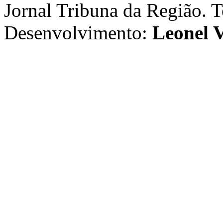
Jornal Tribuna da Região. T
Desenvolvimento:
Leonel V