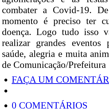
combater a Covid-19. De
momento é preciso ter cu
doença. Logo tudo isso va
realizar grandes eventos p
saúde, alegria e muita ani
de Comunicação/Prefeitura
FAÇA UM COMENTÁR
0 COMENTÁRIOS