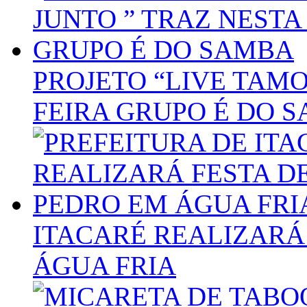
PROJETO “LIVE TAMO
FEIRA GRUPO É DO 
ITACARÉ REALIZARÁ
ÁGUA FRIA