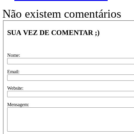
Não existem comentários
SUA VEZ DE COMENTAR ;)
Nome:
Email:
Website:
Mensagem: