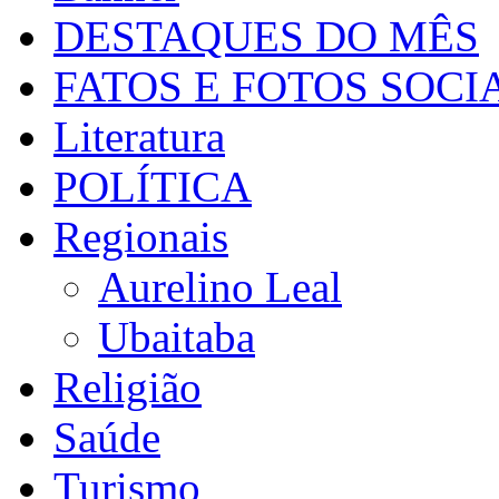
DESTAQUES DO MÊS
FATOS E FOTOS SOCI
Literatura
POLÍTICA
Regionais
Aurelino Leal
Ubaitaba
Religião
Saúde
Turismo