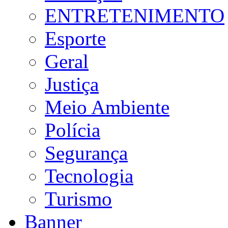
ENTRETENIMENTO
Esporte
Geral
Justiça
Meio Ambiente
Polícia
Segurança
Tecnologia
Turismo
Banner