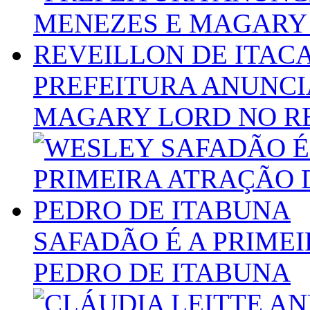
PREFEITURA ANUNC
MAGARY LORD NO RE
SAFADÃO É A PRIME
PEDRO DE ITABUNA