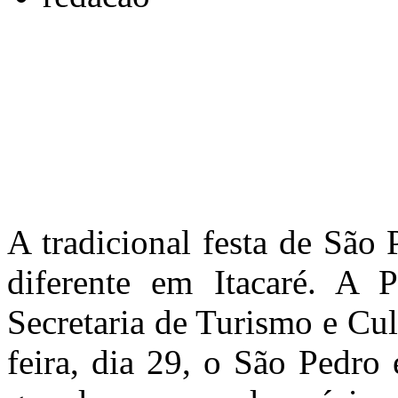
A tradicional festa de São
diferente em Itacaré. A Pr
Secretaria de Turismo e Cult
feira, dia 29, o São Pedro