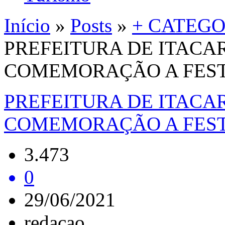
Início
»
Posts
»
+ CATEGO
PREFEITURA DE ITACA
COMEMORAÇÃO A FEST
PREFEITURA DE ITACA
COMEMORAÇÃO A FEST
3.473
0
29/06/2021
redacao