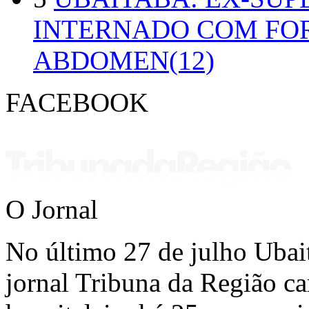
INTERNADO COM FO
ABDOMEN(12)
FACEBOOK
O Jornal
No último 27 de julho Ubai
jornal Tribuna da Região ca