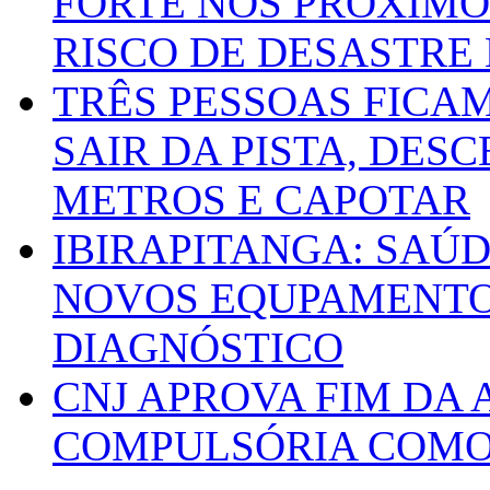
FORTE NOS PRÓXIMO
RISCO DE DESASTRE 
TRÊS PESSOAS FICA
SAIR DA PISTA, DESC
METROS E CAPOTAR
IBIRAPITANGA: SAÚ
NOVOS EQUPAMENTOS
DIAGNÓSTICO
CNJ APROVA FIM DA
COMPULSÓRIA COMO 