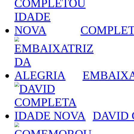
COMPLET
EMBAIXA
DAVID