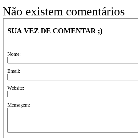
Não existem comentários
SUA VEZ DE COMENTAR ;)
Nome:
Email:
Website:
Mensagem: