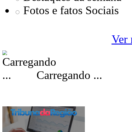
Fotos e fatos Sociais
Ver 
Carregando ...