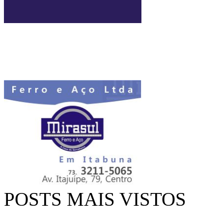
POSTS MAIS VISTOS