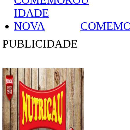
COMEMO
PUBLICIDADE