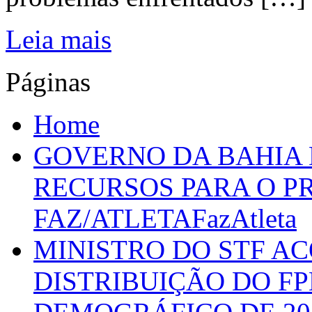
Leia mais
Páginas
Home
GOVERNO DA BAHIA D
RECURSOS PARA O 
FAZ/ATLETAFazAtleta
MINISTRO DO STF A
DISTRIBUIÇÃO DO F