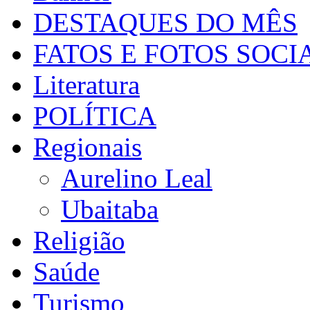
DESTAQUES DO MÊS
FATOS E FOTOS SOCI
Literatura
POLÍTICA
Regionais
Aurelino Leal
Ubaitaba
Religião
Saúde
Turismo