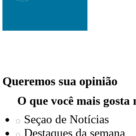
Queremos sua opinião
O que você mais gosta 
Seçao de Notícias
Destaques da semana