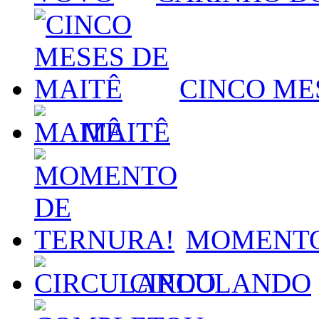
CINCO ME
MAITÊ
MOMENTO
CIRCULANDO