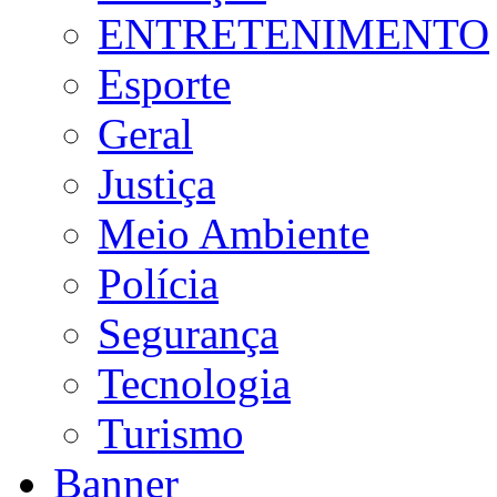
ENTRETENIMENTO
Esporte
Geral
Justiça
Meio Ambiente
Polícia
Segurança
Tecnologia
Turismo
Banner