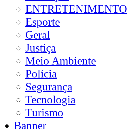
ENTRETENIMENTO
Esporte
Geral
Justiça
Meio Ambiente
Polícia
Segurança
Tecnologia
Turismo
Banner