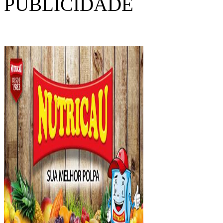
PUBLICIDADE