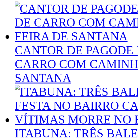
CANTOR DE PAGODE 
CARRO COM CAMINHÃ
SANTANA
ITABUNA: TRÊS BAL