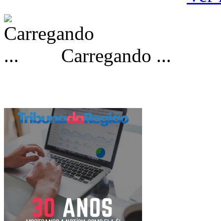
Carregando ...