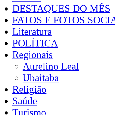
DESTAQUES DO MÊS
FATOS E FOTOS SOCI
Literatura
POLÍTICA
Regionais
Aurelino Leal
Ubaitaba
Religião
Saúde
Turismo