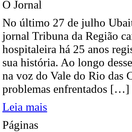
O Jornal
No último 27 de julho Ubai
jornal Tribuna da Região ca
hospitaleira há 25 anos regi
sua história. Ao longo dess
na voz do Vale do Rio das C
problemas enfrentados […]
Leia mais
Páginas