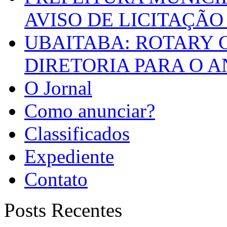
AVISO DE LICITAÇÃO 
UBAITABA: ROTARY 
DIRETORIA PARA O A
O Jornal
Como anunciar?
Classificados
Expediente
Contato
Posts Recentes