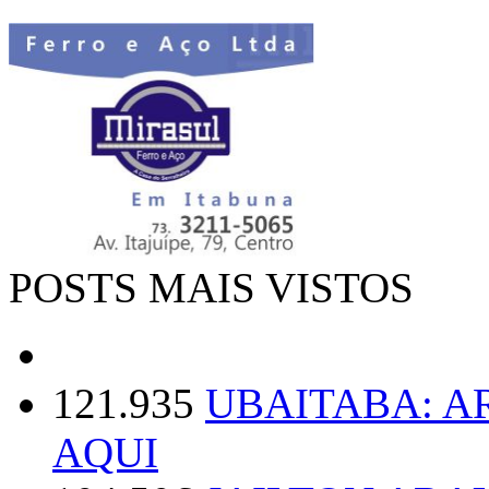
POSTS MAIS VISTOS
121.935
UBAITABA: 
AQUI