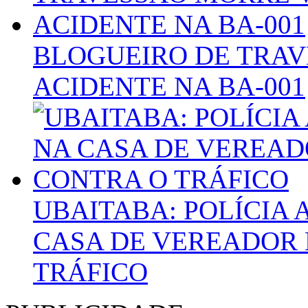
BLOGUEIRO DE TRAV
ACIDENTE NA BA-001
UBAITABA: POLÍCIA 
CASA DE VEREADOR
TRÁFICO