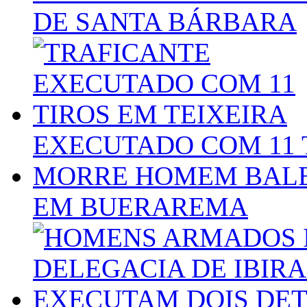
DE SANTA BÁRBARA
EXECUTADO COM 11 
MORRE HOMEM BALE
EM BUERAREMA