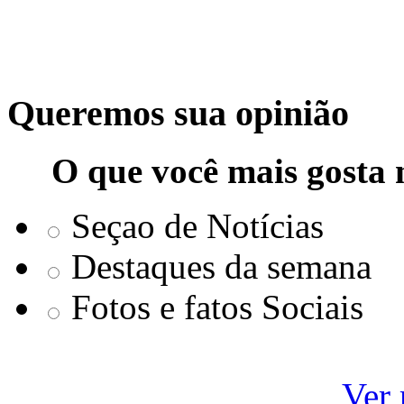
Queremos sua opinião
O que você mais gosta 
Seçao de Notícias
Destaques da semana
Fotos e fatos Sociais
Ver 