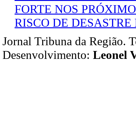
FORTE NOS PRÓXIMO
RISCO DE DESASTRE 
Jornal Tribuna da Região. T
Desenvolvimento:
Leonel V