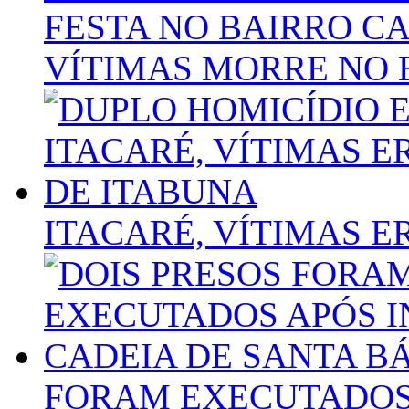
FESTA NO BAIRRO C
VÍTIMAS MORRE NO 
ITACARÉ, VÍTIMAS 
FORAM EXECUTADOS 