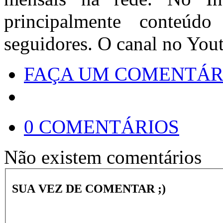
principalmente conteúd
seguidores. O canal no Yout
FAÇA UM COMENTÁR
0 COMENTÁRIOS
Não existem comentários
SUA VEZ DE COMENTAR ;)