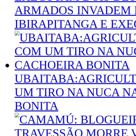
ARMADOS INVADEM 
IBIRAPITANGA E EX
UBAITABA:AGRICULT
UM TIRO NA NUCA N
BONITA