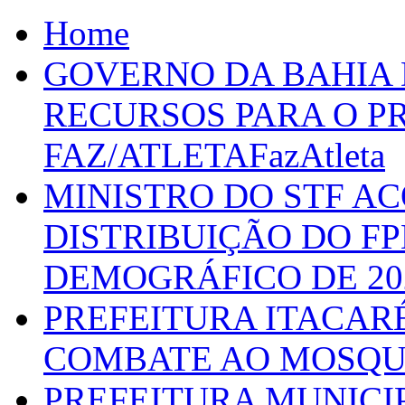
Home
GOVERNO DA BAHIA D
RECURSOS PARA O 
FAZ/ATLETAFazAtleta
MINISTRO DO STF A
DISTRIBUIÇÃO DO F
DEMOGRÁFICO DE 20
PREFEITURA ITACAR
COMBATE AO MOSQU
PREFEITURA MUNICI