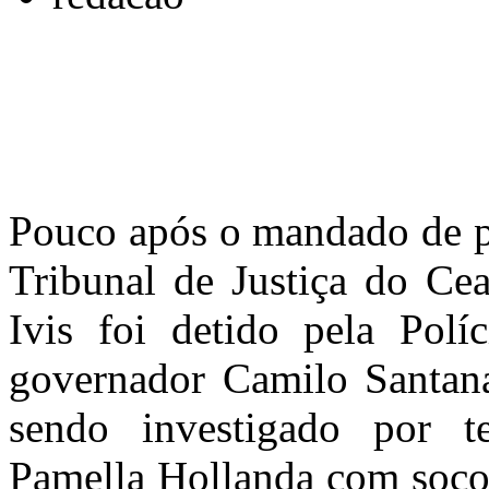
Pouco após o mandado de pr
Tribunal de Justiça do Cea
Ivis foi detido pela Polí
governador Camilo Santan
sendo investigado por t
Pamella Hollanda com socos