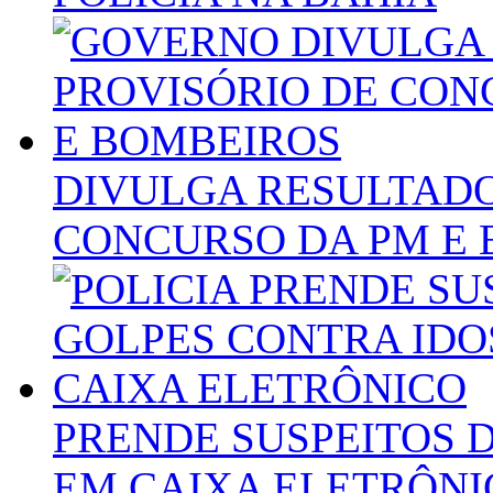
DIVULGA RESULTADO
CONCURSO DA PM E
PRENDE SUSPEITOS 
EM CAIXA ELETRÔNI