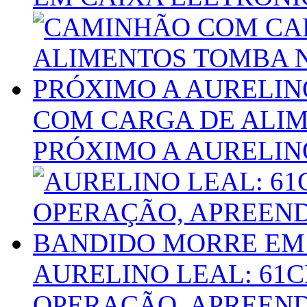
COM CARGA DE ALIM
PRÓXIMO A AURELIN
AURELINO LEAL: 61
OPERAÇÃO, APREEND