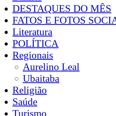
DESTAQUES DO MÊS
FATOS E FOTOS SOCI
Literatura
POLÍTICA
Regionais
Aurelino Leal
Ubaitaba
Religião
Saúde
Turismo