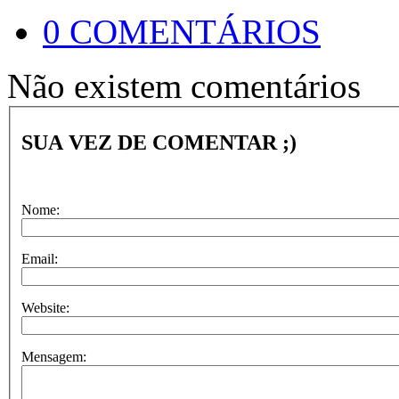
0 COMENTÁRIOS
Não existem comentários
SUA VEZ DE COMENTAR ;)
Nome:
Email:
Website:
Mensagem: