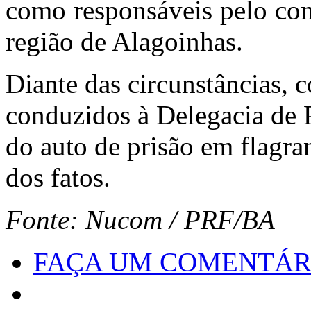
como responsáveis pelo com
região de Alagoinhas.
Diante das circunstâncias, 
conduzidos à Delegacia de Po
do auto de prisão em flagra
dos fatos.
Fonte: Nucom / PRF/BA
FAÇA UM COMENTÁR