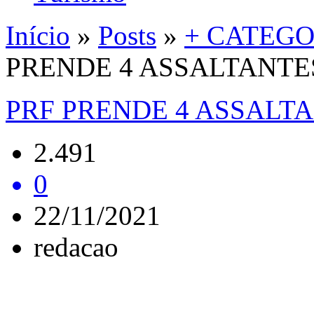
Início
»
Posts
»
+ CATEGO
PRENDE 4 ASSALTANTE
PRF PRENDE 4 ASSALT
2.491
0
22/11/2021
redacao