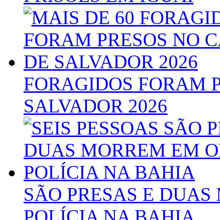
FORAGIDOS FORAM P
SALVADOR 2026
SÃO PRESAS E DUA
POLÍCIA NA BAHIA