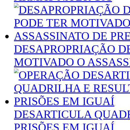
DESAPROPRIAÇÃO DE
MOTIVADO O ASSASS
DESARTICULA QUADR
PRISÕES EM IGUAÍ