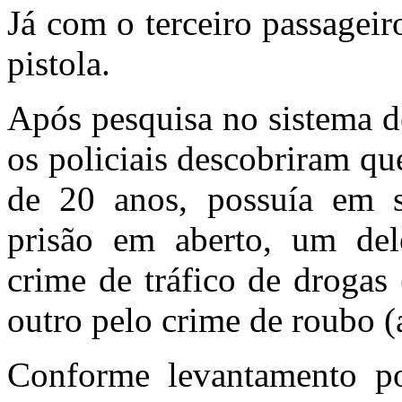
Já com o terceiro passagei
pistola.
Após pesquisa no sistema d
os policiais descobriram q
de 20 anos, possuía em 
prisão em aberto, um del
crime de tráfico de drogas
outro pelo crime de roubo (
Conforme levantamento pol