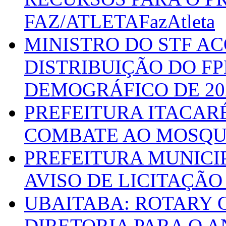
FAZ/ATLETAFazAtleta
MINISTRO DO STF A
DISTRIBUIÇÃO DO F
DEMOGRÁFICO DE 20
PREFEITURA ITACAR
COMBATE AO MOSQU
PREFEITURA MUNICI
AVISO DE LICITAÇÃO 
UBAITABA: ROTARY 
DIRETORIA PARA O A