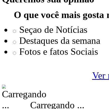
O que você mais gosta 
Seçao de Notícias
Destaques da semana
Fotos e fatos Sociais
Ver 
Carregando ...