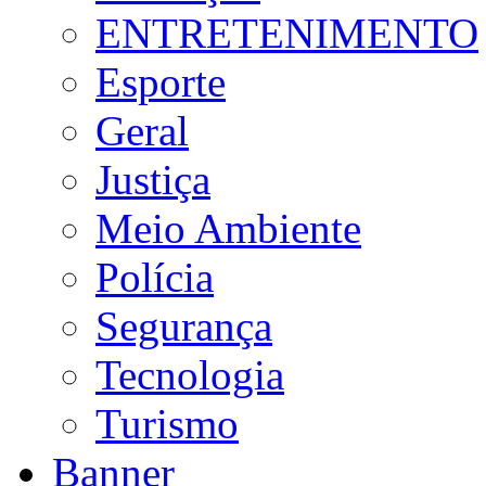
ENTRETENIMENTO
Esporte
Geral
Justiça
Meio Ambiente
Polícia
Segurança
Tecnologia
Turismo
Banner