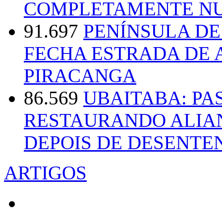
COMPLETAMENTE NU
91.697
PENÍNSULA D
FECHA ESTRADA DE 
PIRACANGA
86.569
UBAITABA: PA
RESTAURANDO ALIA
DEPOIS DE DESENT
ARTIGOS