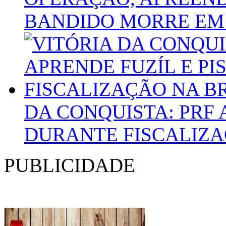
BANDIDO MORRE EM
DA CONQUISTA: PRF 
DURANTE FISCALIZA
PUBLICIDADE