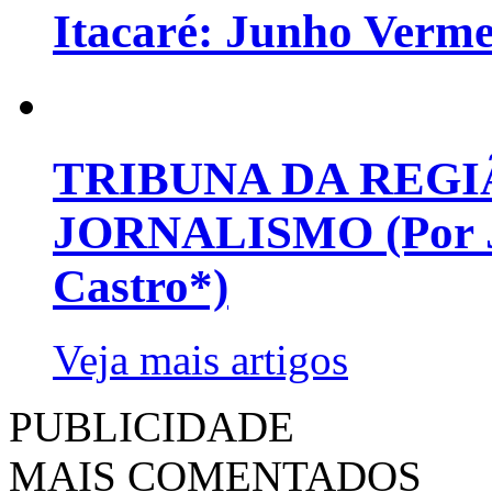
Itacaré: Junho Verm
TRIBUNA DA REGI
JORNALISMO (Por Jo
Castro*)
Veja mais artigos
PUBLICIDADE
MAIS COMENTADOS