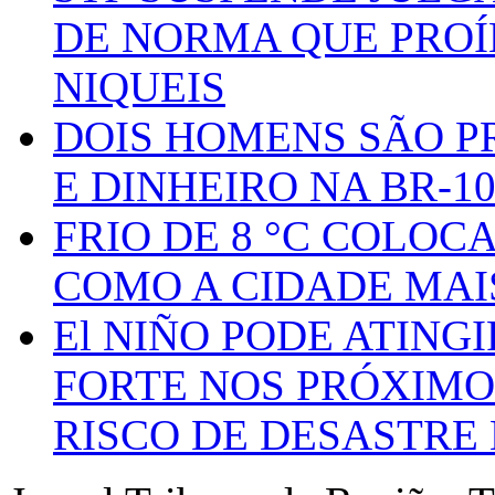
DE NORMA QUE PROÍ
NIQUEIS
DOIS HOMENS SÃO P
E DINHEIRO NA BR-1
FRIO DE 8 °C COLOC
COMO A CIDADE MAI
El NIÑO PODE ATING
FORTE NOS PRÓXIMO
RISCO DE DESASTRE 