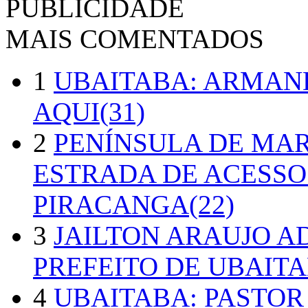
PUBLICIDADE
MAIS COMENTADOS
1
UBAITABA: ARMAN
AQUI(31)
2
PENÍNSULA DE MA
ESTRADA DE ACESSO
PIRACANGA(22)
3
JAILTON ARAUJO A
PREFEITO DE UBAITA
4
UBAITABA: PASTOR