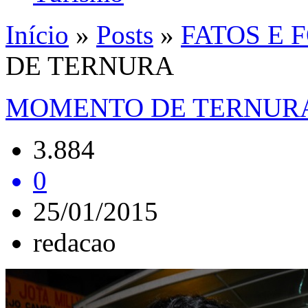
Início
»
Posts
»
FATOS E 
DE TERNURA
MOMENTO DE TERNUR
3.884
0
25/01/2015
redacao