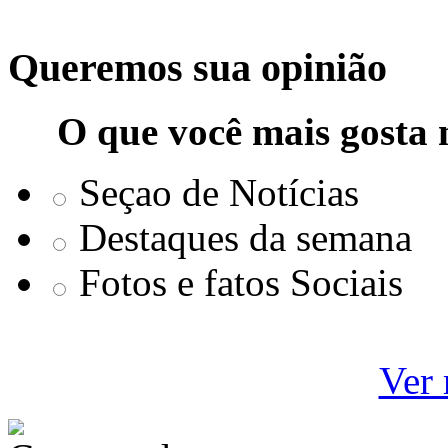
Queremos sua opinião
O que você mais gosta 
Seçao de Notícias
Destaques da semana
Fotos e fatos Sociais
Ver 