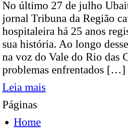
No último 27 de julho Ubai
jornal Tribuna da Região ca
hospitaleira há 25 anos regi
sua história. Ao longo dess
na voz do Vale do Rio das C
problemas enfrentados […]
Leia mais
Páginas
Home