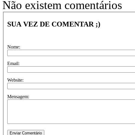
Não existem comentários
SUA VEZ DE COMENTAR ;)
Nome:
Email:
Website:
Mensagem: