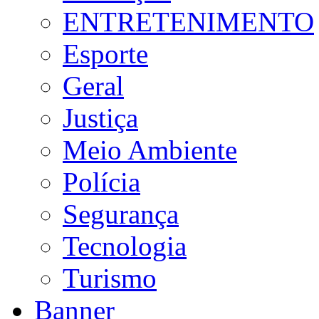
ENTRETENIMENTO
Esporte
Geral
Justiça
Meio Ambiente
Polícia
Segurança
Tecnologia
Turismo
Banner