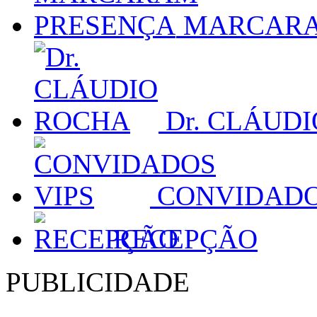
MARCARA
Dr. CLÁUD
CONVIDADO
RECEPÇÃO
PUBLICIDADE