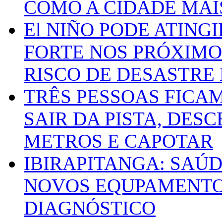
COMO A CIDADE MAI
El NIÑO PODE ATING
FORTE NOS PRÓXIMO
RISCO DE DESASTRE 
TRÊS PESSOAS FICA
SAIR DA PISTA, DESC
METROS E CAPOTAR
IBIRAPITANGA: SAÚ
NOVOS EQUPAMENTOS
DIAGNÓSTICO