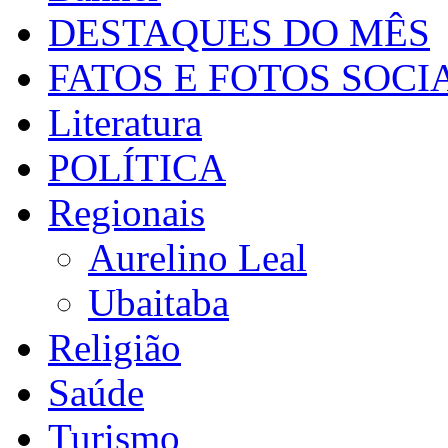
DESTAQUES DO MÊS
FATOS E FOTOS SOCI
Literatura
POLÍTICA
Regionais
Aurelino Leal
Ubaitaba
Religião
Saúde
Turismo