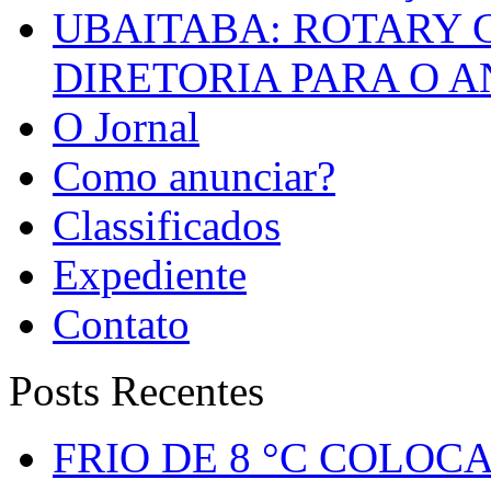
UBAITABA: ROTARY 
DIRETORIA PARA O A
O Jornal
Como anunciar?
Classificados
Expediente
Contato
Posts Recentes
FRIO DE 8 °C COLOC