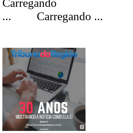
Carregando ...