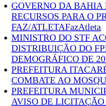
GOVERNO DA BAHIA D
RECURSOS PARA O 
FAZ/ATLETAFazAtleta
MINISTRO DO STF A
DISTRIBUIÇÃO DO F
DEMOGRÁFICO DE 20
PREFEITURA ITACAR
COMBATE AO MOSQU
PREFEITURA MUNICI
AVISO DE LICITAÇÃO 