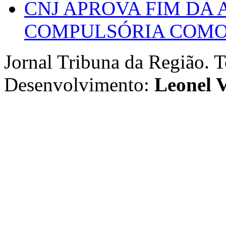
CNJ APROVA FIM DA
COMPULSÓRIA COMO 
Jornal Tribuna da Região. T
Desenvolvimento:
Leonel V