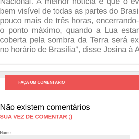
Nacional. A melhor notícia é que o ev
bem visível de todas as partes do Brasi
pouco mais de três horas, encerrando
o ponto máximo, quando a Lua esta
coberta pela sombra da Terra será e
no horário de Brasília”, disse Josina à 
FAÇA UM COMENTÁRIO
Não existem comentários
SUA VEZ DE COMENTAR ;)
Nome: