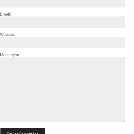
Email:
Website:
Mensagem: