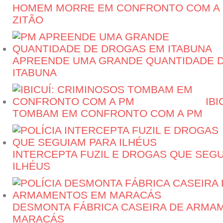
HOMEM MORRE EM CONFRONTO COM A 
ZITÃO
APREENDE UMA GRANDE QUANTIDADE 
ITABUNA
IBI
TOMBAM EM CONFRONTO COM A PM
INTERCEPTA FUZIL E DROGAS QUE SEG
ILHÉUS
DESMONTA FÁBRICA CASEIRA DE ARMA
MARACÁS