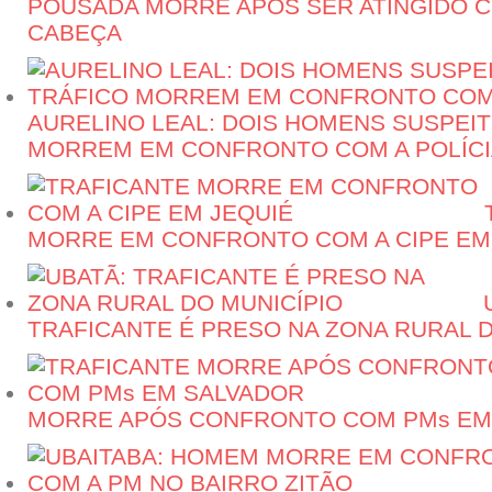
POUSADA MORRE APÓS SER ATINGIDO C
CABEÇA
AURELINO LEAL: DOIS HOMENS SUSPEI
MORREM EM CONFRONTO COM A POLÍCI
MORRE EM CONFRONTO COM A CIPE EM
TRAFICANTE É PRESO NA ZONA RURAL D
MORRE APÓS CONFRONTO COM PMs EM