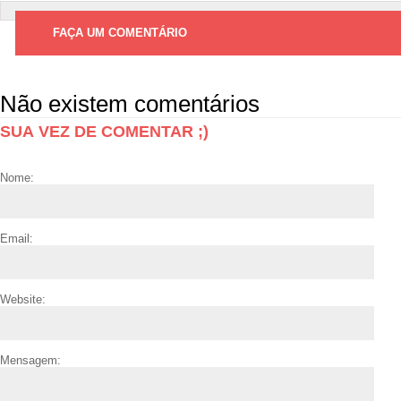
FAÇA UM COMENTÁRIO
Não existem comentários
SUA VEZ DE COMENTAR ;)
Nome:
Email:
Website:
Mensagem: