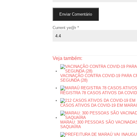
Current ye@r
*
Veja também:
VACINAÇÃO CONTRA COVID-19 PARA C
SEGUNDA (28)
REGISTRA 78 CASOS ATIVOS DA COVID
CASOS ATIVOS DA COVID-19 EM MARAÚ
MARAU: 300 PESSOAS SÃO VACINADAS
SAQUAÍRA