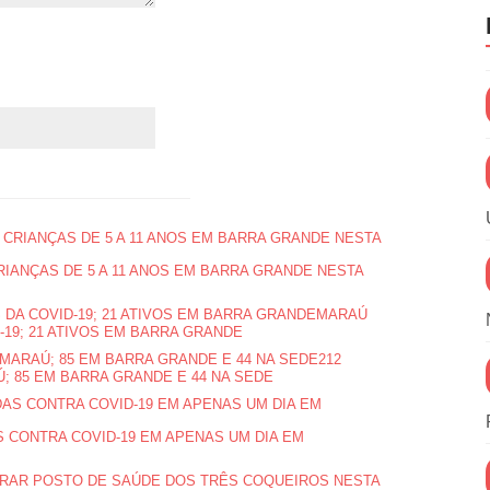
RIANÇAS DE 5 A 11 ANOS EM BARRA GRANDE NESTA
MARAÚ
-19; 21 ATIVOS EM BARRA GRANDE
212
; 85 EM BARRA GRANDE E 44 NA SEDE
 CONTRA COVID-19 EM APENAS UM DIA EM