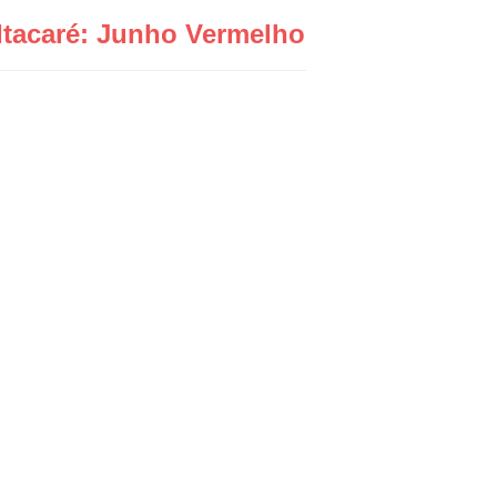
Itacaré: Junho Vermelho