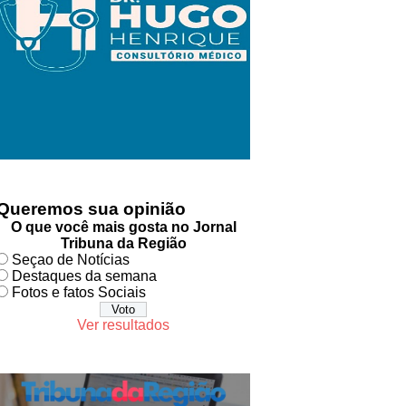
Queremos sua opinião
O que você mais gosta no Jornal
Tribuna da Região
Seçao de Notícias
Destaques da semana
Fotos e fatos Sociais
Ver resultados