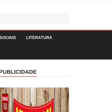
SOCIAIS
LITERATURA
PUBLICIDADE