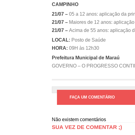
CAMPINHO
21/07 –
05 a 12 anos: aplicação da pr
21/07 –
Maiores de 12 anos: aplicação 
21/07 –
Acima de 55 anos: aplicação d
LOCAL:
Posto de Saúde
HORA:
09H às 12h30
Prefeitura Municipal de Maraú
GOVERNO – O PROGRESSO CONT
FAÇA UM COMENTÁRIO
Não existem comentários
SUA VEZ DE COMENTAR ;)