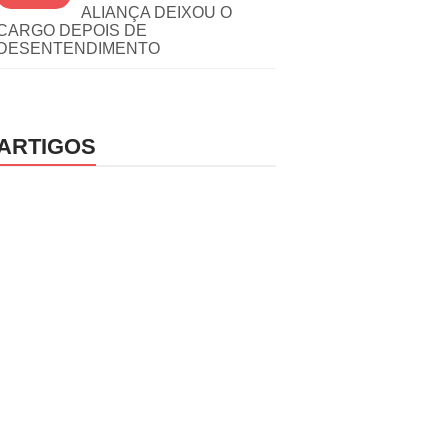
ALIANÇA DEIXOU O
CARGO DEPOIS DE
DESENTENDIMENTO
ARTIGOS