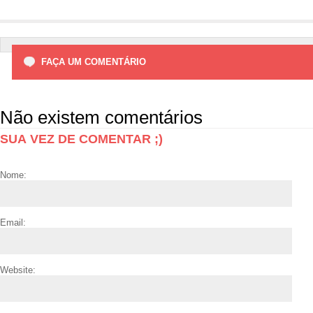
FAÇA UM COMENTÁRIO
Não existem comentários
SUA VEZ DE COMENTAR ;)
Nome:
Email:
Website: