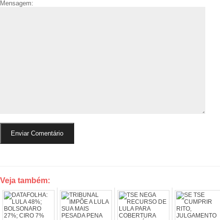
Mensagem:
Veja também: