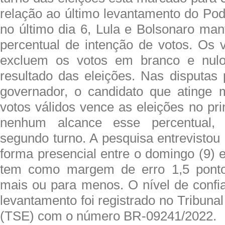
relação ao último levantamento do Pod
no último dia 6, Lula e Bolsonaro m
percentual de intenção de votos. Os v
excluem os votos em branco e nulo
resultado das eleições. Nas disputas 
governador, o candidato que atinge
votos válidos vence as eleições no pr
nenhum alcance esse percentual,
segundo turno. A pesquisa entrevistou
forma presencial entre o domingo (9) e 
tem como margem de erro 1,5 ponto
mais ou para menos. O nível de conf
levantamento foi registrado no Tribunal
(TSE) com o número BR-09241/2022.