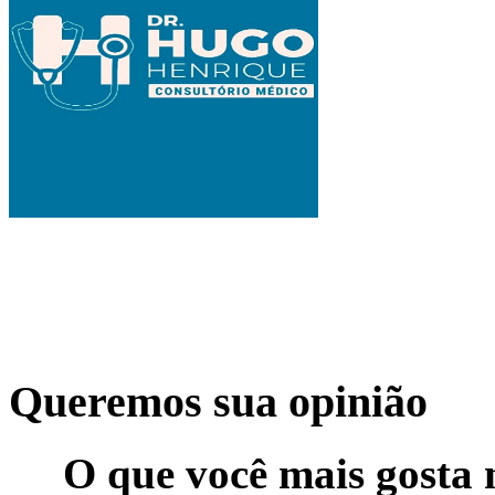
Queremos sua opinião
O que você mais gosta 