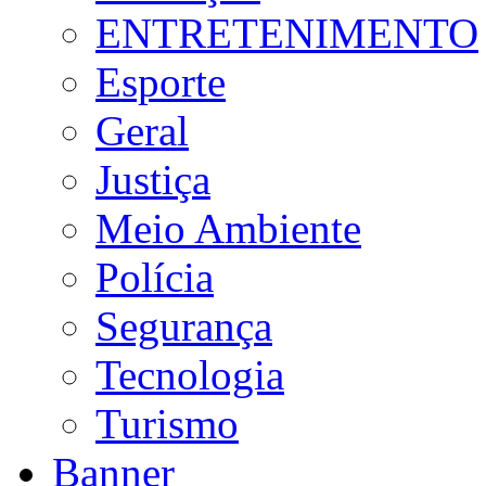
ENTRETENIMENTO
Esporte
Geral
Justiça
Meio Ambiente
Polícia
Segurança
Tecnologia
Turismo
Banner