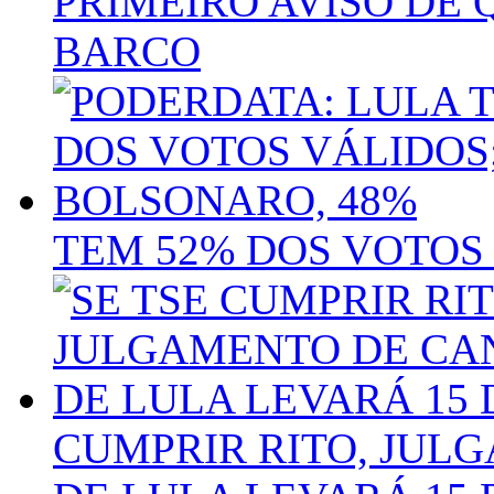
PRIMEIRO AVISO DE
BARCO
TEM 52% DOS VOTOS
CUMPRIR RITO, JUL