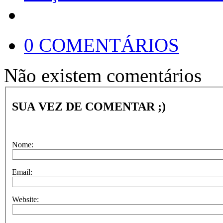
0 COMENTÁRIOS
Não existem comentários
SUA VEZ DE COMENTAR ;)
Nome:
Email:
Website: