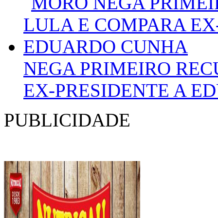
NEGA PRIMEIRO REC
EX-PRESIDENTE A E
PUBLICIDADE