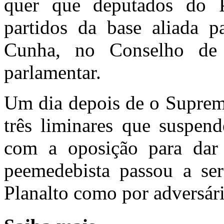
quer que deputados do 
partidos da base aliada pa
Cunha, no Conselho de 
parlamentar.
Um dia depois de o Supremo
três liminares que suspen
com a oposição para dar
peemedebista passou a ser
Planalto como por adversár