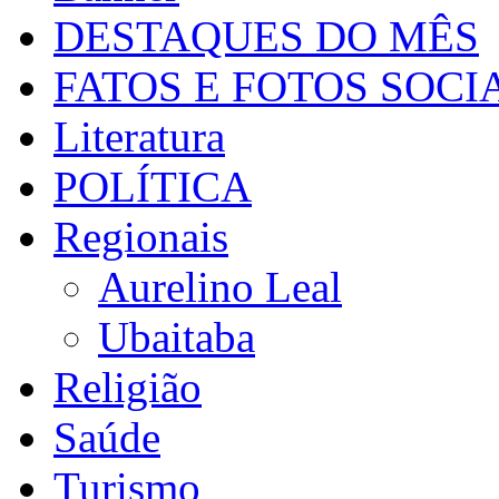
DESTAQUES DO MÊS
FATOS E FOTOS SOCI
Literatura
POLÍTICA
Regionais
Aurelino Leal
Ubaitaba
Religião
Saúde
Turismo