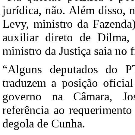
jurídica, não. Além disso
Levy, ministro da Fazenda
auxiliar direto de Dilma
ministro da Justiça saia no 
“Alguns deputados do P
traduzem a posição oficial
governo na Câmara, Jo
referência ao requerimento
degola de Cunha.