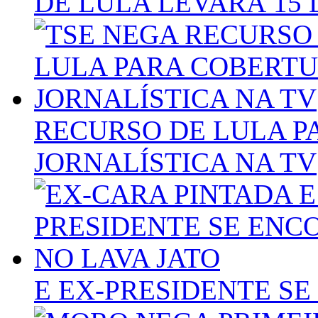
DE LULA LEVARÁ 15 
RECURSO DE LULA 
JORNALÍSTICA NA TV
E EX-PRESIDENTE S