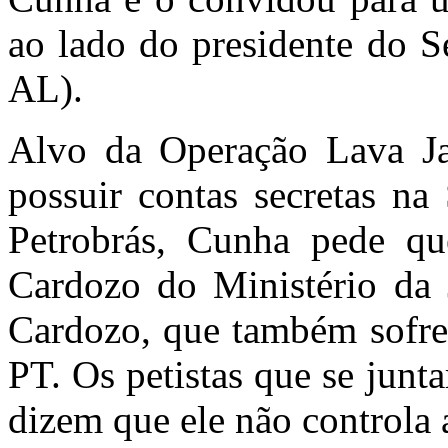
ao lado do presidente do 
AL).
Alvo da Operação Lava Ja
possuir contas secretas na
Petrobrás, Cunha pede qu
Cardozo do Ministério da J
Cardozo, que também sofre 
PT. Os petistas que se jun
dizem que ele não controla a