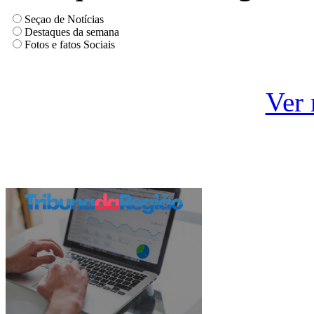
Seçao de Notícias
Destaques da semana
Fotos e fatos Sociais
Ver 