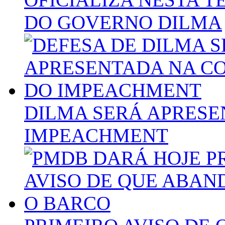
DO GOVERNO DILMA
DILMA SERÁ APRESE
IMPEACHMENT