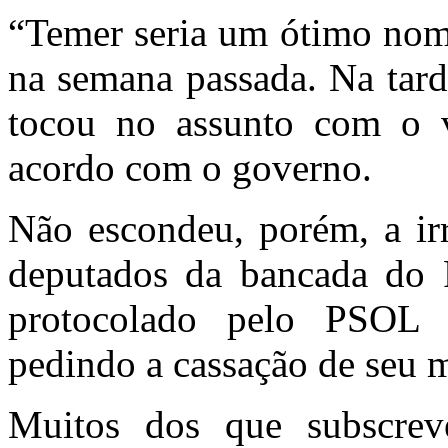
“Temer seria um ótimo nome
na semana passada. Na tard
tocou no assunto com o v
acordo com o governo.
Não escondeu, porém, a ir
deputados da bancada do 
protocolado pelo PSOL e
pedindo a cassação de seu 
Muitos dos que subscre