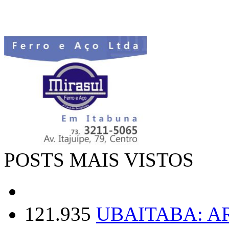
POSTS MAIS VISTOS
121.935
UBAITABA: 