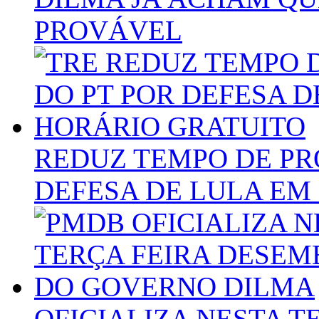
PROVÁVEL
REDUZ TEMPO DE PR
DEFESA DE LULA EM
OFICIALIZA NESTA 