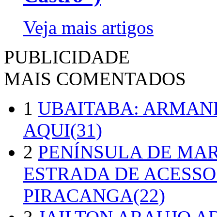
Veja mais artigos
PUBLICIDADE
MAIS COMENTADOS
1
UBAITABA: ARMAN
AQUI(31)
2
PENÍNSULA DE MA
ESTRADA DE ACESSO
PIRACANGA(22)