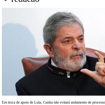
Em troca de apoio de Lula, Cunha não evitará andamento de process