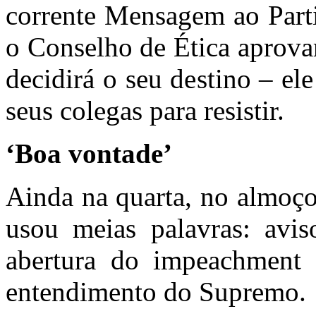
corrente Mensagem ao Part
o Conselho de Ética aprova
decidirá o seu destino – el
seus colegas para resistir.
‘Boa vontade’
Ainda na quarta, no almoç
usou meias palavras: avis
abertura do impeachment
entendimento do Supremo.