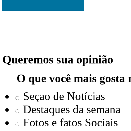
Queremos sua opinião
O que você mais gosta 
Seçao de Notícias
Destaques da semana
Fotos e fatos Sociais