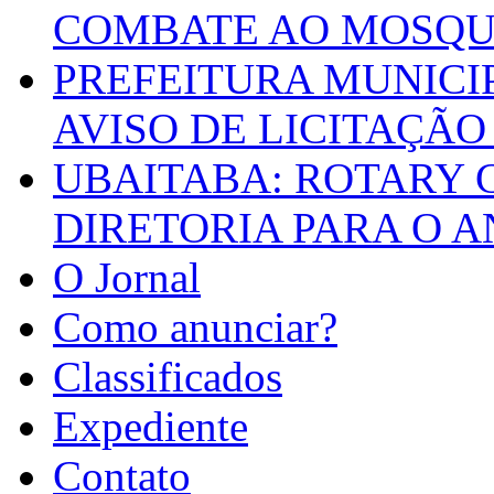
COMBATE AO MOSQU
PREFEITURA MUNICI
AVISO DE LICITAÇÃO 
UBAITABA: ROTARY 
DIRETORIA PARA O A
O Jornal
Como anunciar?
Classificados
Expediente
Contato