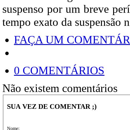
suspenso por um breve perí
tempo exato da suspensão n
FAÇA UM COMENTÁR
0 COMENTÁRIOS
Não existem comentários
SUA VEZ DE COMENTAR ;)
Nome: