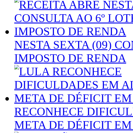
NESTA SEXTA (09) CO
IMPOSTO DE RENDA
RECONHECE DIFICU
META DE DÉFICIT EM