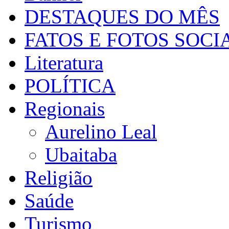
DESTAQUES DO MÊS
FATOS E FOTOS SOCI
Literatura
POLÍTICA
Regionais
Aurelino Leal
Ubaitaba
Religião
Saúde
Turismo