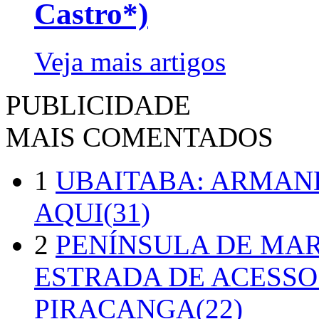
Castro*)
Veja mais artigos
PUBLICIDADE
MAIS COMENTADOS
1
UBAITABA: ARMAN
AQUI(31)
2
PENÍNSULA DE MA
ESTRADA DE ACESSO
PIRACANGA(22)