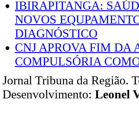
IBIRAPITANGA: SAÚ
NOVOS EQUPAMENTOS
DIAGNÓSTICO
CNJ APROVA FIM DA
COMPULSÓRIA COMO 
Jornal Tribuna da Região. T
Desenvolvimento:
Leonel V