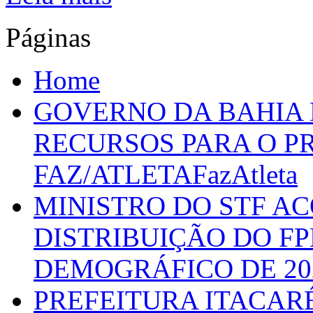
Páginas
Home
GOVERNO DA BAHIA D
RECURSOS PARA O 
FAZ/ATLETAFazAtleta
MINISTRO DO STF A
DISTRIBUIÇÃO DO F
DEMOGRÁFICO DE 20
PREFEITURA ITACAR