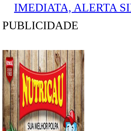
IMEDIATA, ALERTA S
PUBLICIDADE