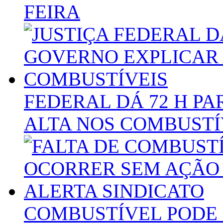
FEIRA
FEDERAL DÁ 72 H P
ALTA NOS COMBUSTÍ
COMBUSTÍVEL PODE