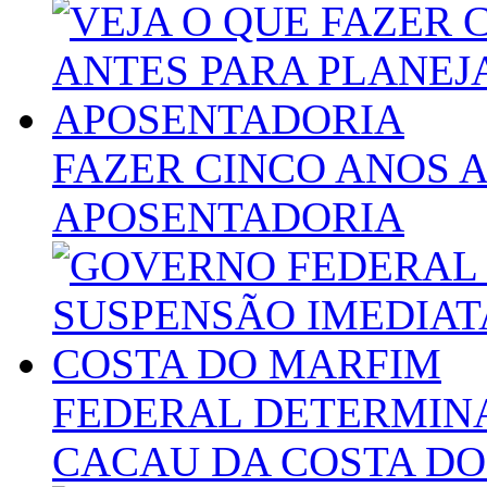
FAZER CINCO ANOS 
APOSENTADORIA
FEDERAL DETERMINA
CACAU DA COSTA D