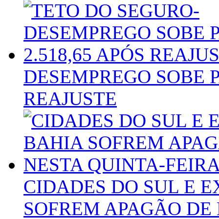
DESEMPREGO SOBE PA
REAJUSTE
CIDADES DO SUL E 
SOFREM APAGÃO DE 