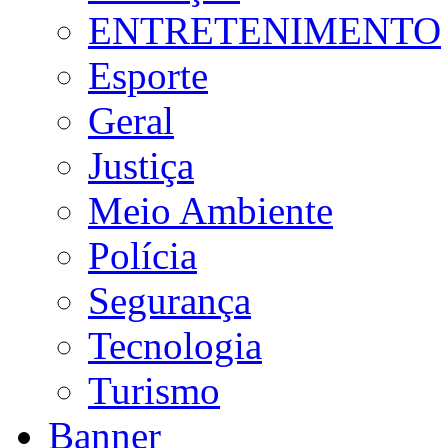
ENTRETENIMENTO
Esporte
Geral
Justiça
Meio Ambiente
Polícia
Segurança
Tecnologia
Turismo
Banner