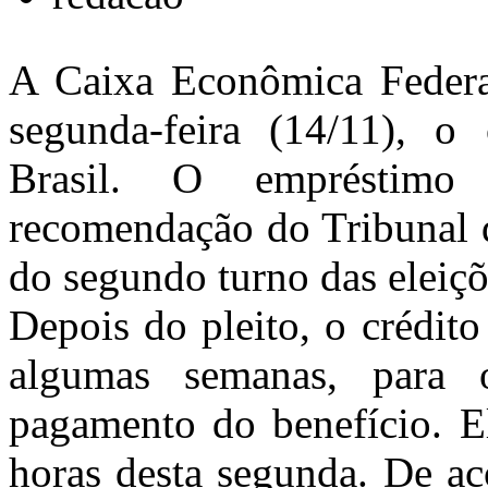
A Caixa Econômica Federal 
segunda-feira (14/11), o
Brasil. O empréstimo
recomendação do Tribunal 
do segundo turno das eleiçõ
Depois do pleito, o crédit
algumas semanas, para 
pagamento do benefício. El
horas desta segunda. De ac