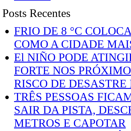
Posts Recentes
FRIO DE 8 °C COLOC
COMO A CIDADE MAI
El NIÑO PODE ATING
FORTE NOS PRÓXIMO
RISCO DE DESASTRE 
TRÊS PESSOAS FICA
SAIR DA PISTA, DESC
METROS E CAPOTAR