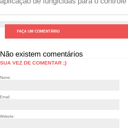
aplicação de fungicidas para o controle
FAÇA UM COMENTÁRIO
Não existem comentários
SUA VEZ DE COMENTAR ;)
Nome:
Email:
Website: