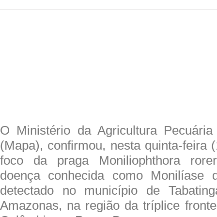
O Ministério da Agricultura Pecuári
(Mapa), confirmou, nesta quinta-feira
foco da praga Moniliophthora rore
doença conhecida como Monilíase d
detectado no município de Tabatin
Amazonas, na região da tríplice frontei