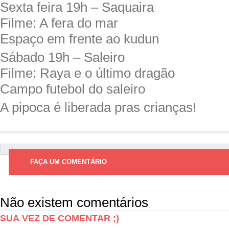
Sexta feira 19h – Saquaira
Filme: A fera do mar
Espaço em frente ao kudun
Sábado 19h – Saleiro
Filme: Raya e o último dragão
Campo futebol do saleiro
A pipoca é liberada pras crianças!
FAÇA UM COMENTÁRIO
Não existem comentários
SUA VEZ DE COMENTAR ;)