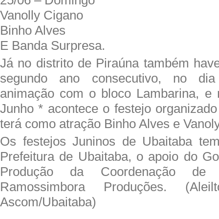
Vanolly Cigano
Binho Alves
E Banda Surpresa.
Já no distrito de Piraúna também hav
segundo ano consecutivo, no dia
animação com o bloco Lambarina, e n
Junho * acontece o festejo organizado 
terá como atração Binho Alves e Vanol
Os festejos Juninos de Ubaitaba tem
Prefeitura de Ubaitaba, o apoio do G
Produção da Coordenação de
Ramossimbora Produções. (Aleil
Ascom/Ubaitaba)