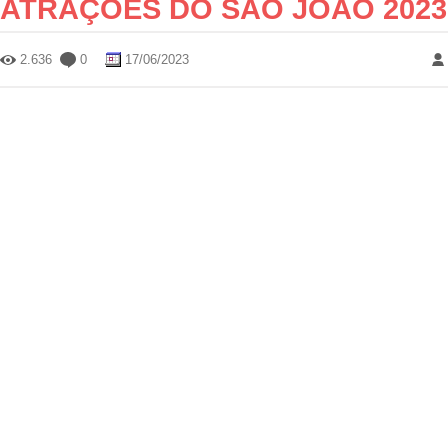
ATRAÇÕES DO SÃO JOÃO 2023
2.636
0
17/06/2023