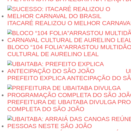
ITACARÉ REALIZOU O MELHOR CARNAVA
BLOCO “104 FOLIA”ARRASTOU MULTIDÃ
CULTURAL DE AURELINO LEAL
U
PREFEITO EXPLICA ANTECIPAÇÃO DO S
PREFEITURA DE UBAITABA DIVULGA P
COMPLETA DO SÃO JOÃO