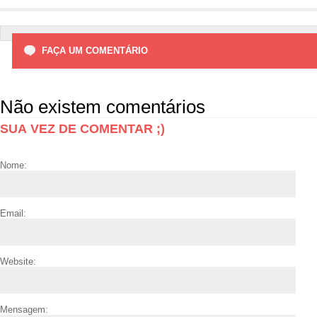
FAÇA UM COMENTÁRIO
Não existem comentários
SUA VEZ DE COMENTAR ;)
Nome:
Email:
Website:
Mensagem: