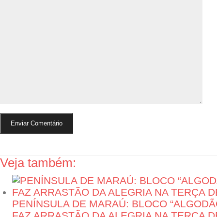
Veja também:
PENÍNSULA DE MARAÚ: BLOCO “ALGODÃO
FAZ ARRASTÃO DA ALEGRIA NA TERÇA 