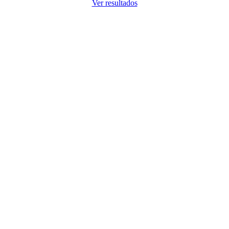
Ver resultados