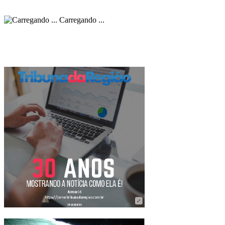
Carregando ...