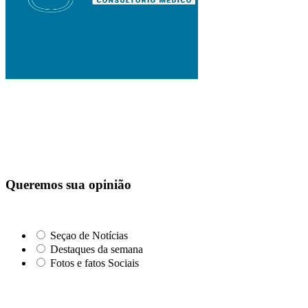
Queremos sua opinião
Seçao de Notícias
Destaques da semana
Fotos e fatos Sociais