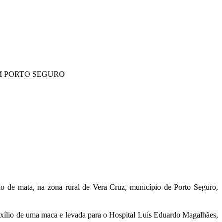
M PORTO SEGURO
ão de mata, na zona rural de Vera Cruz, município de Porto Seguro,
auxílio de uma maca e levada para o Hospital Luís Eduardo Magalhães,