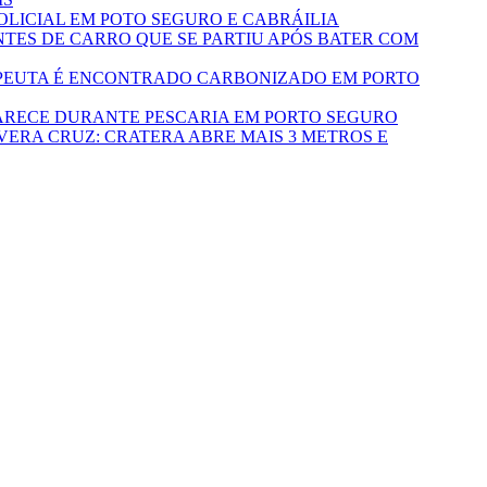
LICIAL EM POTO SEGURO E CABRÁILIA
TES DE CARRO QUE SE PARTIU APÓS BATER COM
PEUTA É ENCONTRADO CARBONIZADO EM PORTO
ARECE DURANTE PESCARIA EM PORTO SEGURO
VERA CRUZ: CRATERA ABRE MAIS 3 METROS E