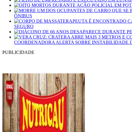
ÔNIBUS
SEGURO
COORDENADORA ALERTA SOBRE INSTABILIDADE 
PUBLICIDADE