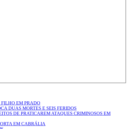
 FILHO EM PRADO
CA DUAS MORTES E SEIS FERIDOS
EITOS DE PRATICAREM ATAQUES CRIMINOSOS EM
ORTA EM CABRÁLIA
IS