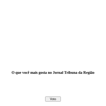
O que você mais gosta no Jornal Tribuna da Região