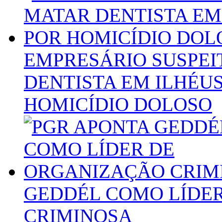
EMPRESÁRIO SUSPEI
DENTISTA EM ILHÉUS
HOMICÍDIO DOLOSO
GEDDÉL COMO LÍDE
CRIMINOSA