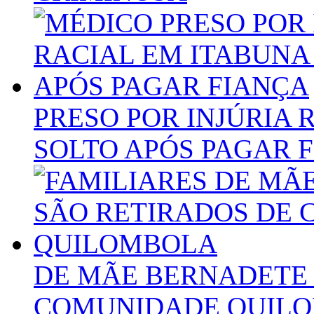
PRESO POR INJÚRIA 
SOLTO APÓS PAGAR 
DE MÃE BERNADETE 
COMUNIDADE QUIL