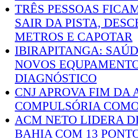
TRÊS PESSOAS FICA
SAIR DA PISTA, DESC
METROS E CAPOTAR
IBIRAPITANGA: SAÚ
NOVOS EQUPAMENTOS
DIAGNÓSTICO
CNJ APROVA FIM DA
COMPULSÓRIA COMO 
ACM NETO LIDERA D
BAHIA COM 13 PONT