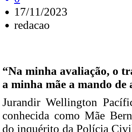
17/11/2023
redacao
“Na minha avaliação, o tr
a minha mãe a mando de a
Jurandir Wellington Pacífi
conhecida como Mãe Bernad
do inquérito da Polícia Civ