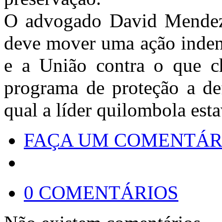
O advogado David Mendez 
deve mover uma ação indeni
e a União contra o que c
programa de proteção a de
qual a líder quilombola est
FAÇA UM COMENTÁR
0 COMENTÁRIOS