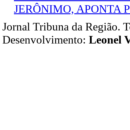
JERÔNIMO, APONTA 
Jornal Tribuna da Região. T
Desenvolvimento:
Leonel V