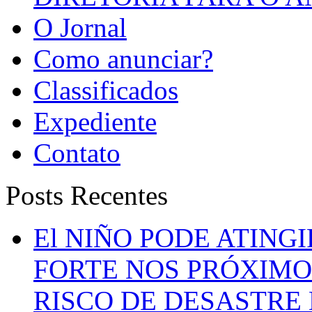
O Jornal
Como anunciar?
Classificados
Expediente
Contato
Posts Recentes
El NIÑO PODE ATING
FORTE NOS PRÓXIMO
RISCO DE DESASTRE 