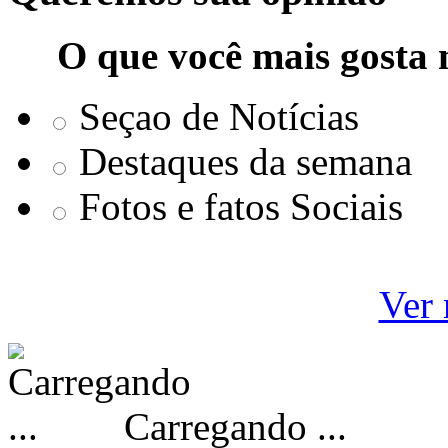
O que você mais gosta 
Seçao de Notícias
Destaques da semana
Fotos e fatos Sociais
Ver 
Carregando ...