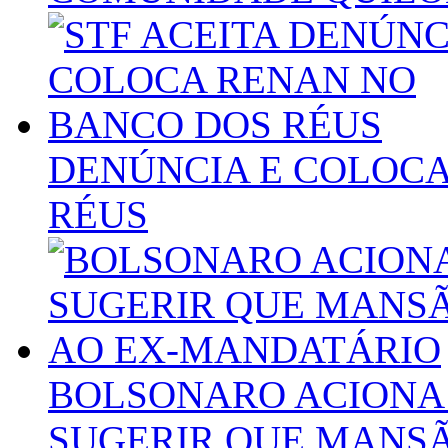
DENÚNCIA E COLOCA
RÉUS
BOLSONARO ACIONA 
SUGERIR QUE MANSÃ