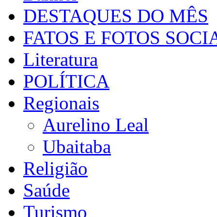
DESTAQUES DO MÊS
FATOS E FOTOS SOCI
Literatura
POLÍTICA
Regionais
Aurelino Leal
Ubaitaba
Religião
Saúde
Turismo