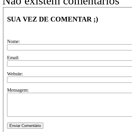
Não existem comentários
SUA VEZ DE COMENTAR ;)
Nome:
Email:
Website:
Mensagem: