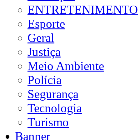
ENTRETENIMENTO
Esporte
Geral
Justiça
Meio Ambiente
Polícia
Segurança
Tecnologia
Turismo
Banner