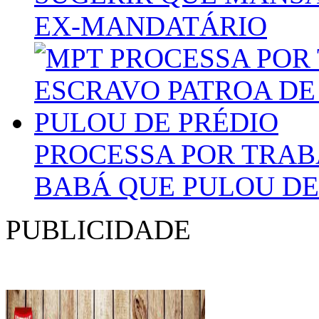
EX-MANDATÁRIO
PROCESSA POR TRAB
BABÁ QUE PULOU DE
PUBLICIDADE