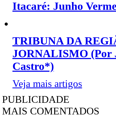
Itacaré: Junho Verm
TRIBUNA DA REGI
JORNALISMO (Por Jo
Castro*)
Veja mais artigos
PUBLICIDADE
MAIS COMENTADOS