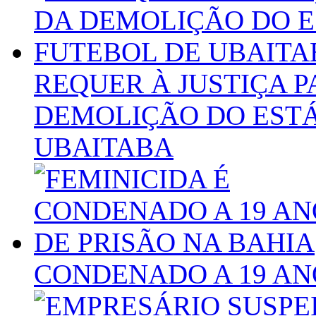
REQUER À JUSTIÇA 
DEMOLIÇÃO DO ESTÁ
UBAITABA
CONDENADO A 19 AN