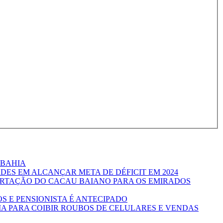
 BAHIA
ES EM ALCANÇAR META DE DÉFICIT EM 2024
RTAÇÃO DO CACAU BAIANO PARA OS EMIRADOS
S E PENSIONISTA É ANTECIPADO
A PARA COIBIR ROUBOS DE CELULARES E VENDAS