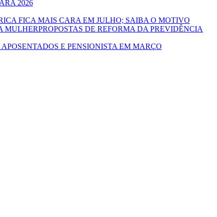
ARA 2026
ICA FICA MAIS CARA EM JULHO; SAIBA O MOTIVO
PROPOSTAS DE REFORMA DA PREVIDÊNCIA
 APOSENTADOS E PENSIONISTA EM MARÇO