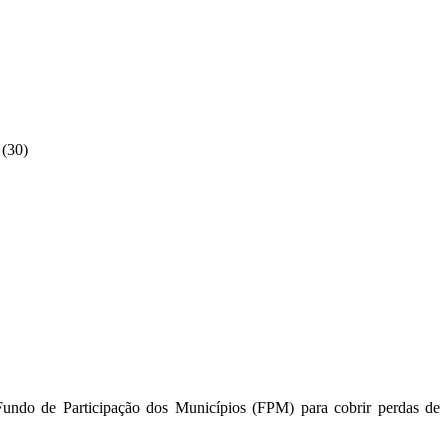
(30)
 Fundo de Participação dos Municípios (FPM) para cobrir perdas de