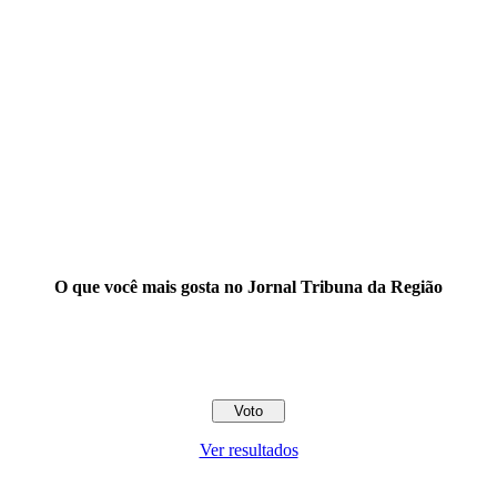
O que você mais gosta no Jornal Tribuna da Região
Ver resultados