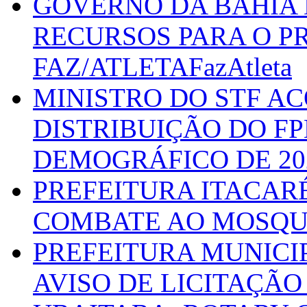
GOVERNO DA BAHIA D
RECURSOS PARA O 
FAZ/ATLETAFazAtleta
MINISTRO DO STF A
DISTRIBUIÇÃO DO F
DEMOGRÁFICO DE 20
PREFEITURA ITACAR
COMBATE AO MOSQU
PREFEITURA MUNICI
AVISO DE LICITAÇÃO 