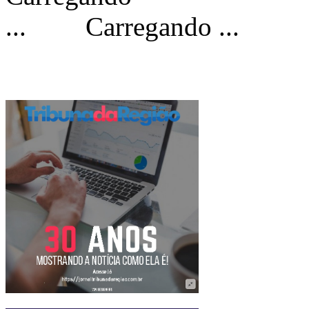
Carregando ...