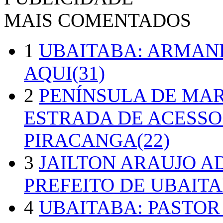
MAIS COMENTADOS
1
UBAITABA: ARMAN
AQUI(31)
2
PENÍNSULA DE MA
ESTRADA DE ACESSO
PIRACANGA(22)
3
JAILTON ARAUJO A
PREFEITO DE UBAITA
4
UBAITABA: PASTOR