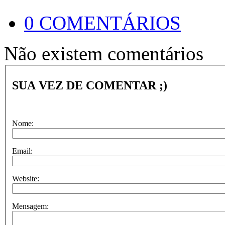
0 COMENTÁRIOS
Não existem comentários
SUA VEZ DE COMENTAR ;)
Nome:
Email:
Website:
Mensagem: