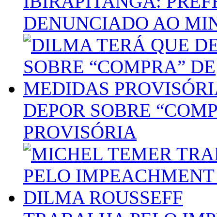
IBIRAPITANGA: PREF
DENUNCIADO AO MIN
DEPOR SOBRE “COMP
PROVISÓRIA