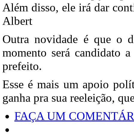
Além disso, ele irá dar con
Albert
Outra novidade é que o dr
momento será candidato a
prefeito.
Esse é mais um apoio polít
ganha pra sua reeleição, que
FAÇA UM COMENTÁR