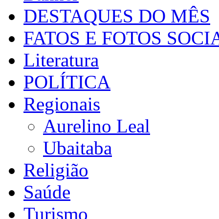
DESTAQUES DO MÊS
FATOS E FOTOS SOCI
Literatura
POLÍTICA
Regionais
Aurelino Leal
Ubaitaba
Religião
Saúde
Turismo