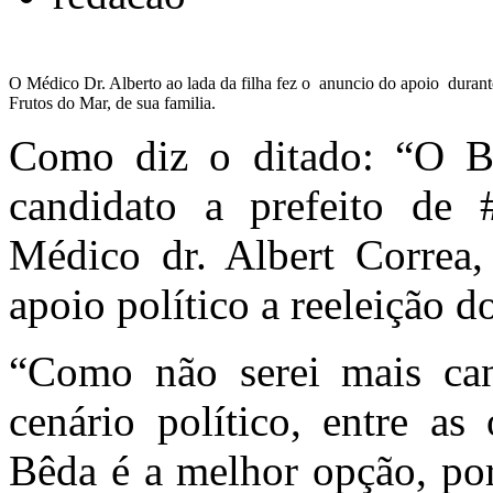
O Médico Dr. Alberto ao lada da filha fez o anuncio do apoio durant
Frutos do Mar, de sua familia.
Como diz o ditado: “O B
candidato a prefeito de 
Médico dr. Albert Correa, 
apoio político a reeleição d
“Como não serei mais cand
cenário político, entre as
Bêda é a melhor opção, por