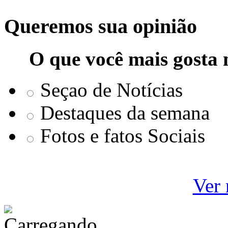
Queremos sua opinião
O que você mais gosta 
Seçao de Notícias
Destaques da semana
Fotos e fatos Sociais
Ver 