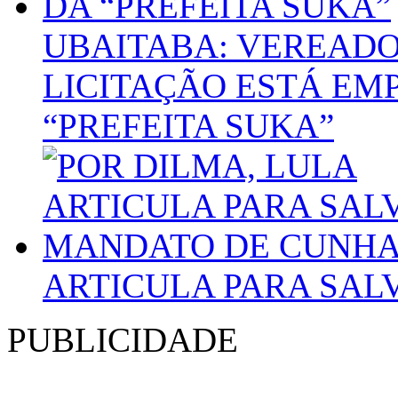
UBAITABA: VEREADO
LICITAÇÃO ESTÁ E
“PREFEITA SUKA”
ARTICULA PARA SA
PUBLICIDADE