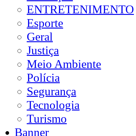
ENTRETENIMENTO
Esporte
Geral
Justiça
Meio Ambiente
Polícia
Segurança
Tecnologia
Turismo
Banner