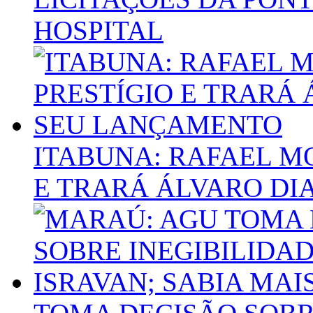
HOSPITAL
ITABUNA: RAFAEL M
E TRARÁ ÁLVARO DI