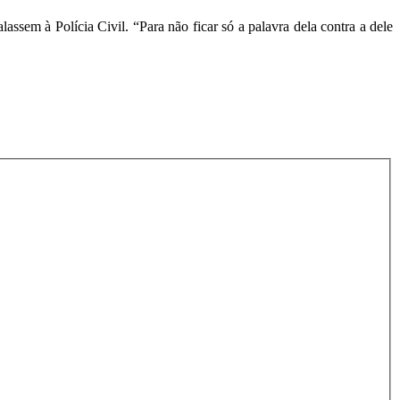
ssem à Polícia Civil. “Para não ficar só a palavra dela contra a dele