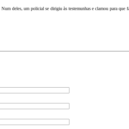
um deles, um policial se dirigiu às testemunhas e clamou para que fala