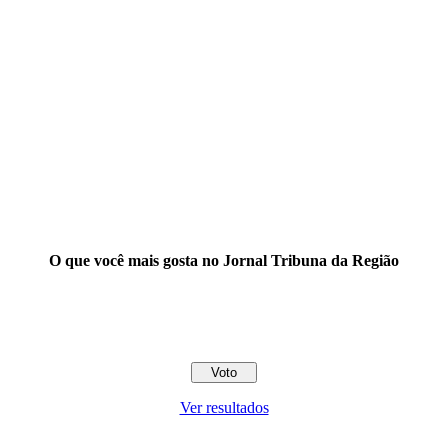
O que você mais gosta no Jornal Tribuna da Região
Ver resultados