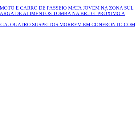
 MOTO E CARRO DE PASSEIO MATA JOVEM NA ZONA SUL
RGA DE ALIMENTOS TOMBA NA BR-101 PRÓXIMO A
NGA: QUATRO SUSPEITOS MORREM EM CONFRONTO COM