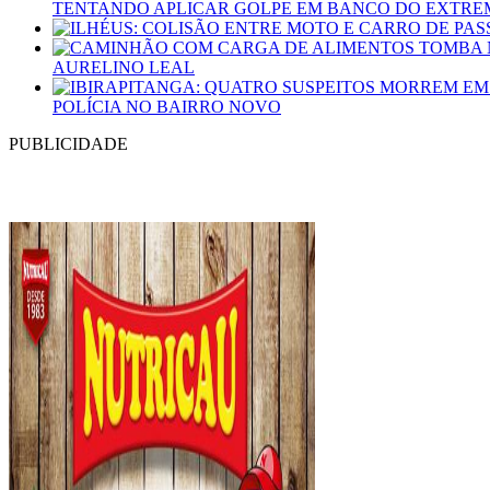
TENTANDO APLICAR GOLPE EM BANCO DO EXTRE
AURELINO LEAL
POLÍCIA NO BAIRRO NOVO
PUBLICIDADE