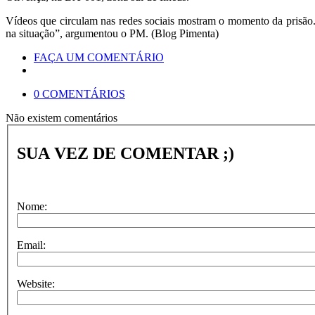
Vídeos que circulam nas redes sociais mostram o momento da prisão. N
na situação”, argumentou o PM. (Blog Pimenta)
FAÇA UM COMENTÁRIO
0 COMENTÁRIOS
Não existem comentários
SUA VEZ DE COMENTAR ;)
Nome:
Email:
Website: