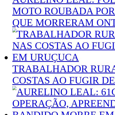
MOTO ROUBADA POR
QUE MORRERAM ONT
TRABALHADOR RURA
COSTAS AO FUGIR D