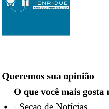
Queremos sua opinião
O que você mais gosta 
Seçao de Notícias