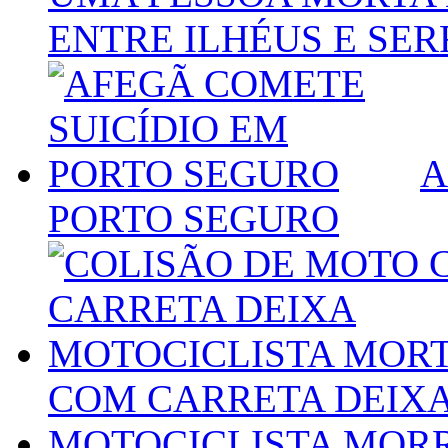
ENTRE ILHÉUS E SE
A
PORTO SEGURO
COM CARRETA DEIX
MOTOCICLISTA MORR