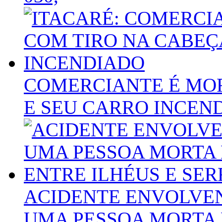
COMERCIANTE É MO
E SEU CARRO INCEN
ACIDENTE ENVOLVEN
UMA PESSOA MORTA 