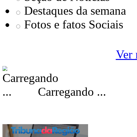
Destaques da semana
Fotos e fatos Sociais
Ver 
Carregando ...