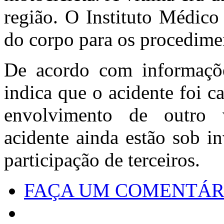
região. O Instituto Médico
do corpo para os procedimen
De acordo com informações
indica que o acidente foi c
envolvimento de outro v
acidente ainda estão sob i
participação de terceiros.
FAÇA UM COMENTÁR