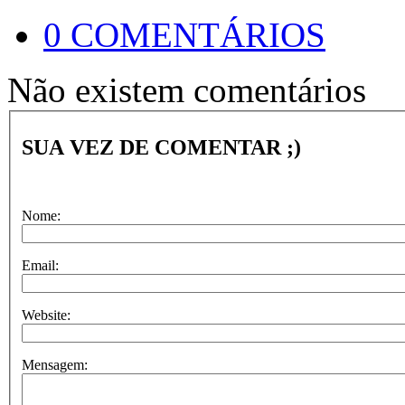
0 COMENTÁRIOS
Não existem comentários
SUA VEZ DE COMENTAR ;)
Nome:
Email:
Website:
Mensagem: