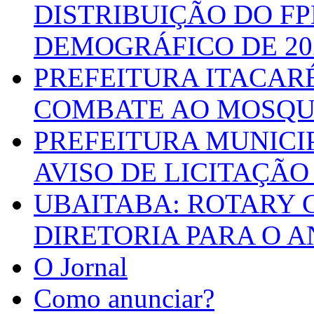
DISTRIBUIÇÃO DO F
DEMOGRÁFICO DE 20
PREFEITURA ITACAR
COMBATE AO MOSQU
PREFEITURA MUNICI
AVISO DE LICITAÇÃO 
UBAITABA: ROTARY 
DIRETORIA PARA O A
O Jornal
Como anunciar?