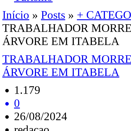
Início
»
Posts
»
+ CATEGO
TRABALHADOR MORRE 
ÁRVORE EM ITABELA
TRABALHADOR MORRE 
ÁRVORE EM ITABELA
1.179
0
26/08/2024
redacao