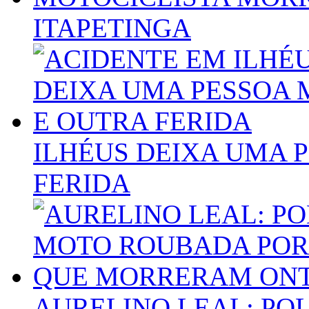
ITAPETINGA
ILHÉUS DEIXA UMA 
FERIDA
AURELINO LEAL: POL