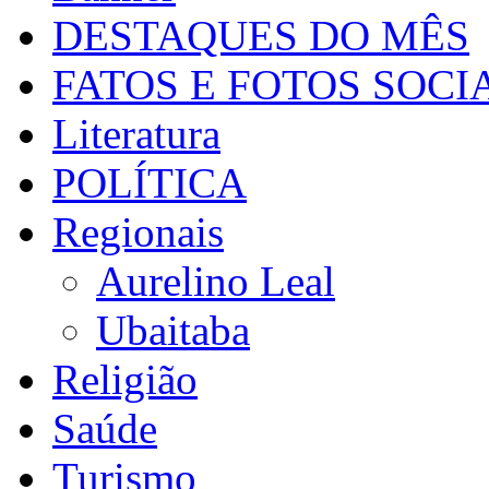
DESTAQUES DO MÊS
FATOS E FOTOS SOCI
Literatura
POLÍTICA
Regionais
Aurelino Leal
Ubaitaba
Religião
Saúde
Turismo