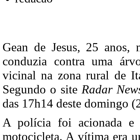
Gean de Jesus, 25 anos, 
conduzia contra uma árv
vicinal na zona rural de I
Segundo o site
Radar New
das 17h14 deste domingo (2
A polícia foi acionada e
motocicleta. A vítima era 