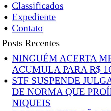
Classificados
Expediente
Contato
Posts Recentes
NINGUÉM ACERTA ME
ACUMULA PARA R$ 1
STF SUSPENDE JULG
DE NORMA QUE PROÍ
NIQUEIS