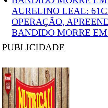
AURELINO LEAL: 61
OPERAÇÃO, APREEND
BANDIDO MORRE EM
PUBLICIDADE