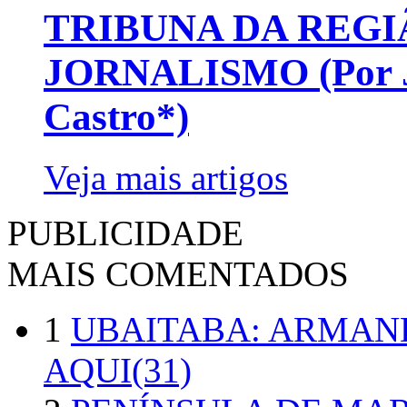
TRIBUNA DA REGI
JORNALISMO (Por Jo
Castro*)
Veja mais artigos
PUBLICIDADE
MAIS COMENTADOS
1
UBAITABA: ARMAN
AQUI(31)