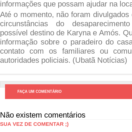
informações que possam ajudar na loca
Até o momento, não foram divulgados 
circunstâncias do desaparecimen
possível destino de Karyna e Amós. Qu
informação sobre o paradeiro do cas
contato com os familiares ou comu
autoridades policiais. (Ubatã Notícias)
FAÇA UM COMENTÁRIO
Não existem comentários
SUA VEZ DE COMENTAR ;)