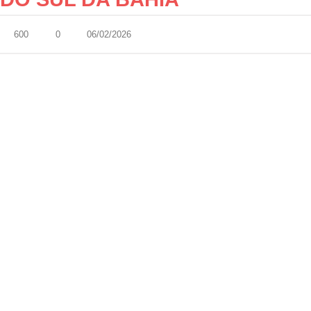
600
0
06/02/2026