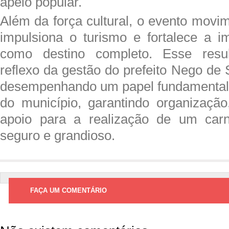
apelo popular.
Além da força cultural, o evento movi
impulsiona o turismo e fortalece a 
como destino completo. Esse res
reflexo da gestão do prefeito
Nego de 
desempenhando um papel fundamental 
do município, garantindo organização
apoio para a realização de um carna
seguro e grandioso.
FAÇA UM COMENTÁRIO