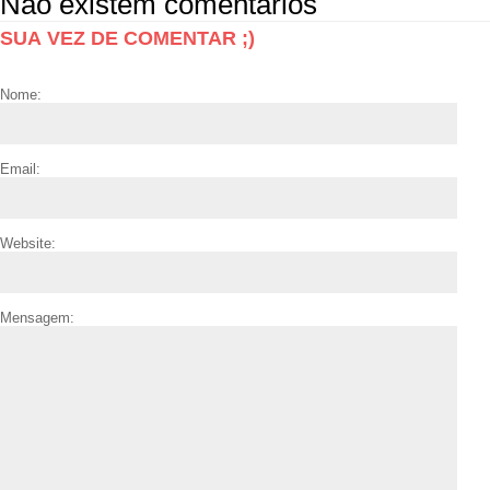
Não existem comentários
SUA VEZ DE COMENTAR ;)
Nome:
Email:
Website:
Mensagem: