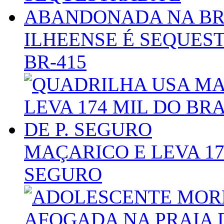
ILHEENSE É SEQUE
BR-415
MAÇARICO E LEVA 17
SEGURO