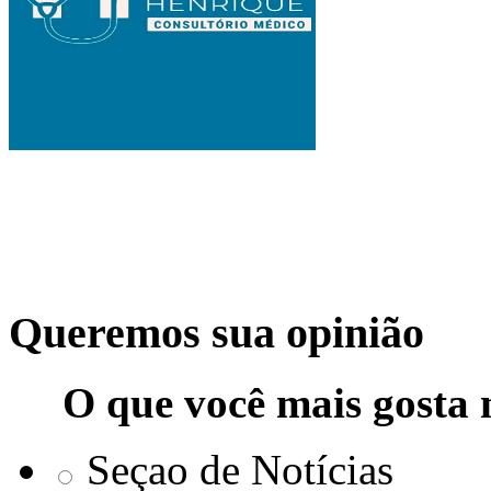
Queremos sua opinião
O que você mais gosta 
Seçao de Notícias