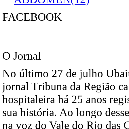
FACEBOOK
O Jornal
No último 27 de julho Ubai
jornal Tribuna da Região ca
hospitaleira há 25 anos regi
sua história. Ao longo dess
na voz do Vale do Rio das C