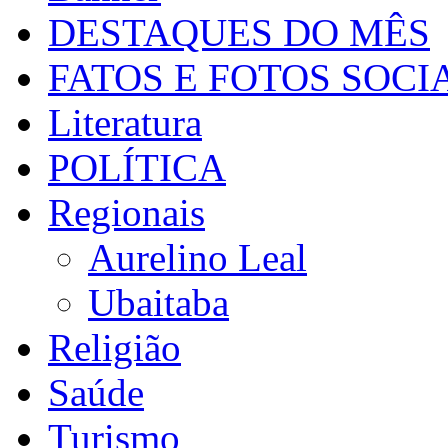
DESTAQUES DO MÊS
FATOS E FOTOS SOCI
Literatura
POLÍTICA
Regionais
Aurelino Leal
Ubaitaba
Religião
Saúde
Turismo