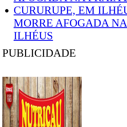
MORRE AFOGADA NA 
ILHÉUS
PUBLICIDADE