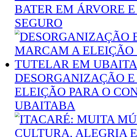
BATER EM ÁRVORE E
SEGURO
DESORGANIZAÇÃO E
ELEIÇÃO PARA O CO
UBAITABA