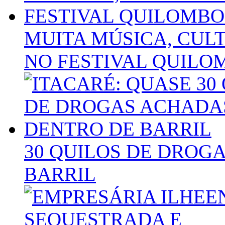
MUITA MÚSICA, CUL
NO FESTIVAL QUILO
30 QUILOS DE DROG
BARRIL