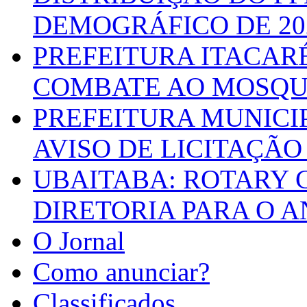
DEMOGRÁFICO DE 20
PREFEITURA ITACAR
COMBATE AO MOSQU
PREFEITURA MUNICI
AVISO DE LICITAÇÃO 
UBAITABA: ROTARY 
DIRETORIA PARA O A
O Jornal
Como anunciar?
Classificados