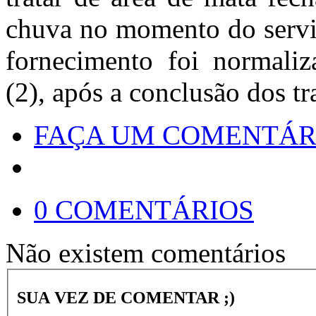
chuva no momento do servi
fornecimento foi normali
(2), após a conclusão dos tr
FAÇA UM COMENTÁR
0 COMENTÁRIOS
Não existem comentários
SUA VEZ DE COMENTAR ;)