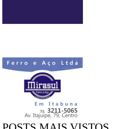
POSTS MAIS VISTOS