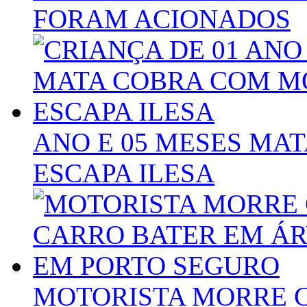
FORAM ACIONADOS
ANO E 05 MESES MA
ESCAPA ILESA
MOTORISTA MORRE 