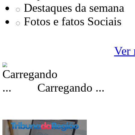
Destaques da semana
Fotos e fatos Sociais
Ver 
Carregando ...