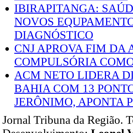
IBIRAPITANGA: SAÚ
NOVOS EQUPAMENTOS
DIAGNÓSTICO
CNJ APROVA FIM DA
COMPULSÓRIA COMO 
ACM NETO LIDERA D
BAHIA COM 13 PONT
JERÔNIMO, APONTA 
Jornal Tribuna da Região. T