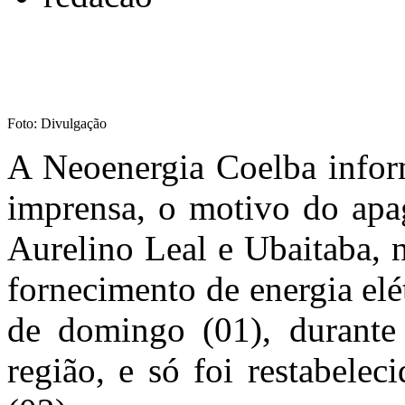
Foto: Divulgação
A Neoenergia Coelba infor
imprensa, o motivo do apa
Aurelino Leal e Ubaitaba, 
fornecimento de energia elé
de domingo (01), durante
região, e só foi restabele