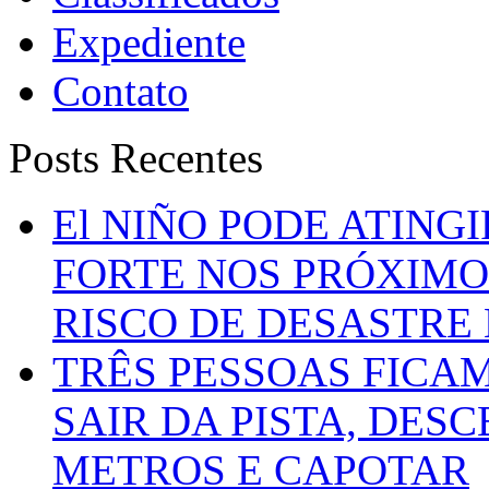
Expediente
Contato
Posts Recentes
El NIÑO PODE ATING
FORTE NOS PRÓXIMO
RISCO DE DESASTRE 
TRÊS PESSOAS FICA
SAIR DA PISTA, DESC
METROS E CAPOTAR