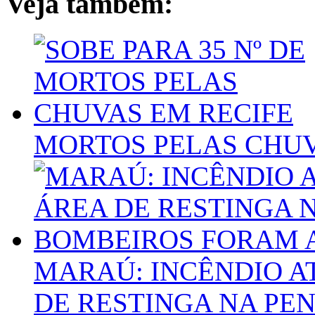
Veja também:
MORTOS PELAS CHUV
MARAÚ: INCÊNDIO A
DE RESTINGA NA PE