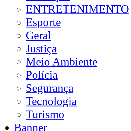
ENTRETENIMENTO
Esporte
Geral
Justiça
Meio Ambiente
Polícia
Segurança
Tecnologia
Turismo
Banner