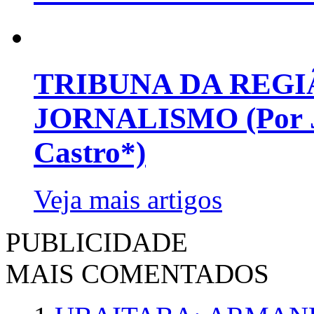
TRIBUNA DA REGI
JORNALISMO (Por Jo
Castro*)
Veja mais artigos
PUBLICIDADE
MAIS COMENTADOS