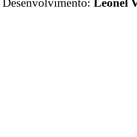
Desenvolvimento:
Leonel V