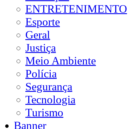
ENTRETENIMENTO
Esporte
Geral
Justiça
Meio Ambiente
Polícia
Segurança
Tecnologia
Turismo
Banner