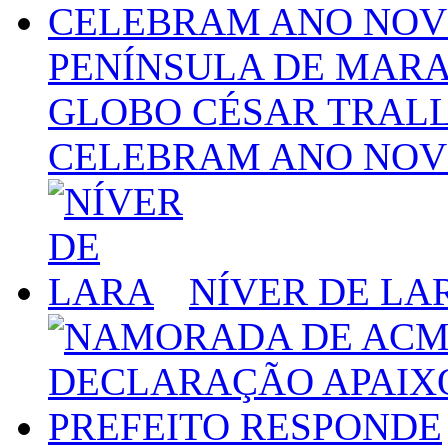
PENÍNSULA DE MARA
GLOBO CÉSAR TRALLI
CELEBRAM ANO NOVO
NÍVER DE LA