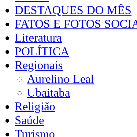
DESTAQUES DO MÊS
FATOS E FOTOS SOCI
Literatura
POLÍTICA
Regionais
Aurelino Leal
Ubaitaba
Religião
Saúde
Turismo