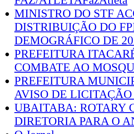
MINISTRO DO STF A
DISTRIBUIÇÃO DO F
DEMOGRÁFICO DE 20
PREFEITURA ITACAR
COMBATE AO MOSQU
PREFEITURA MUNICI
AVISO DE LICITAÇÃO 
UBAITABA: ROTARY 
DIRETORIA PARA O A