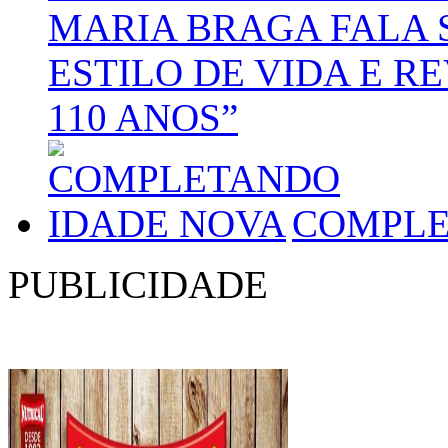
MARIA BRAGA FALA
ESTILO DE VIDA E R
110 ANOS”
COMPLE
PUBLICIDADE