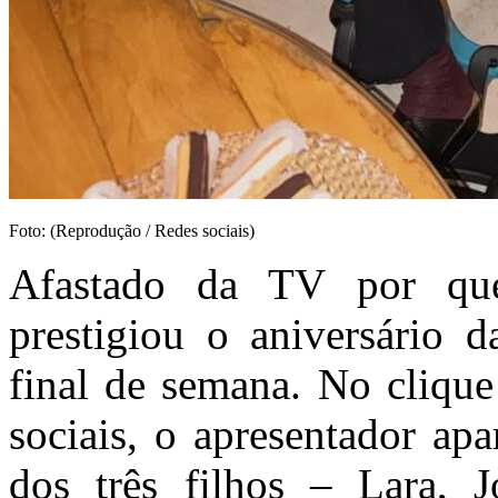
Foto: (Reprodução / Redes sociais)
Afastado da TV por que
prestigiou o aniversário 
final de semana. No clique
sociais, o apresentador ap
dos três filhos – Lara, 