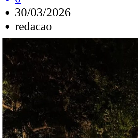
30/03/2026
redacao