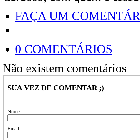
FAÇA UM COMENTÁR
0 COMENTÁRIOS
Não existem comentários
SUA VEZ DE COMENTAR ;)
Nome:
Email: