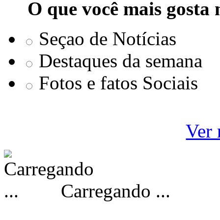
O que você mais gosta 
Seçao de Notícias
Destaques da semana
Fotos e fatos Sociais
Ver 
Carregando ...