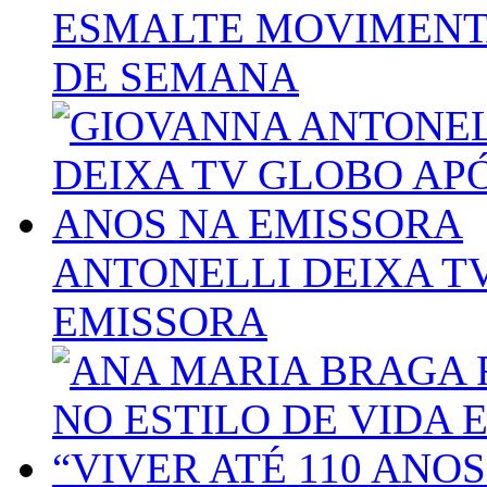
ESMALTE MOVIMENTA
DE SEMANA
ANTONELLI DEIXA T
EMISSORA