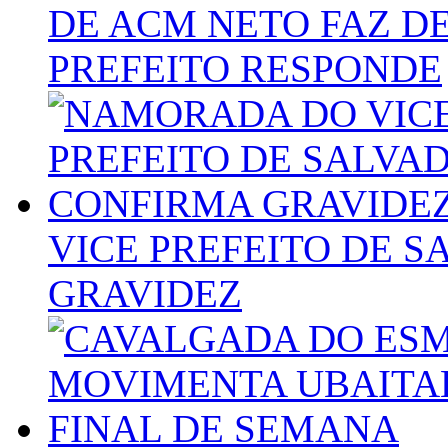
DE ACM NETO FAZ D
PREFEITO RESPONDE
VICE PREFEITO DE 
GRAVIDEZ