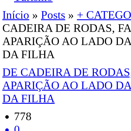
Início
»
Posts
»
+ CATEGO
CADEIRA DE RODAS, F
APARIÇÃO AO LADO DA
DA FILHA
DE CADEIRA DE RODAS
APARIÇÃO AO LADO DA
DA FILHA
778
0