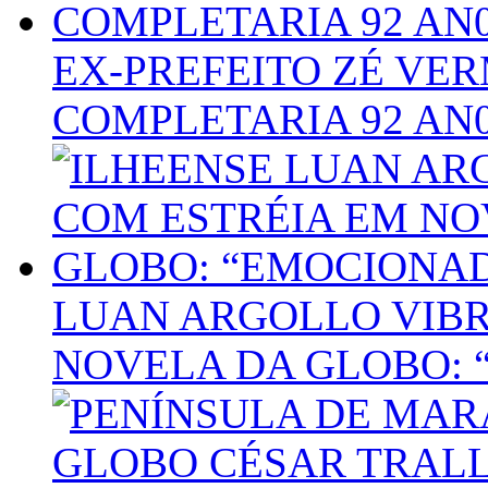
EX-PREFEITO ZÉ VER
COMPLETARIA 92 AN
LUAN ARGOLLO VIBR
NOVELA DA GLOBO: