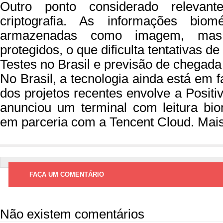
Outro ponto considerado releva
criptografia. As informações biom
armazenadas como imagem, mas
protegidos, o que dificulta tentativas de
Testes no Brasil e previsão de chegada
No Brasil, a tecnologia ainda está em 
dos projetos recentes envolve a Positi
anunciou um terminal com leitura bi
em parceria com a Tencent Cloud. Mai
FAÇA UM COMENTÁRIO
Não existem comentários