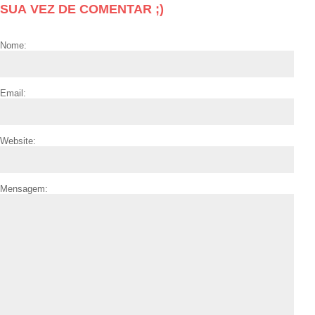
SUA VEZ DE COMENTAR ;)
Nome:
Email:
Website:
Mensagem: