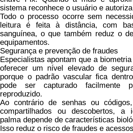
sistema reconhece o usuário e autoriza
Todo o processo ocorre sem necessi
leitura é feita à distância, com ba
sanguínea, o que também reduz o des
equipamentos.
Segurança e prevenção de fraudes
Especialistas apontam que a biometria
oferecer um nível elevado de segura
porque o padrão vascular fica dentr
pode ser capturado facilmente 
reproduzido.
Ao contrário de senhas ou códigos
compartilhados ou descobertos, a id
palma depende de características bioló
Isso reduz o risco de fraudes e acessos