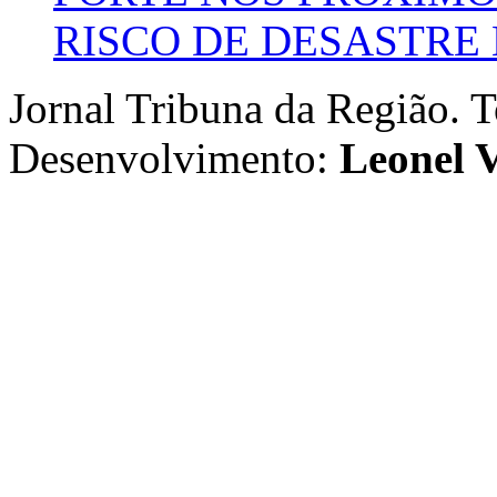
RISCO DE DESASTRE 
Jornal Tribuna da Região. T
Desenvolvimento:
Leonel V