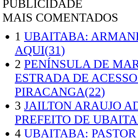
PUBLICIDADE
MAIS COMENTADOS
1
UBAITABA: ARMAN
AQUI(31)
2
PENÍNSULA DE MA
ESTRADA DE ACESSO
PIRACANGA(22)
3
JAILTON ARAUJO A
PREFEITO DE UBAITA
4
UBAITABA: PASTOR