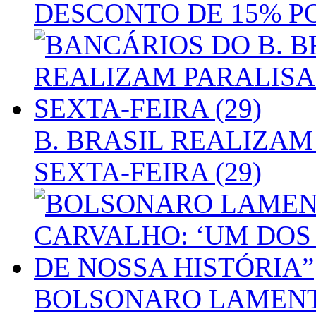
DESCONTO DE 15% PO
B. BRASIL REALIZA
SEXTA-FEIRA (29)
BOLSONARO LAMENT