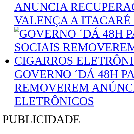
ANUNCIA RECUPERA
VALENÇA A ITACARÉ 
GOVERNO ´DÁ 48H PA
REMOVEREM ANÚNCI
ELETRÔNICOS
PUBLICIDADE