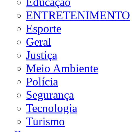
Educação
ENTRETENIMENTO
Esporte
Geral
Justiça
Meio Ambiente
Polícia
Segurança
Tecnologia
Turismo