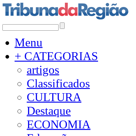
Menu
+ CATEGORIAS
artigos
Classificados
CULTURA
Destaque
ECONOMIA