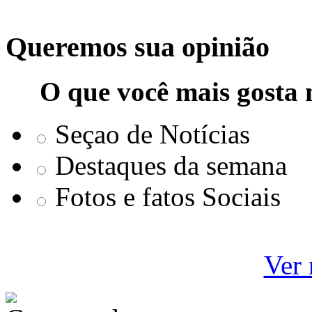
Queremos sua opinião
O que você mais gosta 
Seçao de Notícias
Destaques da semana
Fotos e fatos Sociais
Ver 