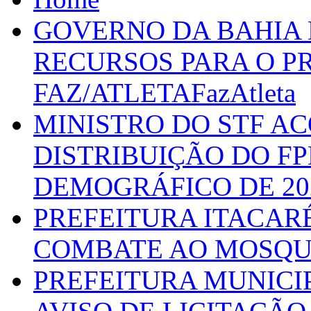
GOVERNO DA BAHIA D
RECURSOS PARA O 
FAZ/ATLETAFazAtleta
MINISTRO DO STF A
DISTRIBUIÇÃO DO F
DEMOGRÁFICO DE 20
PREFEITURA ITACAR
COMBATE AO MOSQU
PREFEITURA MUNICI