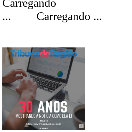
Carregando ...