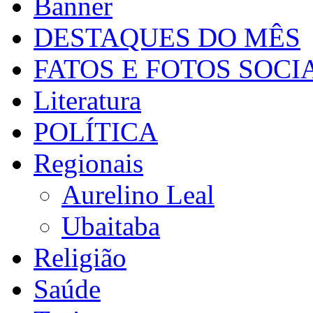
Banner
DESTAQUES DO MÊS
FATOS E FOTOS SOCI
Literatura
POLÍTICA
Regionais
Aurelino Leal
Ubaitaba
Religião
Saúde