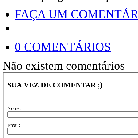
FAÇA UM COMENTÁR
0 COMENTÁRIOS
Não existem comentários
SUA VEZ DE COMENTAR ;)
Nome:
Email: