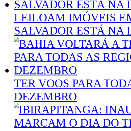
LEILOAM IMÓVEIS E
SALVADOR ESTÁ NA 
TER VOOS PARA TOD
DEZEMBRO