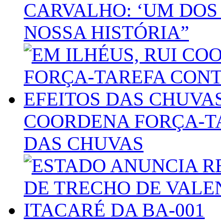
CARVALHO: ‘UM DOS
NOSSA HISTÓRIA”
COORDENA FORÇA-TA
DAS CHUVAS