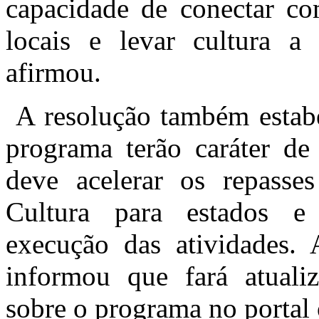
capacidade de conectar com
locais e levar cultura a t
afirmou.
A resolução também estabe
programa terão caráter de 
deve acelerar os repasse
Cultura para estados e 
execução das atividades.
informou que fará atuali
sobre o programa no portal