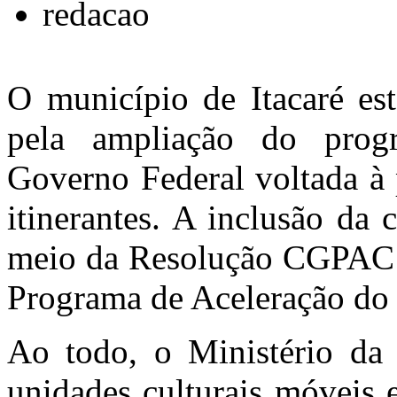
redacao
O município de
Itacaré
est
pela ampliação do prog
Governo Federal voltada à 
itinerantes. A inclusão da 
meio da Resolução CGPAC n
Programa de Aceleração do
Ao todo, o Ministério da 
unidades culturais móveis 