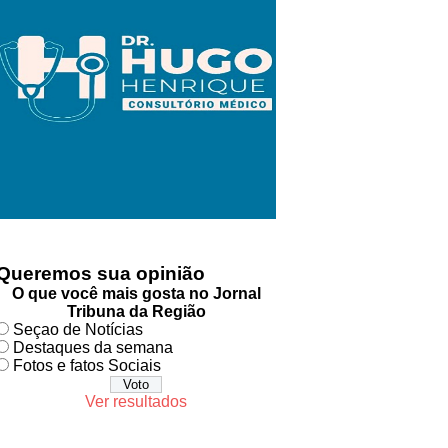
Queremos sua opinião
O que você mais gosta no Jornal
Tribuna da Região
Seçao de Notícias
Destaques da semana
Fotos e fatos Sociais
Ver resultados