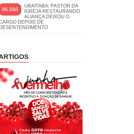
UBAITABA: PASTOR DA
86.568
IGREJA RESTAURANDO
ALIANÇA DEIXOU O
CARGO DEPOIS DE
DESENTENDIMENTO
ARTIGOS