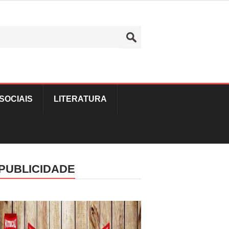
SOCIAIS
LITERATURA
PUBLICIDADE