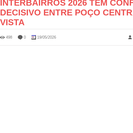
INTERBAIRROS 2026 TEM CO
DECISIVO ENTRE POÇO CENTR
VISTA
498
0
19/05/2026