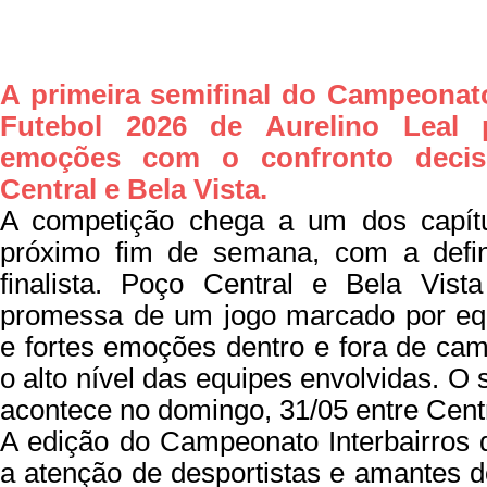
A primeira semifinal do Campeonato
Futebol 2026 de Aurelino Leal 
emoções com o confronto decis
Central e Bela Vista.
A competição chega a um dos capítu
próximo fim de semana, com a defin
finalista. Poço Central e Bela Vi
promessa de um jogo marcado por equil
e fortes emoções dentro e fora de c
o alto nível das equipes envolvidas. O
acontece no domingo, 31/05 entre Cen
A edição do Campeonato Interbairros
a atenção de desportistas e amantes 