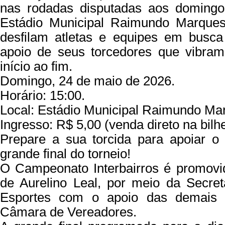
nas rodadas disputadas aos domingo
Estádio Municipal Raimundo Marque
desfilam atletas e equipes em busca
apoio de seus torcedores que vibram
início ao fim.
Domingo, 24 de maio de 2026.
Horário: 15:00.
Local: Estádio Municipal Raimundo Ma
Ingresso: R$ 5,00 (venda direto na bilhe
Prepare a sua torcida para apoiar o
grande final do torneio!
O Campeonato Interbairros é promovid
de Aurelino Leal, por meio da Secret
Esportes com o apoio das demais s
Câmara de Vereadores.