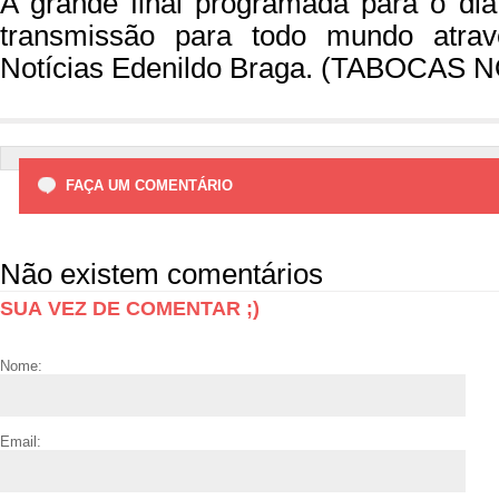
A grande final programada para o di
transmissão para todo mundo atra
Notícias Edenildo Braga. (TABOCAS 
FAÇA UM COMENTÁRIO
Não existem comentários
SUA VEZ DE COMENTAR ;)
Nome:
Email: