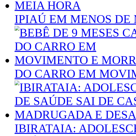
IPIAÚ EM MENOS DE
DO CARRO EM MOVI
IBIRATAIA: ADOLES