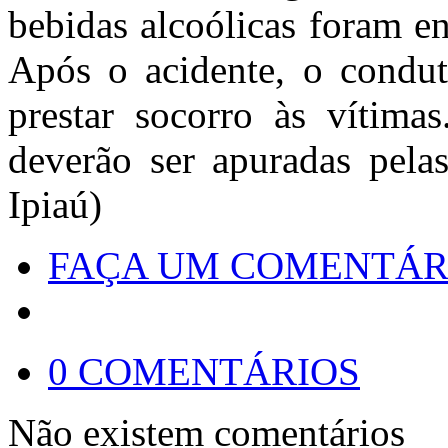
bebidas alcoólicas foram en
Após o acidente, o condut
prestar socorro às vítimas
deverão ser apuradas pelas
Ipiaú)
FAÇA UM COMENTÁR
0 COMENTÁRIOS
Não existem comentários