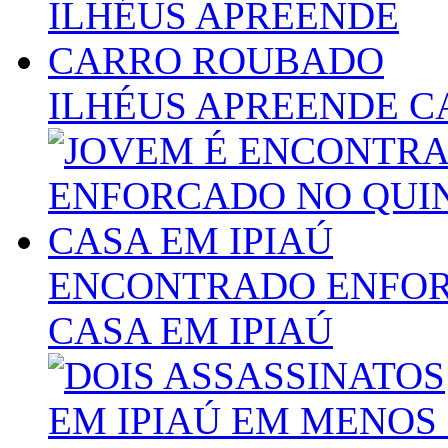
ILHÉUS APREENDE 
ENCONTRADO ENFOR
CASA EM IPIAÚ