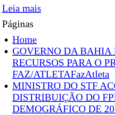
Leia mais
Páginas
Home
GOVERNO DA BAHIA D
RECURSOS PARA O 
FAZ/ATLETAFazAtleta
MINISTRO DO STF A
DISTRIBUIÇÃO DO F
DEMOGRÁFICO DE 20