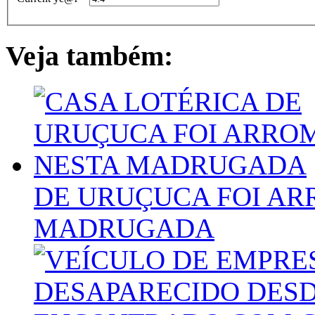
Veja também:
DE URUÇUCA FOI A
MADRUGADA