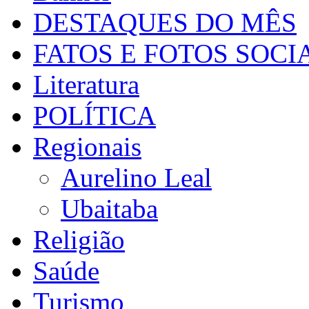
DESTAQUES DO MÊS
FATOS E FOTOS SOCI
Literatura
POLÍTICA
Regionais
Aurelino Leal
Ubaitaba
Religião
Saúde
Turismo