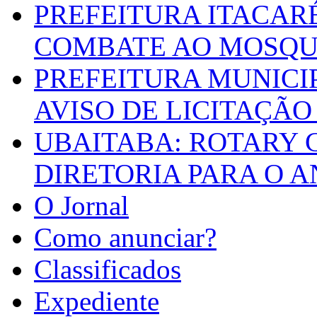
PREFEITURA ITACAR
COMBATE AO MOSQU
PREFEITURA MUNICI
AVISO DE LICITAÇÃO 
UBAITABA: ROTARY 
DIRETORIA PARA O A
O Jornal
Como anunciar?
Classificados
Expediente