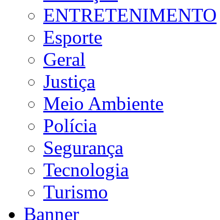
ENTRETENIMENTO
Esporte
Geral
Justiça
Meio Ambiente
Polícia
Segurança
Tecnologia
Turismo
Banner