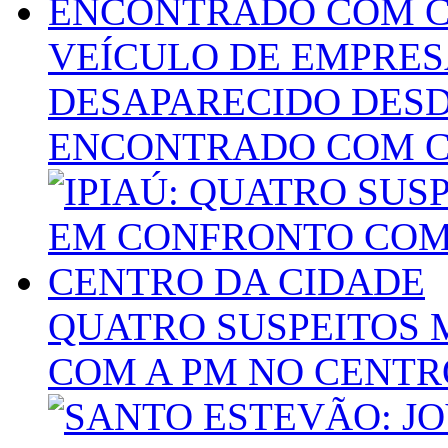
VEÍCULO DE EMPRES
DESAPARECIDO DESD
ENCONTRADO COM C
QUATRO SUSPEITOS
COM A PM NO CENTR