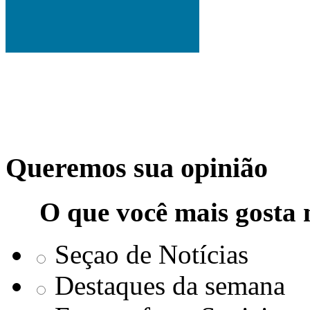
Queremos sua opinião
O que você mais gosta 
Seçao de Notícias
Destaques da semana