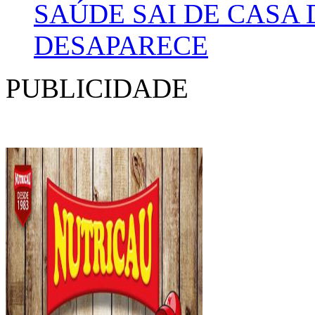
SAÚDE SAI DE CASA
DESAPARECE
PUBLICIDADE