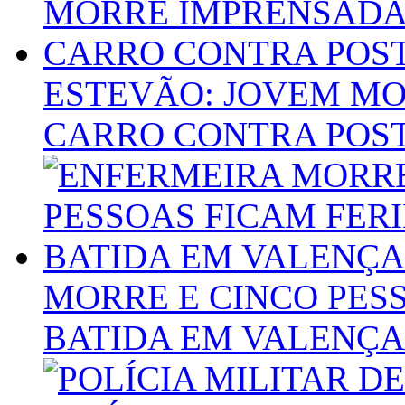
ESTEVÃO: JOVEM M
CARRO CONTRA POS
MORRE E CINCO PES
BATIDA EM VALENÇA