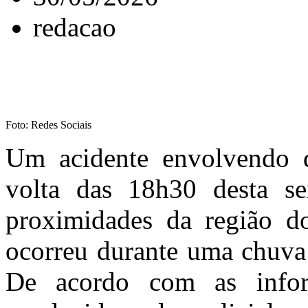
redacao
Foto: Redes Sociais
Um acidente envolvendo do
volta das 18h30 desta se
proximidades da região do
ocorreu durante uma chuva 
De acordo com as infor