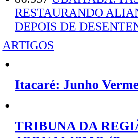
RESTAURANDO ALIA
DEPOIS DE DESENT
ARTIGOS
Itacaré: Junho Verm
TRIBUNA DA REGI