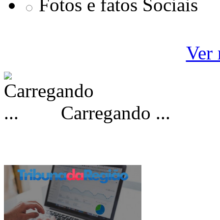
Fotos e fatos Sociais
Ver 
Carregando ...