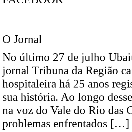
O Jornal
No último 27 de julho Ubai
jornal Tribuna da Região ca
hospitaleira há 25 anos regi
sua história. Ao longo dess
na voz do Vale do Rio das C
problemas enfrentados […]