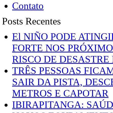
Contato
Posts Recentes
El NIÑO PODE ATING
FORTE NOS PRÓXIMO
RISCO DE DESASTRE 
TRÊS PESSOAS FICA
SAIR DA PISTA, DESC
METROS E CAPOTAR
IBIRAPITANGA: SAÚ