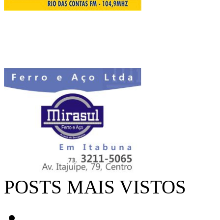
POSTS MAIS VISTOS