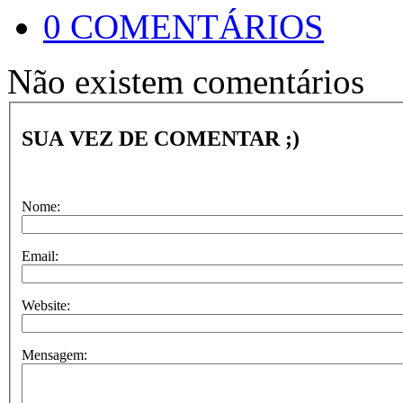
0 COMENTÁRIOS
Não existem comentários
SUA VEZ DE COMENTAR ;)
Nome:
Email:
Website:
Mensagem: