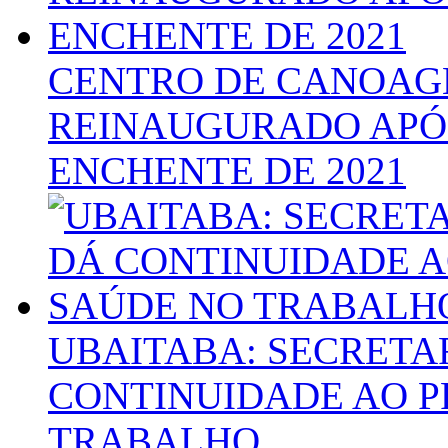
CENTRO DE CANOAGE
REINAUGURADO APÓ
ENCHENTE DE 2021
UBAITABA: SECRETA
CONTINUIDADE AO P
TRABALHO