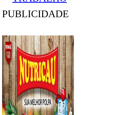
PUBLICIDADE