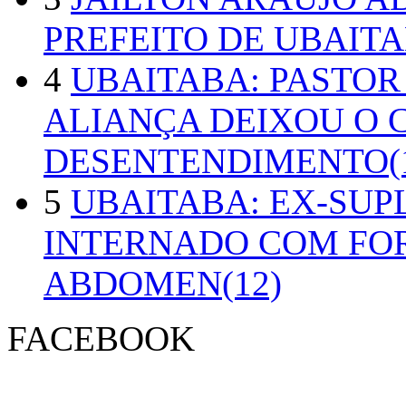
PREFEITO DE UBAITA
4
UBAITABA: PASTOR
ALIANÇA DEIXOU O 
DESENTENDIMENTO(1
5
UBAITABA: EX-SUP
INTERNADO COM FO
ABDOMEN(12)
FACEBOOK