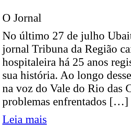
O Jornal
No último 27 de julho Ubai
jornal Tribuna da Região ca
hospitaleira há 25 anos regi
sua história. Ao longo dess
na voz do Vale do Rio das C
problemas enfrentados […]
Leia mais