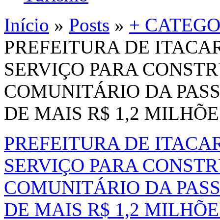
Início
»
Posts
»
+ CATEGO
PREFEITURA DE ITACA
SERVIÇO PARA CONST
COMUNITÁRIO DA PAS
DE MAIS R$ 1,2 MILHÕE
PREFEITURA DE ITACA
SERVIÇO PARA CONST
COMUNITÁRIO DA PAS
DE MAIS R$ 1,2 MILHÕE