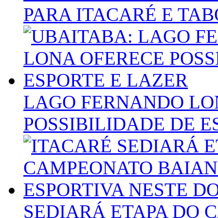
PARA ITACARÉ E TA
LAGO FERNANDO LO
POSSIBILIDADE DE E
SEDIARÁ ETAPA DO 