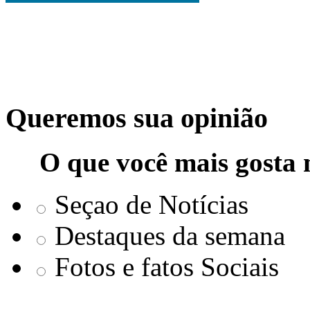
Queremos sua opinião
O que você mais gosta 
Seçao de Notícias
Destaques da semana
Fotos e fatos Sociais