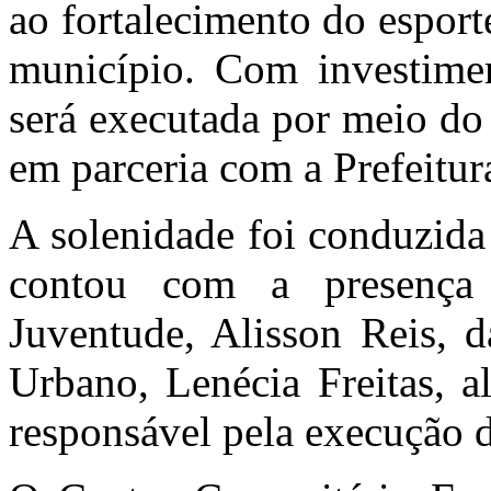
ao fortalecimento do esporte
município. Com investime
será executada por meio d
em parceria com a Prefeitura
A solenidade foi conduzida
contou com a presença 
Juventude, Alisson Reis, d
Urbano, Lenécia Freitas, a
responsável pela execução d