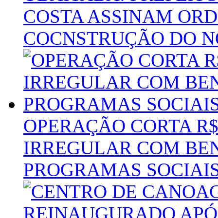
COSTA ASSINAM ORD
COCNSTRUÇÃO DO N
OPERAÇÃO CORTA R$ 
IRREGULAR COM BEN
PROGRAMAS SOCIAI