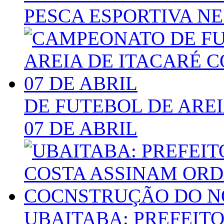
PESCA ESPORTIVA N
DE FUTEBOL DE ARE
07 DE ABRIL
UBAITABA: PREFEIT