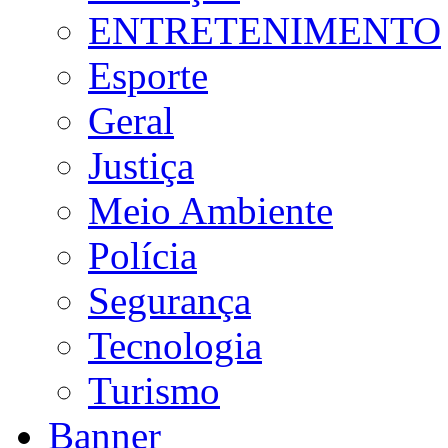
ENTRETENIMENTO
Esporte
Geral
Justiça
Meio Ambiente
Polícia
Segurança
Tecnologia
Turismo
Banner