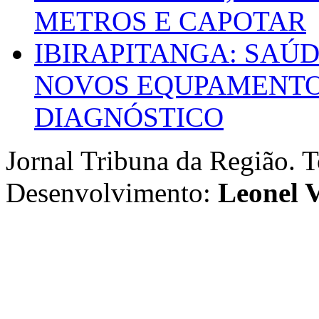
METROS E CAPOTAR
IBIRAPITANGA: SAÚ
NOVOS EQUPAMENTOS
DIAGNÓSTICO
Jornal Tribuna da Região. T
Desenvolvimento:
Leonel V