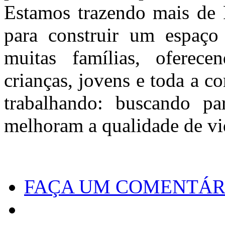
Estamos trazendo mais de 
para construir um espaço
muitas famílias, oferece
crianças, jovens e toda a 
trabalhando: buscando pa
melhoram a qualidade de vi
FAÇA UM COMENTÁR