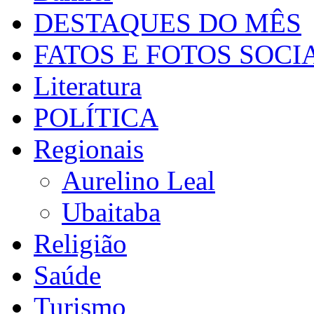
DESTAQUES DO MÊS
FATOS E FOTOS SOCI
Literatura
POLÍTICA
Regionais
Aurelino Leal
Ubaitaba
Religião
Saúde
Turismo