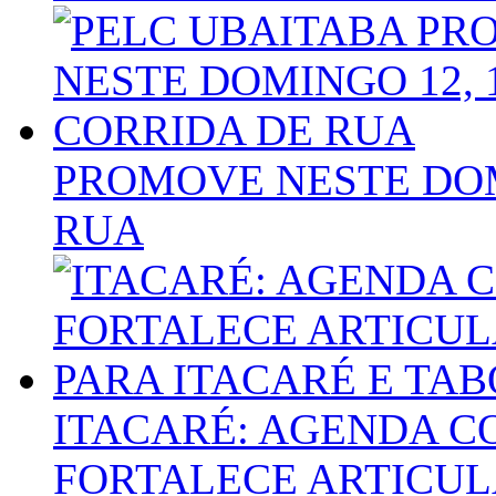
PROMOVE NESTE DOM
RUA
ITACARÉ: AGENDA C
FORTALECE ARTICUL