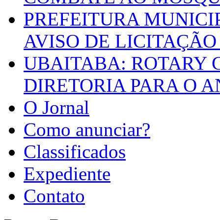
PREFEITURA MUNICI
AVISO DE LICITAÇÃO 
UBAITABA: ROTARY 
DIRETORIA PARA O A
O Jornal
Como anunciar?
Classificados
Expediente
Contato