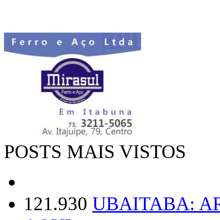
POSTS MAIS VISTOS
121.930
UBAITABA: 