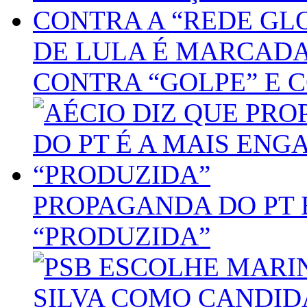
DE LULA É MARCADA
CONTRA “GOLPE” E 
PROPAGANDA DO PT 
“PRODUZIDA”