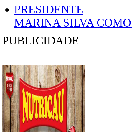
MARINA SILVA COMO
PUBLICIDADE