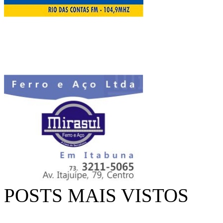
POSTS MAIS VISTOS