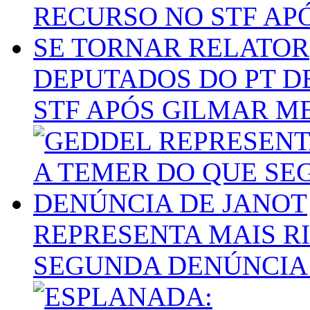
DEPUTADOS DO PT D
STF APÓS GILMAR M
REPRESENTA MAIS R
SEGUNDA DENÚNCIA