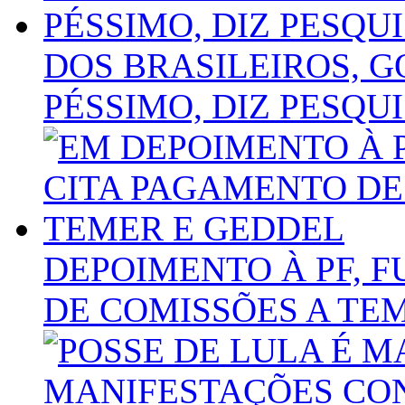
DOS BRASILEIROS, 
PÉSSIMO, DIZ PESQUI
DEPOIMENTO À PF, 
DE COMISSÕES A TE