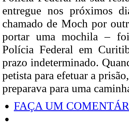
entregue nos próximos di
chamado de Moch por outro
portar uma mochila – foi
Polícia Federal em Curiti
prazo indeterminado. Quand
petista para efetuar a prisão
preparava para uma caminha
FAÇA UM COMENTÁR