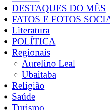
DESTAQUES DO MÊS
FATOS E FOTOS SOCI
Literatura
POLÍTICA
Regionais
Aurelino Leal
Ubaitaba
Religião
Saúde
Turismo