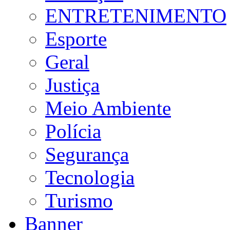
ENTRETENIMENTO
Esporte
Geral
Justiça
Meio Ambiente
Polícia
Segurança
Tecnologia
Turismo
Banner