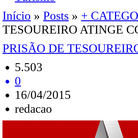
Início
»
Posts
»
+ CATEGO
TESOUREIRO ATINGE 
PRISÃO DE TESOUREIR
5.503
0
16/04/2015
redacao