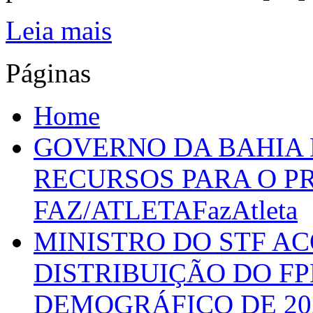
Leia mais
Páginas
Home
GOVERNO DA BAHIA D
RECURSOS PARA O 
FAZ/ATLETAFazAtleta
MINISTRO DO STF A
DISTRIBUIÇÃO DO F
DEMOGRÁFICO DE 20