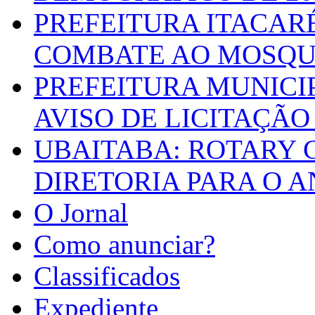
PREFEITURA ITACAR
COMBATE AO MOSQU
PREFEITURA MUNICI
AVISO DE LICITAÇÃO 
UBAITABA: ROTARY 
DIRETORIA PARA O A
O Jornal
Como anunciar?
Classificados
Expediente