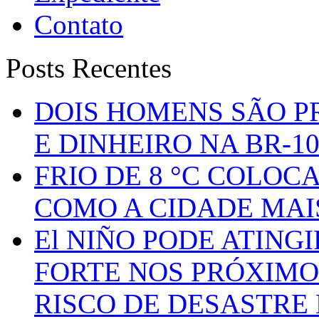
Contato
Posts Recentes
DOIS HOMENS SÃO P
E DINHEIRO NA BR-1
FRIO DE 8 °C COLOC
COMO A CIDADE MAI
El NIÑO PODE ATING
FORTE NOS PRÓXIMO
RISCO DE DESASTRE 