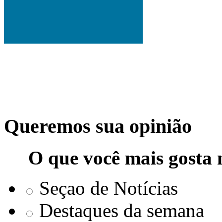
Queremos sua opinião
O que você mais gosta 
Seçao de Notícias
Destaques da semana