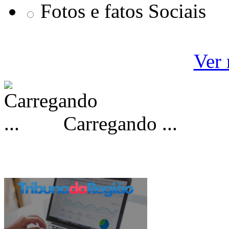
Fotos e fatos Sociais
Ver 
Carregando ...