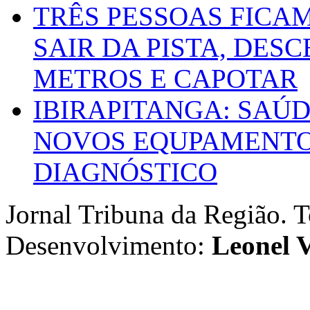
TRÊS PESSOAS FICA
SAIR DA PISTA, DESC
METROS E CAPOTAR
IBIRAPITANGA: SAÚ
NOVOS EQUPAMENTOS
DIAGNÓSTICO
Jornal Tribuna da Região. T
Desenvolvimento:
Leonel V