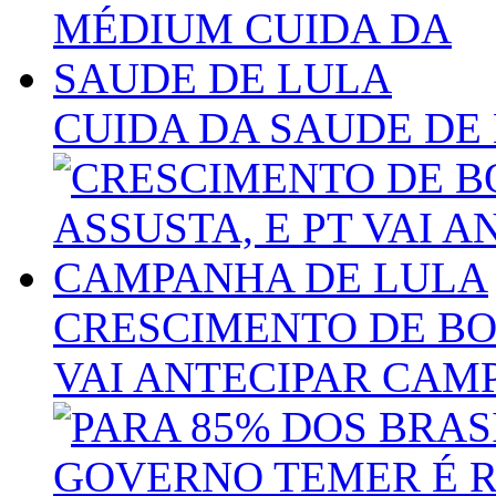
CUIDA DA SAUDE DE
CRESCIMENTO DE BO
VAI ANTECIPAR CAM