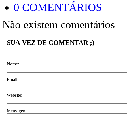
0 COMENTÁRIOS
Não existem comentários
SUA VEZ DE COMENTAR ;)
Nome:
Email:
Website:
Mensagem: