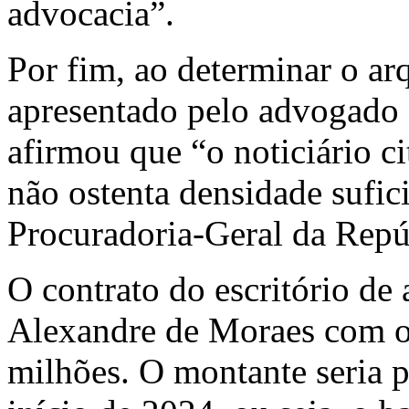
advocacia”.
Por fim, ao determinar o a
apresentado pelo advogado
afirmou que “o noticiário c
não ostenta densidade sufic
Procuradoria-Geral da Repú
O contrato do escritório de
Alexandre de Moraes com o
milhões. O montante seria p