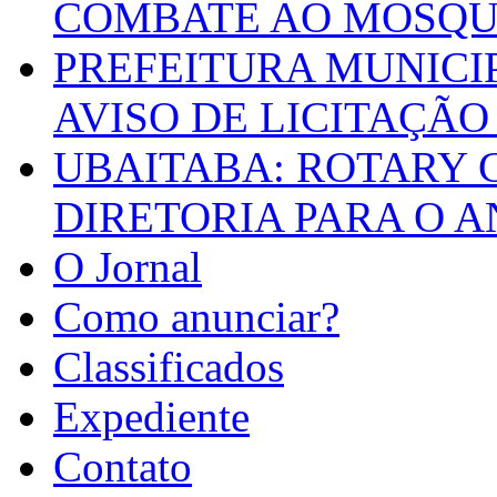
COMBATE AO MOSQU
PREFEITURA MUNICI
AVISO DE LICITAÇÃO 
UBAITABA: ROTARY 
DIRETORIA PARA O A
O Jornal
Como anunciar?
Classificados
Expediente
Contato