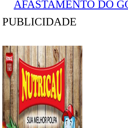
AFASTAMENTO DO G
PUBLICIDADE