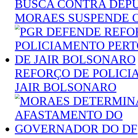
BUSCA CONTRA DEP
MORAES SUSPENDE 
REFORÇO DE POLICI
JAIR BOLSONARO