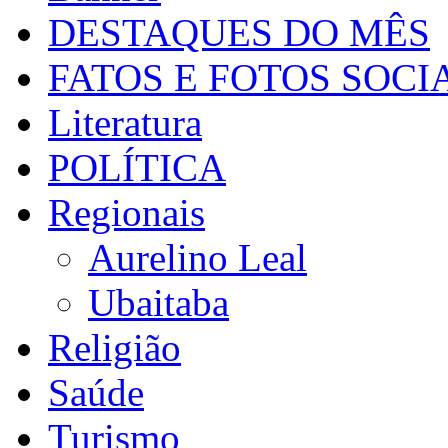
DESTAQUES DO MÊS
FATOS E FOTOS SOCI
Literatura
POLÍTICA
Regionais
Aurelino Leal
Ubaitaba
Religião
Saúde
Turismo