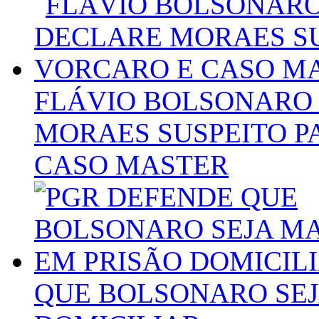
FLÁVIO BOLSONARO 
MORAES SUSPEITO P
CASO MASTER
QUE BOLSONARO SEJ