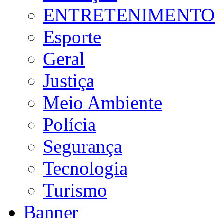
ENTRETENIMENTO
Esporte
Geral
Justiça
Meio Ambiente
Polícia
Segurança
Tecnologia
Turismo
Banner