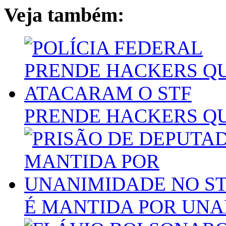
Veja também:
PRENDE HACKERS QU
É MANTIDA POR UNA