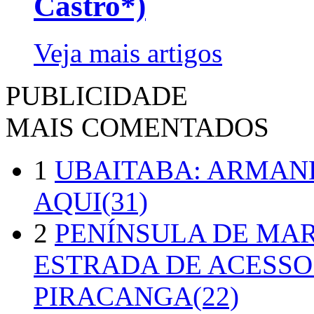
Castro*)
Veja mais artigos
PUBLICIDADE
MAIS COMENTADOS
1
UBAITABA: ARMAN
AQUI(31)
2
PENÍNSULA DE MA
ESTRADA DE ACESSO
PIRACANGA(22)