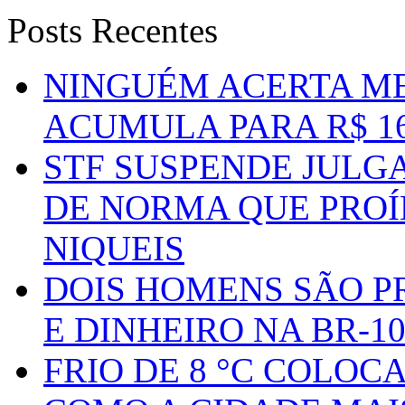
Posts Recentes
NINGUÉM ACERTA ME
ACUMULA PARA R$ 1
STF SUSPENDE JULG
DE NORMA QUE PROÍ
NIQUEIS
DOIS HOMENS SÃO P
E DINHEIRO NA BR-1
FRIO DE 8 °C COLOC