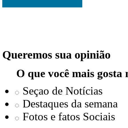
Queremos sua opinião
O que você mais gosta 
Seçao de Notícias
Destaques da semana
Fotos e fatos Sociais