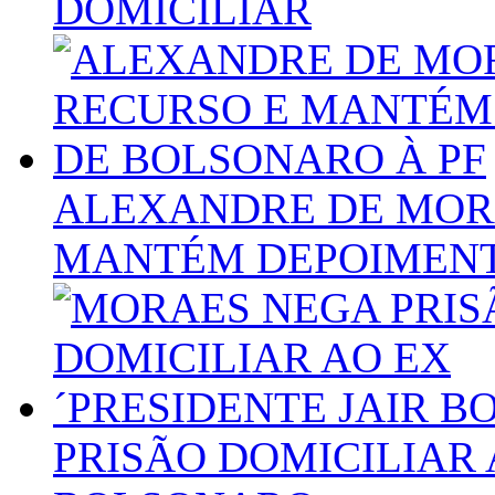
DOMICILIAR
ALEXANDRE DE MOR
MANTÉM DEPOIMENT
PRISÃO DOMICILIAR 