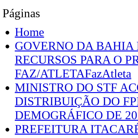
Páginas
Home
GOVERNO DA BAHIA D
RECURSOS PARA O 
FAZ/ATLETAFazAtleta
MINISTRO DO STF A
DISTRIBUIÇÃO DO F
DEMOGRÁFICO DE 20
PREFEITURA ITACAR