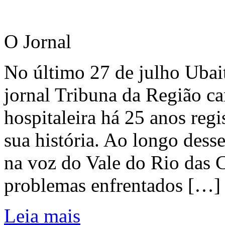
O Jornal
No último 27 de julho Ubai
jornal Tribuna da Região ca
hospitaleira há 25 anos regi
sua história. Ao longo dess
na voz do Vale do Rio das C
problemas enfrentados […]
Leia mais