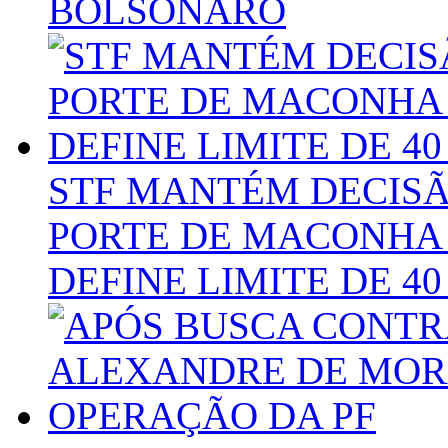
BOLSONARO
STF MANTÉM DECISÃ
PORTE DE MACONHA 
DEFINE LIMITE DE 4