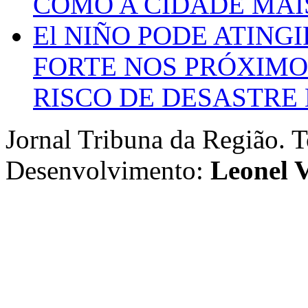
COMO A CIDADE MAI
El NIÑO PODE ATING
FORTE NOS PRÓXIMO
RISCO DE DESASTRE 
Jornal Tribuna da Região. T
Desenvolvimento:
Leonel V