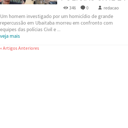
346
0
redacao
Um homem investigado por um homicídio de grande
repercussão em Ubaitaba morreu em confronto com
equipes das polícias Civil e ...
veja mais
« Artigos Anteriores