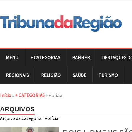
MENU
+ CATEGORIAS
BANNER
DESTAQUES D
REGIONAIS
RELIGIÃO
SAÚDE
TURISMO
Início
»
+ CATEGORIAS
»
Polícia
ARQUIVOS
Arquivo da Categoria "Polícia"