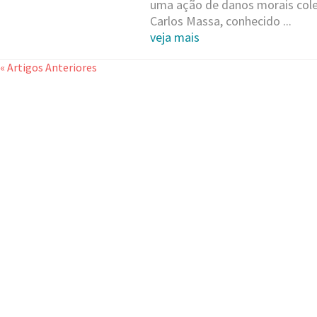
uma ação de danos morais cole
Carlos Massa, conhecido ...
veja mais
« Artigos Anteriores