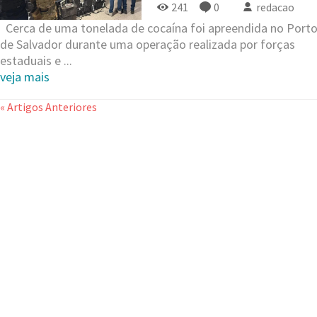
241
0
redacao
Cerca de uma tonelada de cocaína foi apreendida no Port
de Salvador durante uma operação realizada por forças
estaduais e ...
veja mais
« Artigos Anteriores