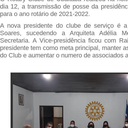
dia 12, a transmissão de posse da presidênc
para o ano rotário de 2021-2022.
A nova presidente do clube de serviço é 
Soares, sucedendo a Arquiteta Adélia 
Secretaria. A Vice-presidência ficou com R
presidente tem como meta principal, manter 
do Club e aumentar o numero de associados a