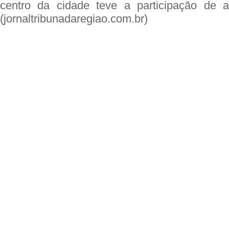
centro da cidade teve a participação de au
(jornaltribunadaregiao.com.br)