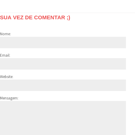
SUA VEZ DE COMENTAR ;)
Nome:
Email:
Website:
Mensagem: