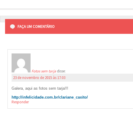
FAÇA UM COMENTÁRIO
Fotos sem tarja
disse:
23 de novembro de 2015 às 17:03
Galera, aqui as fotos sem tarja!!!
http://infelicidade.com.br/clariane_caxito/
Responder