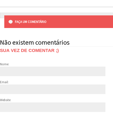
FAÇA UM COMENTÁRIO
Não existem comentários
SUA VEZ DE COMENTAR ;)
Nome:
Email:
Website: