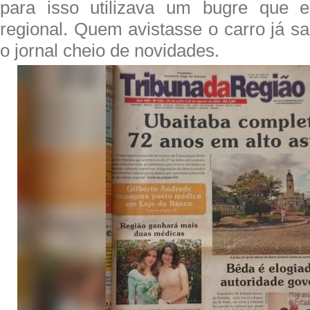
para isso utilizava um bugre que en
regional. Quem avistasse o carro já sa
o jornal cheio de novidades.