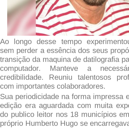
Ao longo desse tempo experimentou
sem perder a essência dos seus propós
transição da maquina de datilografia pa
computador. Manteve a necess
credibilidade. Reuniu talentosos prof
com importantes colaboradores.
Sua periodicidade na forma impressa 
edição era aguardada com muita expe
do publico leitor nos 18 municípios e
próprio Humberto Hugo se encarregava 