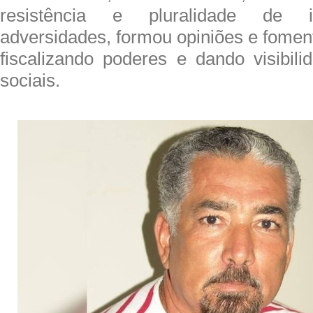
resistência e pluralidade de i
adversidades, formou opiniões e fomen
fiscalizando poderes e dando visibil
sociais.