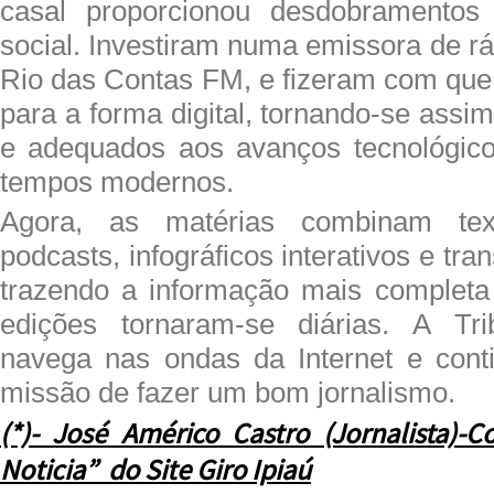
casal proporcionou desdobramentos
social. Investiram numa emissora de rá
Rio das Contas FM, e fizeram com que 
para a forma digital, tornando-se assi
e adequados aos avanços tecnológico
tempos modernos.
Agora, as matérias combinam tex
podcasts, infográficos interativos e tr
trazendo a informação mais completa
edições tornaram-se diárias. A Tr
navega nas ondas da Internet e cont
missão de fazer um bom jornalismo.
(*)- José Américo Castro (Jornalista)-
Noticia” do Site Giro Ipiaú