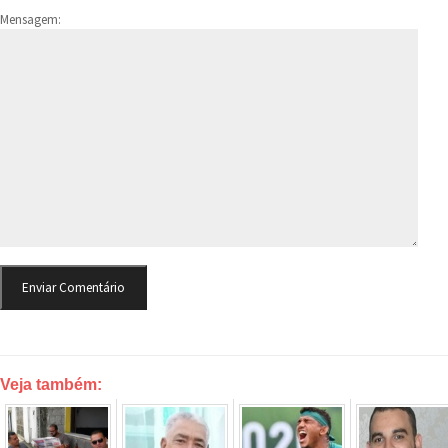
Mensagem:
Veja também: