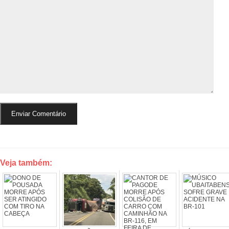
Veja também: