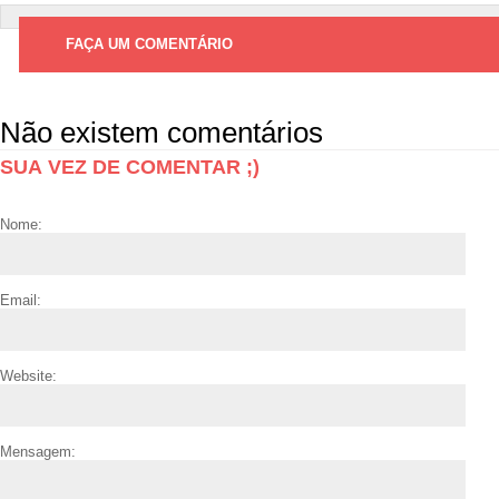
FAÇA UM COMENTÁRIO
Não existem comentários
SUA VEZ DE COMENTAR ;)
Nome:
Email:
Website:
Mensagem: