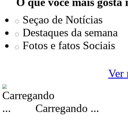
O que você mais gosta 
Seçao de Notícias
Destaques da semana
Fotos e fatos Sociais
Ver 
Carregando ...