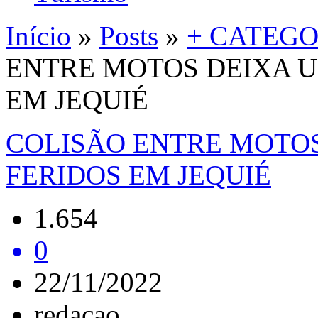
Início
»
Posts
»
+ CATEGO
ENTRE MOTOS DEIXA U
EM JEQUIÉ
COLISÃO ENTRE MOTOS
FERIDOS EM JEQUIÉ
1.654
0
22/11/2022
redacao