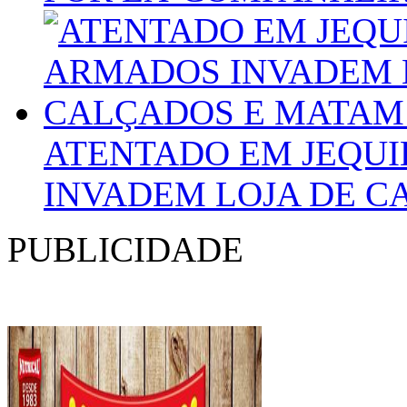
ATENTADO EM JEQU
INVADEM LOJA DE C
PUBLICIDADE