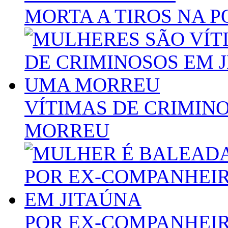
MORTA A TIROS NA P
VÍTIMAS DE CRIMINO
MORREU
POR EX-COMPANHEIR