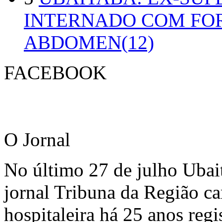
INTERNADO COM FO
ABDOMEN(12)
FACEBOOK
O Jornal
No último 27 de julho Ubai
jornal Tribuna da Região ca
hospitaleira há 25 anos regi