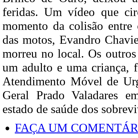
feridas. Um vídeo que cir
momento da colisão entre 
das motos, Evandro Chavier
morreu no local. Os outros
um adulto e uma criança, f
Atendimento Móvel de Ur
Geral Prado Valadares e
estado de saúde dos sobrev
FAÇA UM COMENTÁR