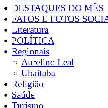
DESTAQUES DO MÊS
FATOS E FOTOS SOCI
Literatura
POLÍTICA
Regionais
Aurelino Leal
Ubaitaba
Religião
Saúde
Turismo