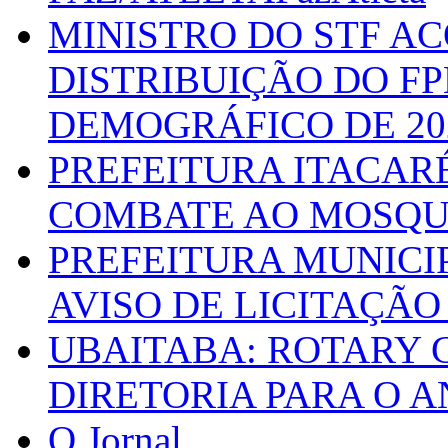
MINISTRO DO STF A
DISTRIBUIÇÃO DO F
DEMOGRÁFICO DE 20
PREFEITURA ITACAR
COMBATE AO MOSQU
PREFEITURA MUNICI
AVISO DE LICITAÇÃO 
UBAITABA: ROTARY 
DIRETORIA PARA O A
O Jornal