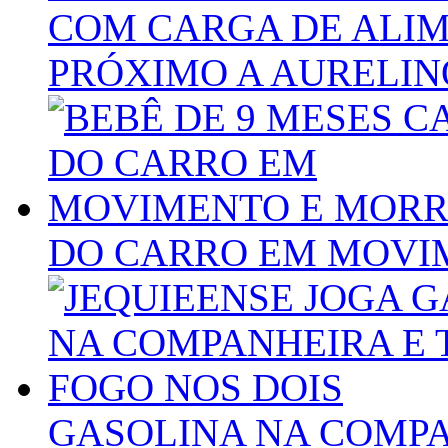
COM CARGA DE ALIM
PRÓXIMO A AURELIN
DO CARRO EM MOVI
GASOLINA NA COMPA