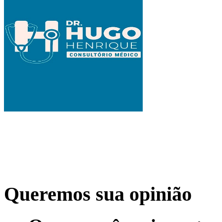
Queremos sua opinião