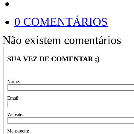
0 COMENTÁRIOS
Não existem comentários
SUA VEZ DE COMENTAR ;)
Nome:
Email:
Website:
Mensagem: