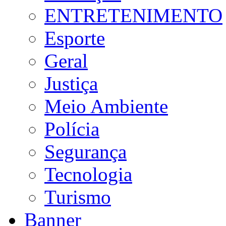
ENTRETENIMENTO
Esporte
Geral
Justiça
Meio Ambiente
Polícia
Segurança
Tecnologia
Turismo
Banner