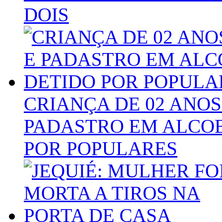
DOIS
CRIANÇA DE 02 ANOS
PADASTRO EM ALCOB
POR POPULARES