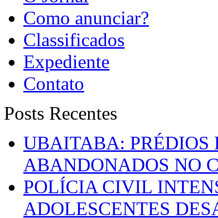
Como anunciar?
Classificados
Expediente
Contato
Posts Recentes
UBAITABA: PRÉDIOS
ABANDONADOS NO C
POLÍCIA CIVIL INTE
ADOLESCENTES DESA